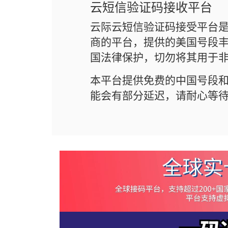
云短信验证码接收平台
云际云短信验证码接受平台
商的平台，提供的美国号段丰
国法律保护，切勿将其用于
本平台提供免费的中国号段
能会有部分延迟，请耐心等