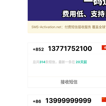
SMS-Activation.net：付费短信接收服务 覆盖全球188个国
13771752100
+852
总共
314
条短信，最新一条在
20天前
接收短信
13999999999
+86