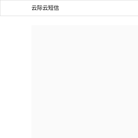
云际云短信