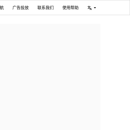
航
广告投放
联系我们
使用帮助