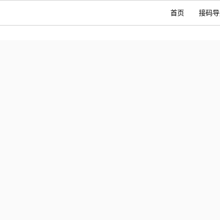
首页
接码导