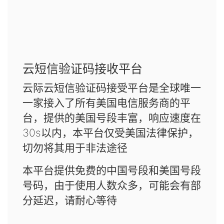
云短信验证码接收平台
云际云短信验证码接受平台是全球唯一
一家接入了所有美国电信服务商的平
台，提供的美国号段丰富，响应速度在
30s以内，本平台仅受美国法律保护，
切勿将其用于非法途径
本平台提供免费的中国号段和美国号段
号码，由于使用人数众多，可能会有部
分延迟，请耐心等待