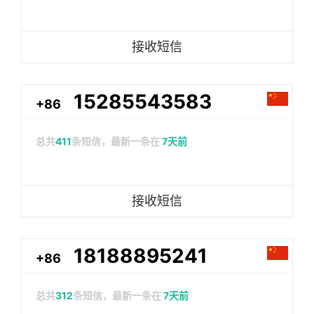
接收短信
15285543583
+86
总共
411
条短信，最新一条在
7天前
接收短信
18188895241
+86
总共
312
条短信，最新一条在
7天前