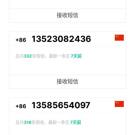
接收短信
13523082436
+86
总共
332
条短信，最新一条在
7天前
接收短信
13585654097
+86
总共
316
条短信，最新一条在
7天前