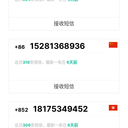
接收短信
15281368936
+86
总共
316
条短信，最新一条在
6天前
接收短信
18175349452
+852
总共
306
条短信，最新一条在
6天前