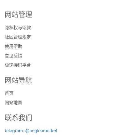
网站管理
隐私权与条款
社区管理规定
使用帮助
意见反馈
极速接码平台
网站导航
首页
网站地图
联系我们
telegram: @angleamerkel