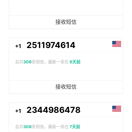
接收短信
2511974614
+1
总共
306
条短信，最新一条在
6天前
接收短信
2344986478
+1
总共
308
条短信，最新一条在
7天前