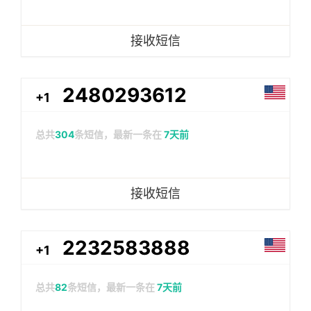
接收短信
2480293612
+1
总共
304
条短信，最新一条在
7天前
接收短信
2232583888
+1
总共
82
条短信，最新一条在
7天前