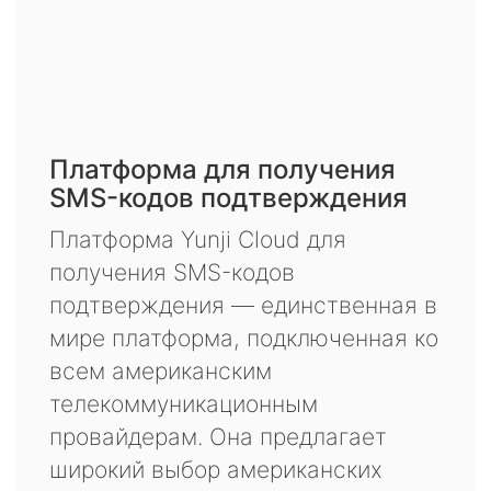
Платформа для получения
SMS-кодов подтверждения
Платформа Yunji Cloud для
получения SMS-кодов
подтверждения — единственная в
мире платформа, подключенная ко
всем американским
телекоммуникационным
провайдерам. Она предлагает
широкий выбор американских