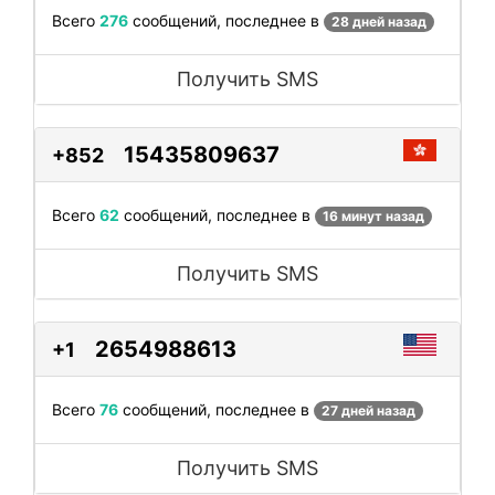
Всего
276
сообщений, последнее в
28 дней назад
Получить SMS
15435809637
+852
Всего
62
сообщений, последнее в
16 минут назад
Получить SMS
2654988613
+1
Всего
76
сообщений, последнее в
27 дней назад
Получить SMS