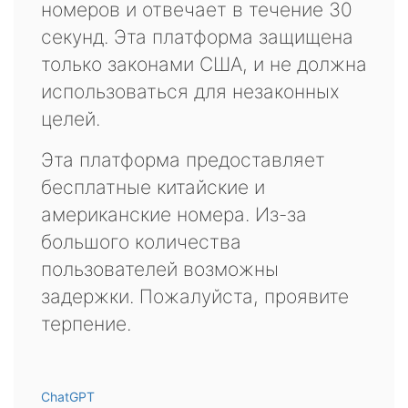
номеров и отвечает в течение 30
секунд. Эта платформа защищена
только законами США, и не должна
использоваться для незаконных
целей.
Эта платформа предоставляет
бесплатные китайские и
американские номера. Из-за
большого количества
пользователей возможны
задержки. Пожалуйста, проявите
терпение.
ChatGPT