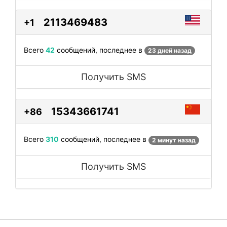
2113469483
+1
Всего
42
сообщений, последнее в
23 дней назад
Получить SMS
15343661741
+86
Всего
310
сообщений, последнее в
2 минут назад
Получить SMS