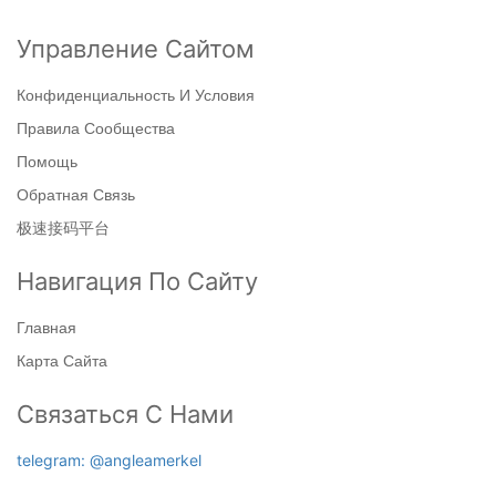
Управление Сайтом
Конфиденциальность И Условия
Правила Сообщества
Помощь
Обратная Связь
极速接码平台
Навигация По Сайту
Главная
Карта Сайта
Связаться С Нами
telegram: @angleamerkel