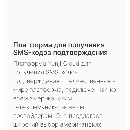
Платформа для получения
SMS-кодов подтверждения
Платформа Yunji Cloud для
получения SMS-кодов
подтверждения — единственная в
мире платформа, подключенная ко
всем американским
телекоммуникационным
провайдерам. Она предлагает
широкий выбор американских