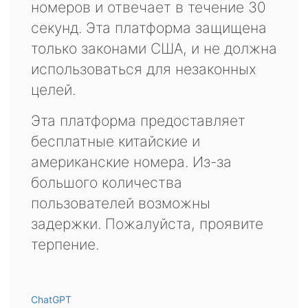
номеров и отвечает в течение 30
секунд. Эта платформа защищена
только законами США, и не должна
использоваться для незаконных
целей.
Эта платформа предоставляет
бесплатные китайские и
американские номера. Из-за
большого количества
пользователей возможны
задержки. Пожалуйста, проявите
терпение.
ChatGPT