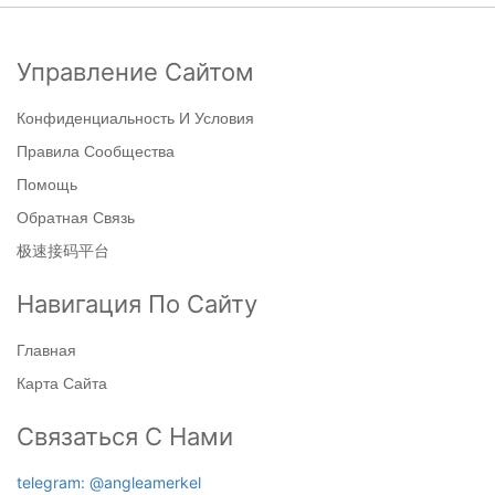
Управление Сайтом
Конфиденциальность И Условия
Правила Сообщества
Помощь
Обратная Связь
极速接码平台
Навигация По Сайту
Главная
Карта Сайта
Связаться С Нами
telegram: @angleamerkel