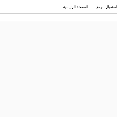
ستقبال الرمز
الصفحة الرئيسية