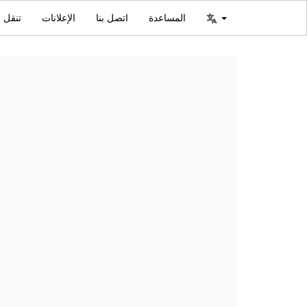
المساعدة
اتصل بنا
الإعلانات
تنقل ا