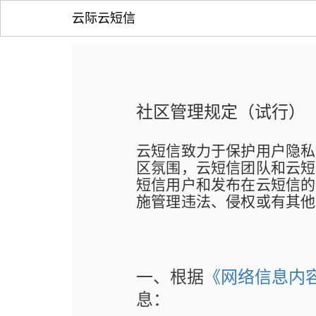
云际云短信
社区管理规定（试行）
云短信致力于保护用户隐私
区氛围，云短信团队和云
短信用户和发布在云短信的
施管理违法、侵权或有其他
一、根据
《网络信息内
息：