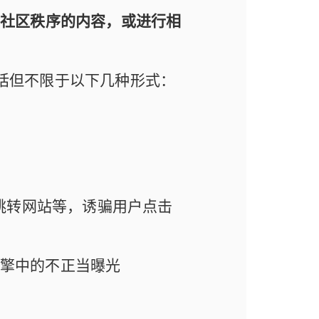
信社区秩序的内容，或进行相
括但不限于以下几种形式：
跳转网站等，诱骗用户点击
引擎中的不正当曝光