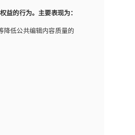
人权益的行为。主要表现为：
等降低公共编辑内容质量的