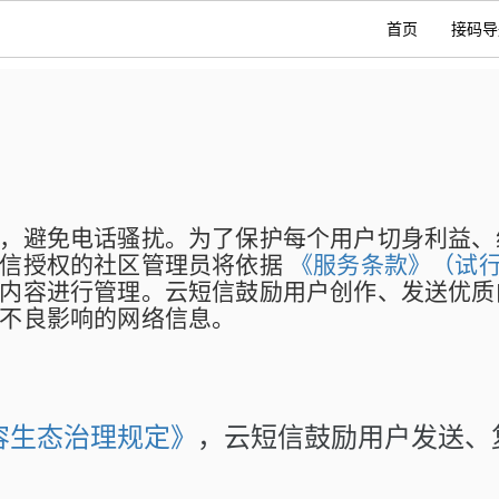
首页
接码导
，避免电话骚扰。为了保护每个用户切身利益、
短信授权的社区管理员将依据
《服务条款》（试
内容进行管理。云短信鼓励用户创作、发送优质
不良影响的网络信息。
容生态治理规定》
，云短信鼓励用户发送、