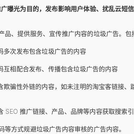
以推广曝光为目的，发布影响用户体验、扰乱云短
产品、提供服务、宣传推广内容的垃圾广告。包
码多次发布包含垃圾广告的内容
码互相配合发布、传播包含垃圾广告的内容
含欺骗性外链的内容，如未注明的淘宝客链接、
含 SEO 推广链接、产品、品牌等内容获取搜索
码等方式规避垃圾广告内容审核的广告内容。