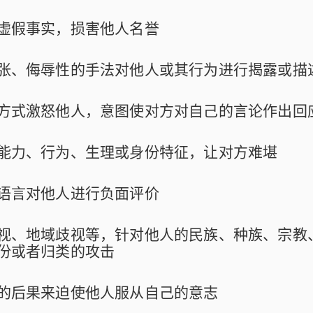
虚假事实，损害他人名誉
张、侮辱性的手法对他人或其行为进行揭露或描
方式激怒他人，意图使对方对自己的言论作出回
能力、行为、生理或身份特征，让对方难堪
语言对他人进行负面评价
视、地域歧视等，针对他人的民族、种族、宗教
份或者归类的攻击
的后果来迫使他人服从自己的意志