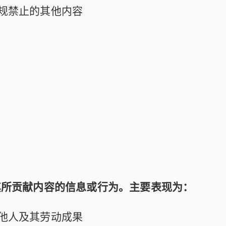
规禁止的其他内容
及其所贡献内容的信息或行为。主要表现为：
他人及其劳动成果