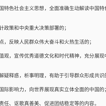
国特色社会主义思想，全面准确生动解读中国特
针政策和中央重大决策部署的；
点，反映人民群众伟大奋斗和火热生活的；
值观，宣传优秀道德文化和时代精神，充分展现
解疑释惑，析事明理，有助于引导群众形成共识
国际影响力，向世界展现真实立体全面的中国的
责任、讴歌真善美、促进团结稳定等的内容。