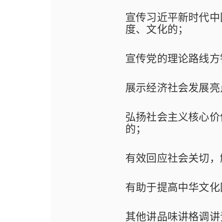
宣传习近平新时代中
度、文化的；
宣传党的理论路线方
展示经济社会发展亮
弘扬社会主义核心价
的；
有效回应社会关切，
有助于提高中华文化
其他讲品味讲格调讲