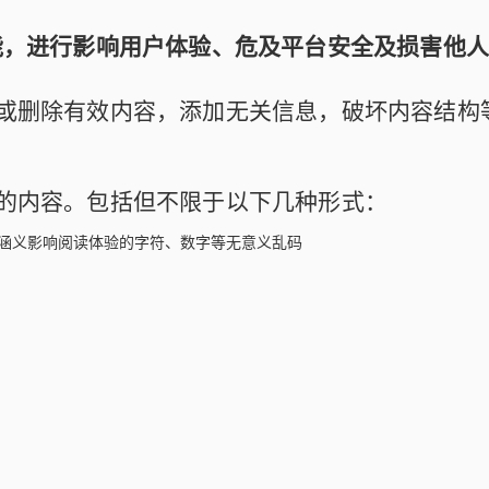
功能，进行影响用户体验、危及平台安全及损害他
或删除有效内容，添加无关信息，破坏内容结构
的内容。包括但不限于以下几种形式：
涵义影响阅读体验的字符、数字等无意义乱码