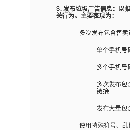
3. 发布垃圾广告信息：
关行为。主要表现为：
多次发布包含售卖
单个手机号
多个手机号
多次发布包
链接
发布大量包
使用特殊符号、乱