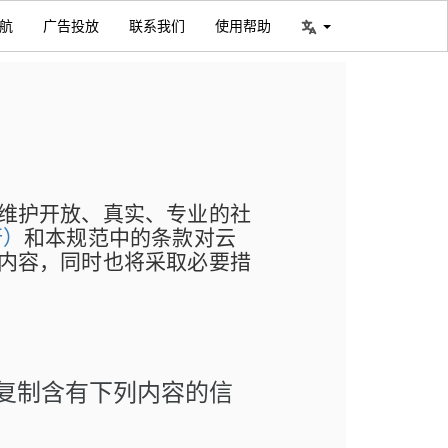
航
广告投放
联系我们
使用帮助
维护开放、真实、专业的社
行）
和本规范中的条款对云
内容，同时也将采取必要措
复制含有下列内容的信