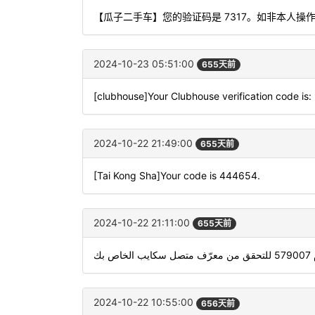
【瓜子二手车】您的验证码是 7317。如非本人操
2024-10-23 05:51:00
655天前
[clubhouse]Your Clubhouse verification code is
2024-10-22 21:49:00
655天前
[Tai Kong Sha]Your code is 444654.
2024-10-22 21:11:00
655天前
استخد
2024-10-22 10:55:00
656天前