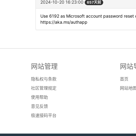
2024-10-20 16:23:00
657天前
Use 6192 as Microsoft account password reset 
https://aka.ms/authapp
网站管理
网站
隐私权与条款
首页
社区管理规定
网站地
使用帮助
意见反馈
极速接码平台