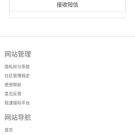
接收短信
网站管理
隐私权与条款
社区管理规定
使用帮助
意见反馈
极速接码平台
网站导航
首页