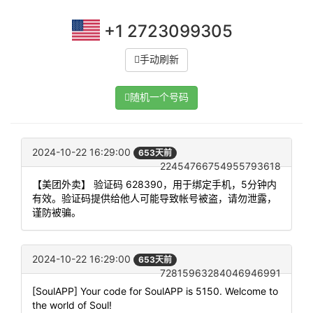
+1 2723099305
手动刷新
随机一个号码
2024-10-22 16:29:00
653天前
22454766754955793618
【美团外卖】 验证码 628390，用于绑定手机，5分钟内
有效。验证码提供给他人可能导致帐号被盗，请勿泄露，
谨防被骗。
2024-10-22 16:29:00
653天前
72815963284046946991
[SoulAPP] Your code for SoulAPP is 5150. Welcome to
the world of Soul!