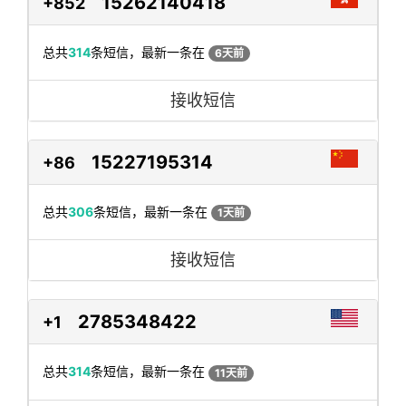
15262140418
+852
总共
314
条短信，最新一条在
6天前
接收短信
15227195314
+86
总共
306
条短信，最新一条在
1天前
接收短信
2785348422
+1
总共
314
条短信，最新一条在
11天前