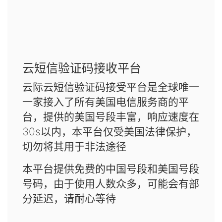
云短信验证码接收平台
云际云短信验证码接受平台是全球唯一
一家接入了所有美国电信服务商的平
台，提供的美国号段丰富，响应速度在
30s以内，本平台仅受美国法律保护，
切勿将其用于非法途径
本平台提供免费的中国号段和美国号段
号码，由于使用人数众多，可能会有部
分延迟，请耐心等待