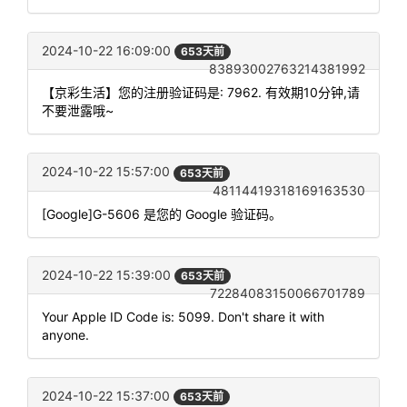
2024-10-22 16:09:00
653天前
83893002763214381992
【京彩生活】您的注册验证码是: 7962. 有效期10分钟,请
不要泄露哦~
2024-10-22 15:57:00
653天前
48114419318169163530
[Google]G-5606 是您的 Google 验证码。
2024-10-22 15:39:00
653天前
72284083150066701789
Your Apple ID Code is: 5099. Don't share it with
anyone.
2024-10-22 15:37:00
653天前