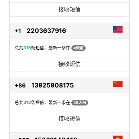
接收短信
2203637916
+1
总共
316
条短信，最新一条在
4天前
接收短信
13925908175
+86
总共
312
条短信，最新一条在
25天前
接收短信