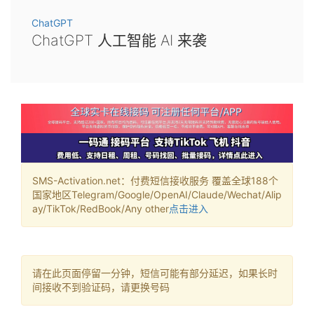
ChatGPT
ChatGPT 人工智能 AI 来袭
SMS-Activation.net：付费短信接收服务 覆盖全球188个
国家地区Telegram/Google/OpenAI/Claude/Wechat/Alip
ay/TikTok/RedBook/Any other
点击进入
请在此页面停留一分钟，短信可能有部分延迟，如果长时
间接收不到验证码，请更换号码