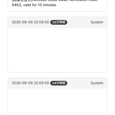
9463, valid for 10 minutes.
2026-08-09 22:09:00
System
28分钟前
2026-08-09 22:09:00
System
28分钟前