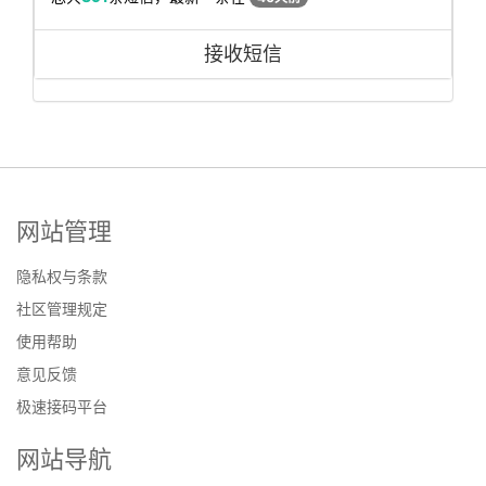
接收短信
网站管理
隐私权与条款
社区管理规定
使用帮助
意见反馈
极速接码平台
网站导航