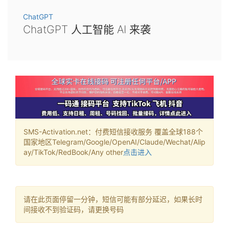
ChatGPT
ChatGPT 人工智能 AI 来袭
SMS-Activation.net：付费短信接收服务 覆盖全球188个
国家地区Telegram/Google/OpenAI/Claude/Wechat/Alip
ay/TikTok/RedBook/Any other
点击进入
请在此页面停留一分钟，短信可能有部分延迟，如果长时
间接收不到验证码，请更换号码