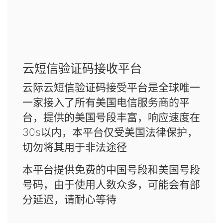
云短信验证码接收平台
云际云短信验证码接受平台是全球唯一
一家接入了所有美国电信服务商的平
台，提供的美国号段丰富，响应速度在
30s以内，本平台仅受美国法律保护，
切勿将其用于非法途径
本平台提供免费的中国号段和美国号段
号码，由于使用人数众多，可能会有部
分延迟，请耐心等待