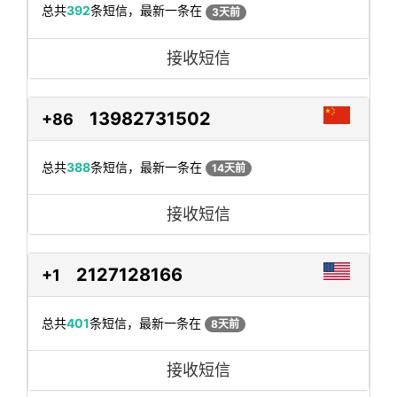
总共
392
条短信，最新一条在
3天前
接收短信
13982731502
+86
总共
388
条短信，最新一条在
14天前
接收短信
2127128166
+1
总共
401
条短信，最新一条在
8天前
接收短信