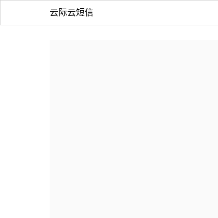
云际云短信