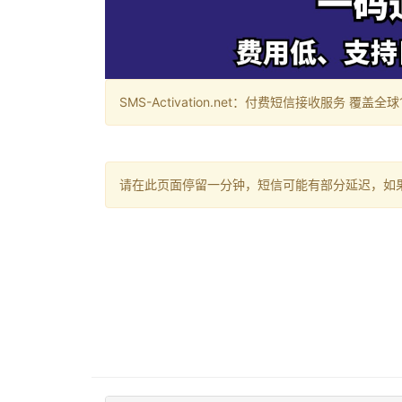
SMS-Activation.net：付费短信接收服务 覆盖全球188个国
请在此页面停留一分钟，短信可能有部分延迟，如