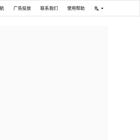
航
广告投放
联系我们
使用帮助