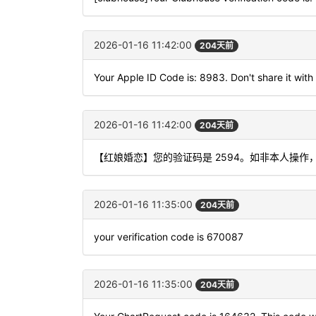
2026-01-16 11:42:00
204天前
Your Apple ID Code is: 8983. Don't share it with
2026-01-16 11:42:00
204天前
【红娘婚恋】您的验证码是 2594。如非本人操作
2026-01-16 11:35:00
204天前
your verification code is 670087
2026-01-16 11:35:00
204天前