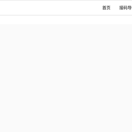
首页
接码导