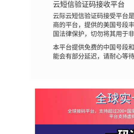
云短信验证码接收平台
云际云短信验证码接受平台
商的平台，提供的美国号段丰
国法律保护，切勿将其用于
本平台提供免费的中国号段
能会有部分延迟，请耐心等