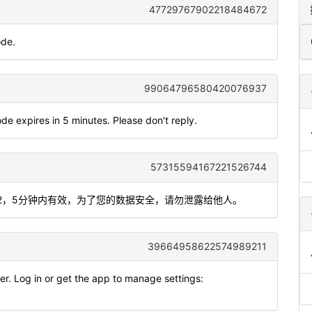
47729767902218484672
ode.
99064796580420076937
de expires in 5 minutes. Please don't reply.
57315594167221526744
97792，5分钟内有效，为了您的数据安全，请勿泄露给他人。
39664958622574989211
r. Log in or get the app to manage settings: