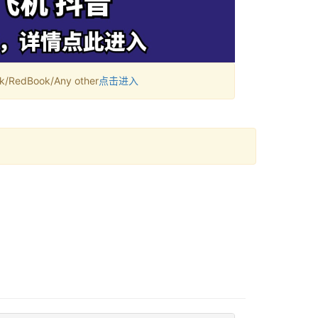
RedBook/Any other
点击进入