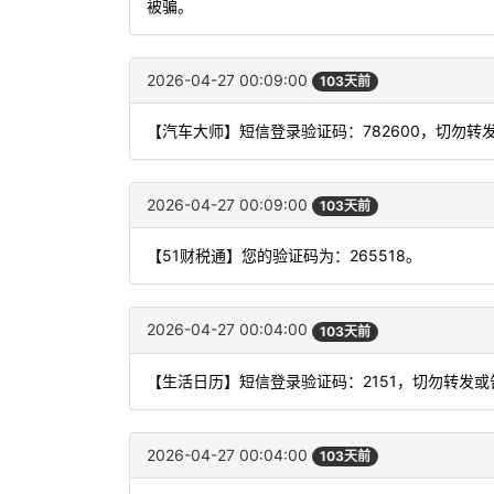
被骗。
2026-04-27 00:09:00
103天前
【汽车大师】短信登录验证码：782600，切勿转
2026-04-27 00:09:00
103天前
【51财税通】您的验证码为：265518。
2026-04-27 00:04:00
103天前
【生活日历】短信登录验证码：2151，切勿转发或
2026-04-27 00:04:00
103天前