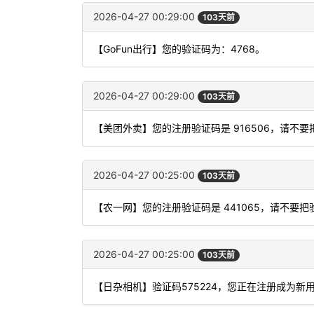
2026-04-27 00:29:00
103天前
【GoFun出行】您的验证码为：4768。
2026-04-27 00:29:00
103天前
【美团外卖】您的注册验证码是 916506，请不
2026-04-27 00:25:00
103天前
【农一网】您的注册验证码是 441065，请不要
2026-04-27 00:25:00
103天前
【日杂相机】验证码575224，您正在注册成为新