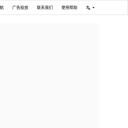
航
广告投放
联系我们
使用帮助