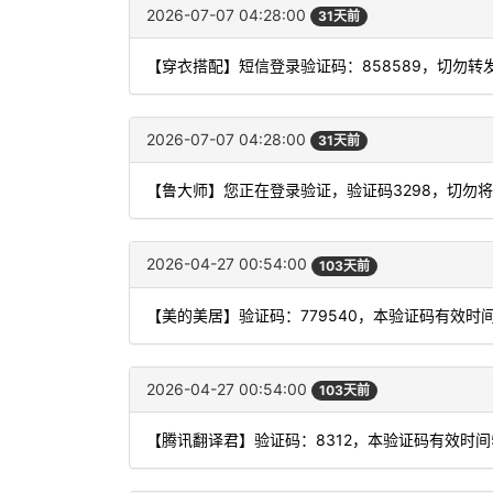
2026-07-07 04:28:00
31天前
【穿衣搭配】短信登录验证码：858589，切勿转
2026-07-07 04:28:00
31天前
【鲁大师】您正在登录验证，验证码3298，切勿
2026-04-27 00:54:00
103天前
【美的美居】验证码：779540，本验证码有效时
2026-04-27 00:54:00
103天前
【腾讯翻译君】验证码：8312，本验证码有效时