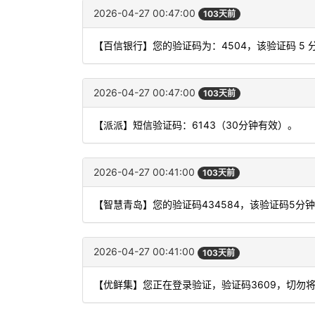
2026-04-27 00:47:00
103天前
【百信银行】您的验证码为：4504，该验证码 5
2026-04-27 00:47:00
103天前
【派派】短信验证码：6143（30分钟有效）。
2026-04-27 00:41:00
103天前
【智慧青岛】您的验证码434584，该验证码5分
2026-04-27 00:41:00
103天前
【优鲜集】您正在登录验证，验证码3609，切勿