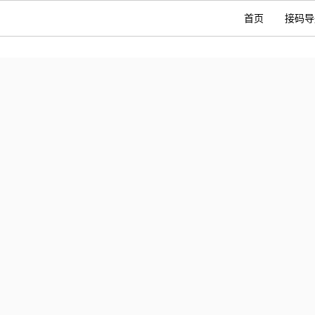
首页
接码导