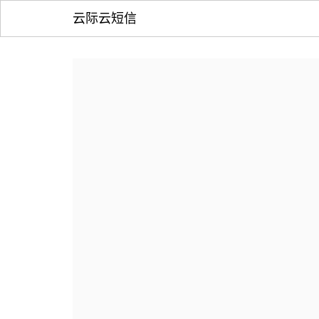
云际云短信