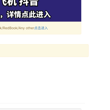
RedBook/Any other
点击进入