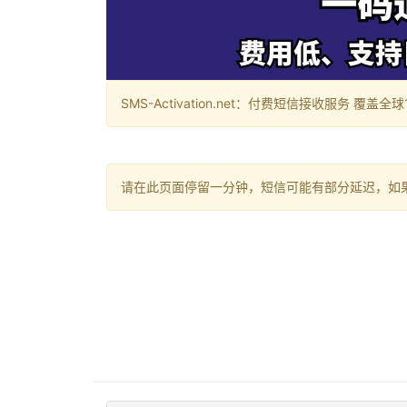
SMS-Activation.net：付费短信接收服务 覆盖全球188个国
请在此页面停留一分钟，短信可能有部分延迟，如