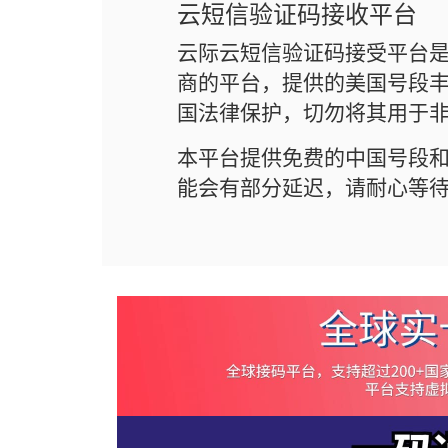
云短信验证码接收平台
云际云短信验证码接受平台
商的平台，提供的美国号段丰
国法律保护，切勿将其用于
本平台提供免费的中国号段
能会有部分延迟，请耐心等