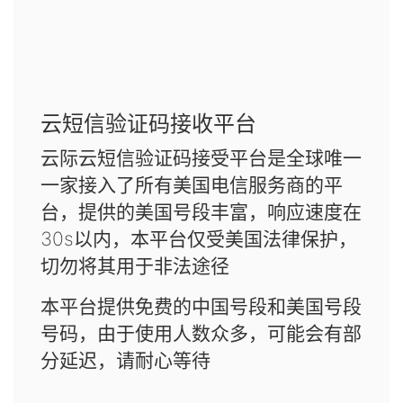
云短信验证码接收平台
云际云短信验证码接受平台是全球唯一
一家接入了所有美国电信服务商的平
台，提供的美国号段丰富，响应速度在
30s以内，本平台仅受美国法律保护，
切勿将其用于非法途径
本平台提供免费的中国号段和美国号段
号码，由于使用人数众多，可能会有部
分延迟，请耐心等待