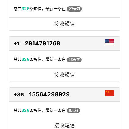
总共
326
条短信，最新一条在
27天前
接收短信
2914791768
+1
总共
328
条短信，最新一条在
15天前
接收短信
15564298929
+86
总共
328
条短信，最新一条在
8天前
接收短信