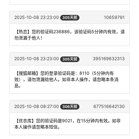
2025-10-08 23:23:00
10659791
305天前
【热恋】您的验证码236886，该验证码5分钟内有效，请
勿泄漏于他人！
2025-10-08 23:23:00
395169632313
305天前
【搜狐邮箱】您的登录验证码是：8110（5分钟内有
效），请勿泄漏给他人。如非本人操作，请忽略本条消
息。
2025-10-08 08:27:00
677516642130
306天前
【优衣库】您的验证码是9021，在15分钟内有效。如非
本人操作请忽略本短信。