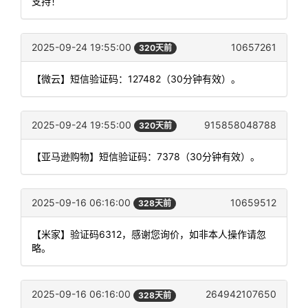
支持！
2025-09-24 19:55:00
10657261
320天前
【微云】短信验证码：127482（30分钟有效）。
2025-09-24 19:55:00
915858048788
320天前
【亚马逊购物】短信验证码：7378（30分钟有效）。
2025-09-16 06:16:00
10659512
328天前
【米家】验证码6312，感谢您询价，如非本人操作请忽
略。
2025-09-16 06:16:00
264942107650
328天前