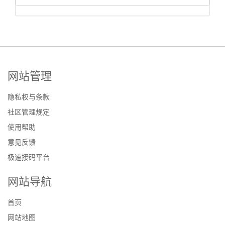
网站管理
隐私权与条款
社区管理规定
使用帮助
意见反馈
极速接码平台
网站导航
首页
网站地图