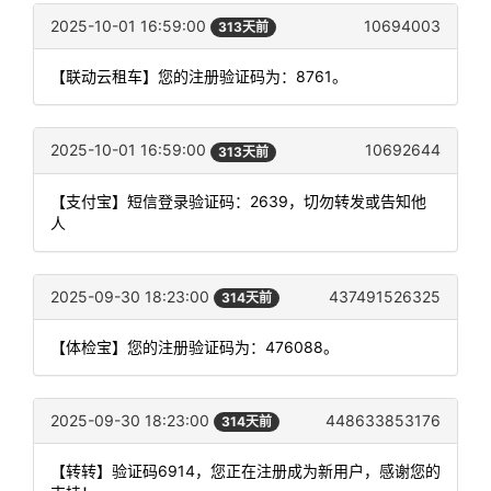
2025-10-01 16:59:00
10694003
313天前
【联动云租车】您的注册验证码为：8761。
2025-10-01 16:59:00
10692644
313天前
【支付宝】短信登录验证码：2639，切勿转发或告知他
人
2025-09-30 18:23:00
437491526325
314天前
【体检宝】您的注册验证码为：476088。
2025-09-30 18:23:00
448633853176
314天前
【转转】验证码6914，您正在注册成为新用户，感谢您的