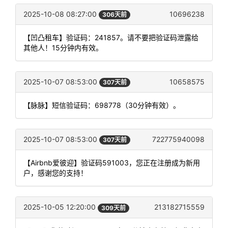
2025-10-08 08:27:00
10696238
306天前
【凹凸租车】验证码：241857。请不要把验证码泄露给
其他人！15分钟内有效。
2025-10-07 08:53:00
10658575
307天前
【脉脉】短信验证码：698778（30分钟有效）。
2025-10-07 08:53:00
722775940098
307天前
【Airbnb爱彼迎】验证码591003，您正在注册成为新用
户，感谢您的支持！
2025-10-05 12:20:00
213182715559
309天前