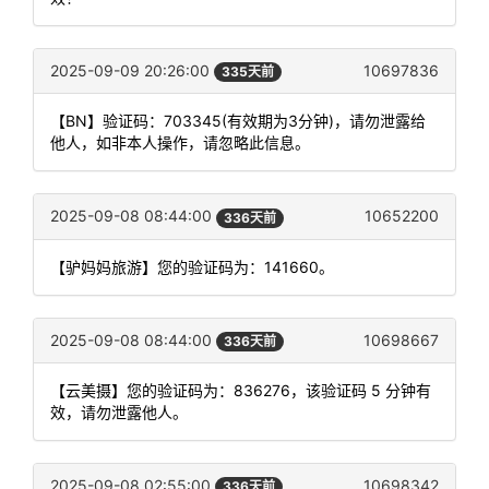
2025-09-09 20:26:00
10697836
335天前
【BN】验证码：703345(有效期为3分钟)，请勿泄露给
他人，如非本人操作，请忽略此信息。
2025-09-08 08:44:00
10652200
336天前
【驴妈妈旅游】您的验证码为：141660。
2025-09-08 08:44:00
10698667
336天前
【云美摄】您的验证码为：836276，该验证码 5 分钟有
效，请勿泄露他人。
2025-09-08 02:55:00
10698342
336天前