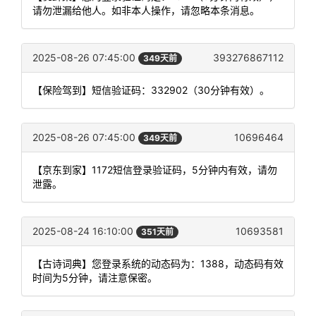
请勿泄漏给他人。如非本人操作，请忽略本条消息。
2025-08-26 07:45:00
393276867112
349天前
【保险驾到】短信验证码：332902（30分钟有效）。
2025-08-26 07:45:00
10696464
349天前
【京东到家】1172短信登录验证码，5分钟内有效，请勿
泄露。
2025-08-24 16:10:00
10693581
351天前
【古诗词典】您登录系统的动态码为：1388，动态码有效
时间为5分钟，请注意保密。