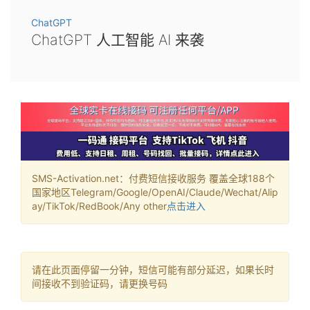
ChatGPT
ChatGPT 人工智能 AI 来袭
SMS-Activation.net：付费短信接收服务 覆盖全球188个
国家地区Telegram/Google/OpenAI/Claude/Wechat/Alip
ay/TikTok/RedBook/Any other
点击进入
请在此页面停留一分钟，短信可能有部分延迟，如果长时
间接收不到验证码，请更换号码