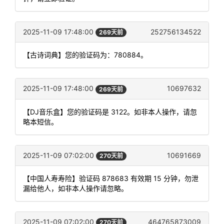
2025-11-09 17:48:00
252756134522
269天前
【古诗词典】您的验证码为：780884。
2025-11-09 17:48:00
10697632
269天前
【DJ音乐盒】您的验证码是 3122。如非本人操作，请忽
略本短信。
2025-11-09 07:02:00
10691669
270天前
【中国人寿寿险】验证码 878683 有效期 15 分钟，勿泄
漏给他人，如非本人操作请忽略。
2025-11-09 07:02:00
464765873009
270天前