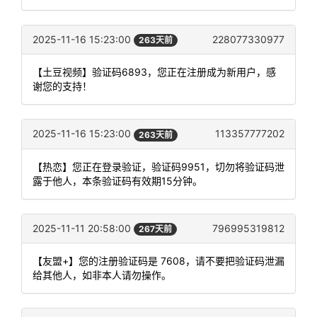
2025-11-16 15:23:00
228077330977
263天前
【土豆视频】验证码6893，您正在注册成为新用户，感
谢您的支持！
2025-11-16 15:23:00
113357777202
263天前
【热恋】您正在登录验证，验证码9951，切勿将验证码泄
露于他人，本条验证码有效期15分钟。
2025-11-11 20:58:00
796995319812
267天前
【友盟+】您的注册验证码是 7608，请不要把验证码泄漏
给其他人，如非本人请勿操作。