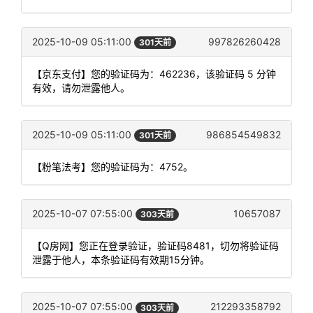
2025-10-09 05:11:00
997826260428
301天前
【京东支付】您的验证码为：462236，该验证码 5 分钟
有效，请勿泄露他人。
2025-10-09 05:11:00
986854549832
301天前
【粉笔法考】您的验证码为：4752。
2025-10-07 07:55:00
10657087
303天前
【Q房网】您正在登录验证，验证码8481，切勿将验证码
泄露于他人，本条验证码有效期15分钟。
2025-10-07 07:55:00
212293358792
303天前