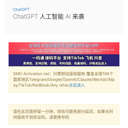
ChatGPT
ChatGPT 人工智能 AI 来袭
SMS-Activation.net：付费短信接收服务 覆盖全球188个
国家地区Telegram/Google/OpenAI/Claude/Wechat/Alip
ay/TikTok/RedBook/Any other
点击进入
请在此页面停留一分钟，短信可能有部分延迟，如果长时
间接收不到验证码，请更换号码