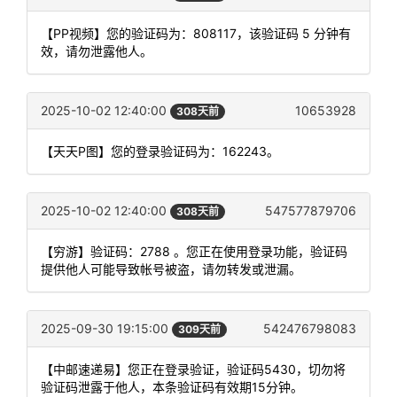
【PP视频】您的验证码为：808117，该验证码 5 分钟有
效，请勿泄露他人。
2025-10-02 12:40:00
10653928
308天前
【天天P图】您的登录验证码为：162243。
2025-10-02 12:40:00
547577879706
308天前
【穷游】验证码：2788 。您正在使用登录功能，验证码
提供他人可能导致帐号被盗，请勿转发或泄漏。
2025-09-30 19:15:00
542476798083
309天前
【中邮速递易】您正在登录验证，验证码5430，切勿将
验证码泄露于他人，本条验证码有效期15分钟。