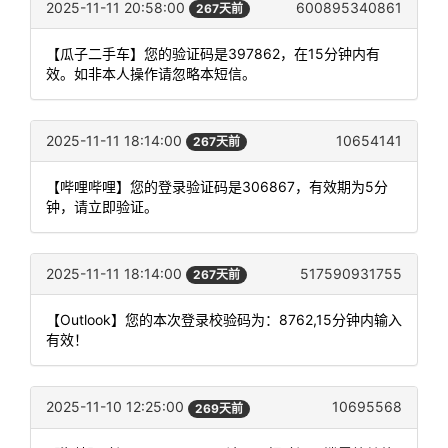
2025-11-11 20:58:00
600895340861
267天前
【瓜子二手车】您的验证码是397862，在15分钟内有
效。如非本人操作请忽略本短信。
2025-11-11 18:14:00
10654141
267天前
【哔哩哔哩】您的登录验证码是306867，有效期为5分
钟，请立即验证。
2025-11-11 18:14:00
517590931755
267天前
【Outlook】您的本次登录校验码为：8762,15分钟内输入
有效！
2025-11-10 12:25:00
10695568
269天前