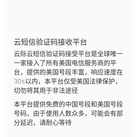
云短信验证码接收平台
云际云短信验证码接受平台是全球唯一
一家接入了所有美国电信服务商的平
台，提供的美国号段丰富，响应速度在
30s以内，本平台仅受美国法律保护，
切勿将其用于非法途径
本平台提供免费的中国号段和美国号段
号码，由于使用人数众多，可能会有部
分延迟，请耐心等待