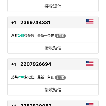
接收短信
2369744331
+1
总共
248
条短信，最新一条在
3天前
接收短信
2207926694
+1
总共
238
条短信，最新一条在
5天前
接收短信
2382830082