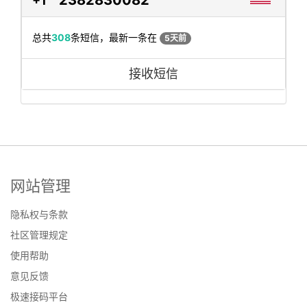
+1
总共
308
条短信，最新一条在
5天前
接收短信
网站管理
隐私权与条款
社区管理规定
使用帮助
意见反馈
极速接码平台