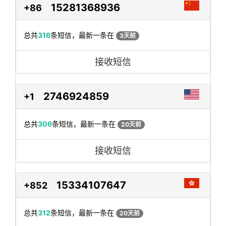
15281368936
+86
总共
316
条短信，最新一条在
3天前
接收短信
2746924859
+1
总共
306
条短信，最新一条在
20天前
接收短信
15334107647
+852
总共
312
条短信，最新一条在
20天前