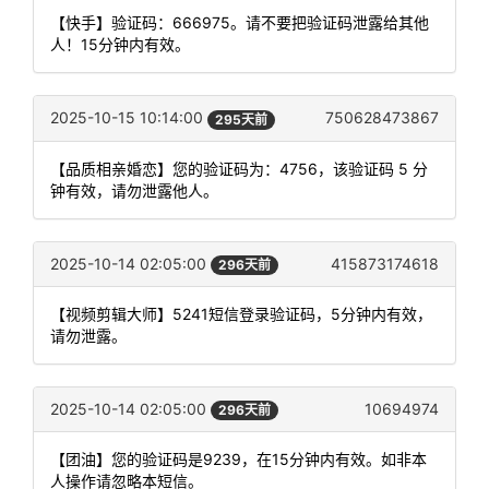
【快手】验证码：666975。请不要把验证码泄露给其他
人！15分钟内有效。
2025-10-15 10:14:00
750628473867
295天前
【品质相亲婚恋】您的验证码为：4756，该验证码 5 分
钟有效，请勿泄露他人。
2025-10-14 02:05:00
415873174618
296天前
【视频剪辑大师】5241短信登录验证码，5分钟内有效，
请勿泄露。
2025-10-14 02:05:00
10694974
296天前
【团油】您的验证码是9239，在15分钟内有效。如非本
人操作请忽略本短信。