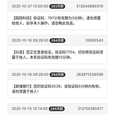
2025-10-27 13:00:00
513043689316
283天前
【陌陌科技】验证码：7972(有效期为3分钟)，请勿泄露
给他人，如非本人操作，请忽略此信息。
2025-10-16 09:29:00
10695543
294天前
【抖音】您正在登录验证，验证码7754，切勿将验证码泄
露于他人，本条验证码有效期15分钟。
2025-10-16 09:29:00
263971536596
294天前
【邮储银行】您的验证码3539，该验证码5分钟内有效，
请勿泄漏于他人！
2025-10-15 10:14:00
212756285917
295天前