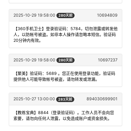
2025-10-29 19:58:00
10694809
280天前
【360手机卫士】登录验证码：5784，切勿泄露或转发他
人，以防帐号被盗。如非本人操作请忽略本短信。验证码
20分钟内有效。
2025-10-29 19:58:00
10697237
280天前
【聚美】验证码：5689 。您正在使用登录功能，验证码
提供他人可能导致帐号被盗，请勿转发或泄漏。
2025-10-27 13:00:00
894030699901
283天前
【教练宝典】8844（登录验证码）。工作人员不会向您
索要，请勿向任何人泄露，以免造成账户或资金损失。