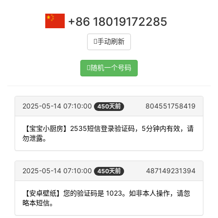
+86 18019172285
手动刷新
随机一个号码
2025-05-14 07:10:00
804551758419
450天前
【宝宝小厨房】2535短信登录验证码，5分钟内有效，请
勿泄露。
2025-05-14 07:10:00
487149231394
450天前
【安卓壁纸】您的验证码是 1023。如非本人操作，请忽
略本短信。