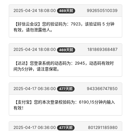
2025-04-24 18:08:00
992650510039
469天前
【好信云会议】您的验证码为：7923，该验证码 5 分钟
有效，请勿泄露他人。
2025-04-24 18:08:00
181869368487
469天前
【达达】您登录系统的动态码为：2945，动态码有效时
间为5分钟，请注意保密。
2025-04-17 06:36:00
943366747850
477天前
【支付宝】您的本次登录校验码为：6190,15分钟内输入
有效！
2025-04-17 06:36:00
801291185980
477天前