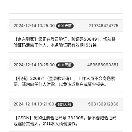
2024-12-14 10:25:00
219746424775
601天前
【京东到家】您正在登录验证，验证码508491，切勿将
验证码泄露于他人，本条验证码有效期15分钟。
2024-12-14 10:25:00
483588990381
601天前
【小猪】326871（登录验证码）。工作人员不会向您索
要，请勿向任何人泄露，以免造成账户或资金损失。
2024-12-14 10:21:00
563136912836
601天前
【CSDN】您的注册验证码是 382308，请不要把验证码
泄漏给其他人，如非本人请勿操作。