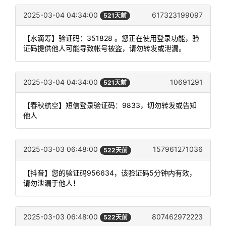
2025-03-04 04:34:00
617323199097
521天前
【水滴筹】验证码：351828 。您正在使用登录功能，验
证码提供他人可能导致帐号被盗，请勿转发或泄漏。
2025-03-04 04:34:00
10691291
521天前
【春秋航空】短信登录验证码：9833，切勿转发或告知
他人
2025-03-03 06:48:00
157961271036
522天前
【抖音】您的验证码956634，该验证码5分钟内有效，
请勿泄漏于他人！
2025-03-03 06:48:00
807462972223
522天前