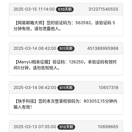
2025-03-15 11:14:00
312371540555
510天前
【网易邮箱大师】您的验证码为：562592，该验证码 5
分钟有效，请勿泄露他人。
2025-03-14 06:42:00
451388995968
511天前
【MarryU相亲征婚】验证码：126250，本验证码有效时
间5分钟，请勿告知他人。
2025-03-14 06:42:00
10657318
511天前
【快手科技】您的本次登录校验码为：803052,15分钟内
输入有效！
2025-03-13 07:35:00
10699665
512天前