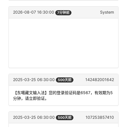
2026-08-07 16:30:00
System
7分钟前
2025-03-25 06:30:00
142482001642
500天前
【东噶藏文输入法】您的登录验证码是6567，有效期为5
分钟，请立即验证。
2025-03-25 06:30:00
107253857410
500天前