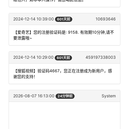
2024-12-14 10:39:00
10693646
601天前
【爱奇艺】您的注册验证码是: 9158. 有效期10分钟,请不
要泄露哦~
2024-12-14 10:29:00
459197338003
601天前
【搜狐视频】验证码4667，您正在注册成为新用户，感
谢您的支持！
2026-08-07 16:13:00
System
24分钟前