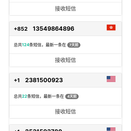
接收短信
13549864896
+852
总共
124
条短信，最新一条在
7天前
接收短信
2381500923
+1
总共
22
条短信，最新一条在
4天前
接收短信