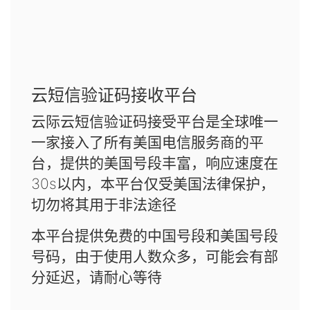
云短信验证码接收平台
云际云短信验证码接受平台是全球唯一
一家接入了所有美国电信服务商的平
台，提供的美国号段丰富，响应速度在
30s以内，本平台仅受美国法律保护，
切勿将其用于非法途径
本平台提供免费的中国号段和美国号段
号码，由于使用人数众多，可能会有部
分延迟，请耐心等待