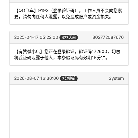
【QQ飞车】9193（登录验证码）。工作人员不会向您索
要，请勿向任何人泄露，以免造成账户或资金损失。
2025-04-17 05:22:00
802772087676
477天前
【有赞微小店】您正在登录验证，验证码172600，切勿
将验证码泄露于他人，本条验证码有效期15分钟。
2026-08-07 16:30:00
System
7分钟前