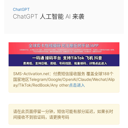
ChatGPT
ChatGPT 人工智能 AI 来袭
SMS-Activation.net：付费短信接收服务 覆盖全球188个
国家地区Telegram/Google/OpenAI/Claude/Wechat/Alip
ay/TikTok/RedBook/Any other
点击进入
请在此页面停留一分钟，短信可能有部分延迟，如果长时
间接收不到验证码，请更换号码