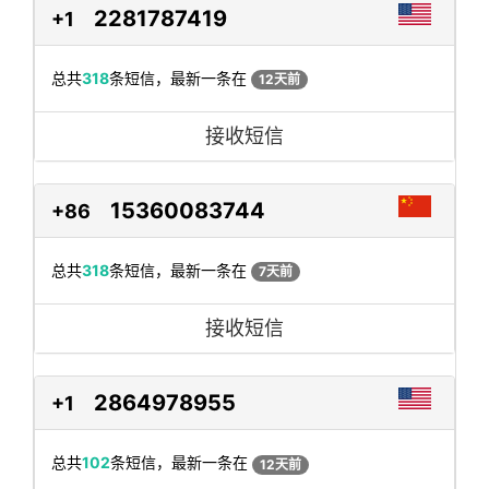
2281787419
+1
总共
318
条短信，最新一条在
12天前
接收短信
15360083744
+86
总共
318
条短信，最新一条在
7天前
接收短信
2864978955
+1
总共
102
条短信，最新一条在
12天前