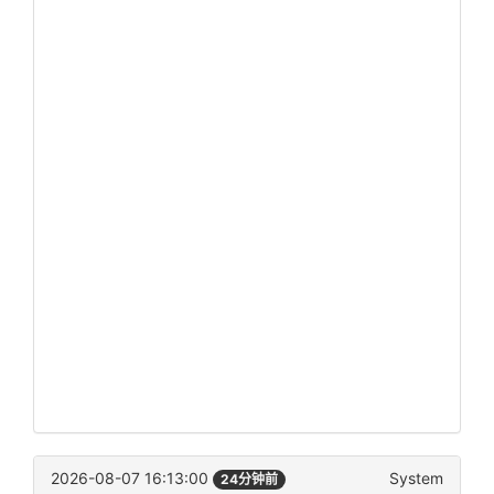
2026-08-07 16:13:00
System
24分钟前