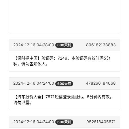
2024-12-16 04:28:00
896182138883
600天前
【保时捷中国】验证码：7249，本验证码有效时间5分
钟，请勿告知他人。
2024-12-16 04:24:00
478266184068
600天前
【汽车报价大全】7871短信登录验证码，5分钟内有效，
请勿泄露。
2024-12-16 04:24:00
952618405871
600天前