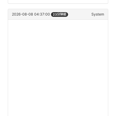
2026-08-08 04:37:00
System
23分钟前