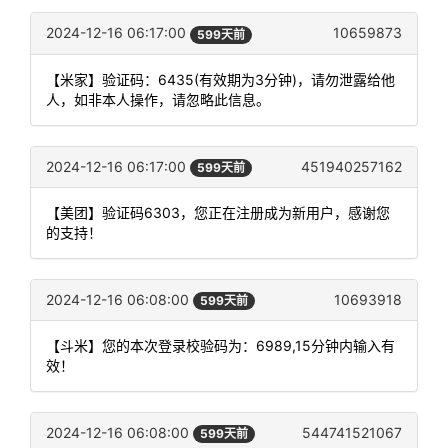
2024-12-16 06:17:00
10659873
599天前
【米家】验证码：6435(有效期为3分钟)，请勿泄露给他
人，如非本人操作，请忽略此信息。
2024-12-16 06:17:00
451940257162
599天前
【美团】验证码6303，您正在注册成为新用户，感谢您
的支持！
2024-12-16 06:08:00
10693918
599天前
【斗米】您的本次登录校验码为：6989,15分钟内输入有
效！
2024-12-16 06:08:00
544741521067
599天前