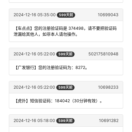
2024-12-16 05:35:00
10699043
599天前
【车点点】您的注册验证码是 374498，请不要把验证码
泄漏给其他人，如非本人请勿操作。
2024-12-16 05:22:00
502175810948
599天前
【广发银行】您的注册验证码为：8272。
2024-12-16 05:22:00
10698233
599天前
【虎扑】短信验证码：184042（30分钟有效）。
2024-12-16 05:18:00
10691282
599天前