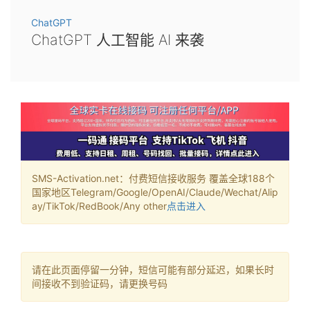
ChatGPT
ChatGPT 人工智能 AI 来袭
SMS-Activation.net：付费短信接收服务 覆盖全球188个
国家地区Telegram/Google/OpenAI/Claude/Wechat/Alip
ay/TikTok/RedBook/Any other
点击进入
请在此页面停留一分钟，短信可能有部分延迟，如果长时
间接收不到验证码，请更换号码