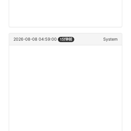
2026-08-08 04:59:00
System
1分钟前