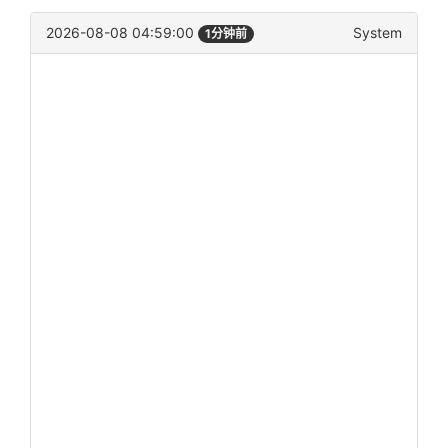
2026-08-08 04:59:00
System
1分钟前