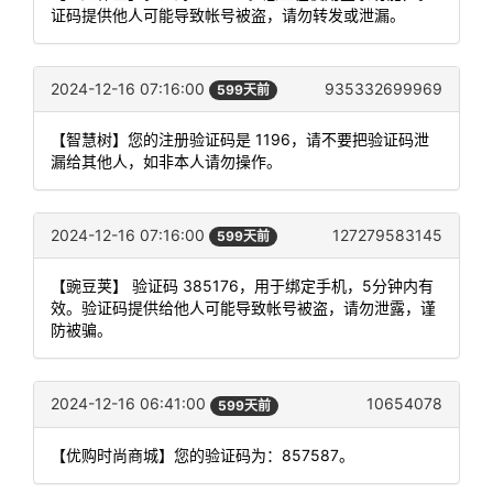
证码提供他人可能导致帐号被盗，请勿转发或泄漏。
2024-12-16 07:16:00
935332699969
599天前
【智慧树】您的注册验证码是 1196，请不要把验证码泄
漏给其他人，如非本人请勿操作。
2024-12-16 07:16:00
127279583145
599天前
【豌豆荚】 验证码 385176，用于绑定手机，5分钟内有
效。验证码提供给他人可能导致帐号被盗，请勿泄露，谨
防被骗。
2024-12-16 06:41:00
10654078
599天前
【优购时尚商城】您的验证码为：857587。