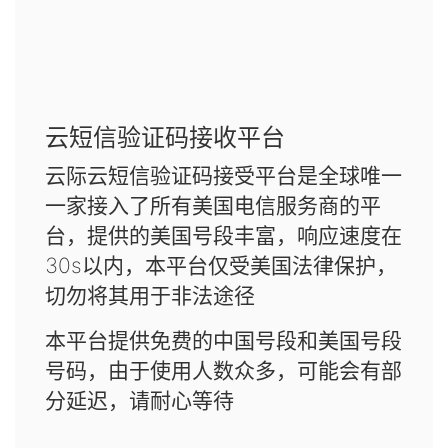
云短信验证码接收平台
云际云短信验证码接受平台是全球唯一
一家接入了所有美国电信服务商的平
台，提供的美国号段丰富，响应速度在
30s以内，本平台仅受美国法律保护，
切勿将其用于非法途径
本平台提供免费的中国号段和美国号段
号码，由于使用人数众多，可能会有部
分延迟，请耐心等待