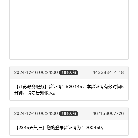
2024-12-16 06:24:00
443383414118
599天前
【江苏政务服务】验证码：520445，本验证码有效时间5
分钟，请勿告知他人。
2024-12-16 06:24:00
467153007726
599天前
【2345天气王】您的登录验证码为：900459。