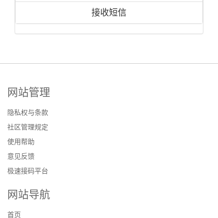
接收短信
网站管理
隐私权与条款
社区管理规定
使用帮助
意见反馈
极速接码平台
网站导航
首页