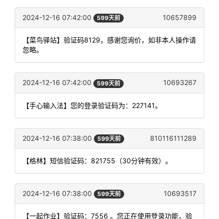
2024-12-16 07:42:00
10657899
599天前
【菜鸟驿站】验证码8129，感谢您询价，如非本人操作请
忽略。
2024-12-16 07:42:00
10693267
599天前
【手心输入法】您的登录验证码为：227141。
2024-12-16 07:38:00
810116111289
599天前
【格林】短信验证码：821755（30分钟有效）。
2024-12-16 07:38:00
10693517
599天前
【一起作业】验证码：7556 。您正在使用登录功能，验