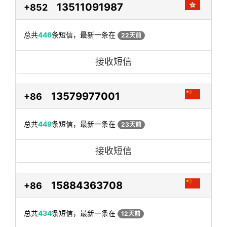
13511091987
+852
总共
446
条短信，最新一条在
22天前
接收短信
13579977001
+86
总共
449
条短信，最新一条在
23天前
接收短信
15884363708
+86
总共
434
条短信，最新一条在
12天前