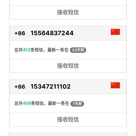
接收短信
15564837244
+86
总共
412
条短信，最新一条在
23天前
接收短信
15347211102
+86
总共
456
条短信，最新一条在
7天前
接收短信