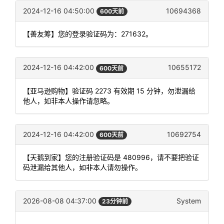
2024-12-16 04:50:00
10694368
600天前
【善友筹】您的登录验证码为：271632。
2024-12-16 04:42:00
10655172
600天前
【亚马逊购物】验证码 2273 有效期 15 分钟，勿泄漏给
他人，如非本人操作请忽略。
2024-12-16 04:42:00
10692754
600天前
【天鹅到家】您的注册验证码是 480996，请不要把验证
码泄漏给其他人，如非本人请勿操作。
2026-08-08 04:37:00
System
23分钟前