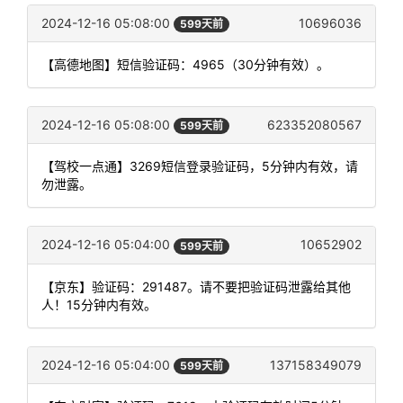
2024-12-16 05:08:00
10696036
599天前
【高德地图】短信验证码：4965（30分钟有效）。
2024-12-16 05:08:00
623352080567
599天前
【驾校一点通】3269短信登录验证码，5分钟内有效，请
勿泄露。
2024-12-16 05:04:00
10652902
599天前
【京东】验证码：291487。请不要把验证码泄露给其他
人！15分钟内有效。
2024-12-16 05:04:00
137158349079
599天前