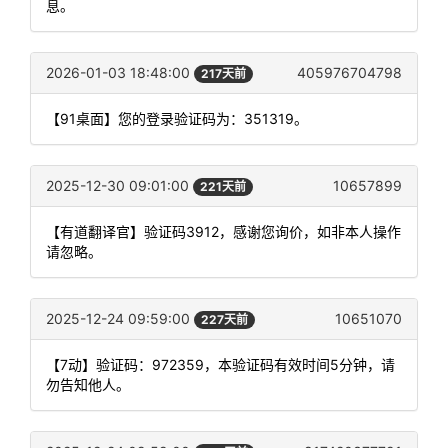
息。
2026-01-03 18:48:00
405976704798
217天前
【91桌面】您的登录验证码为：351319。
2025-12-30 09:01:00
10657899
221天前
【有道翻译官】验证码3912，感谢您询价，如非本人操作
请忽略。
2025-12-24 09:59:00
10651070
227天前
【7动】验证码：972359，本验证码有效时间5分钟，请
勿告知他人。