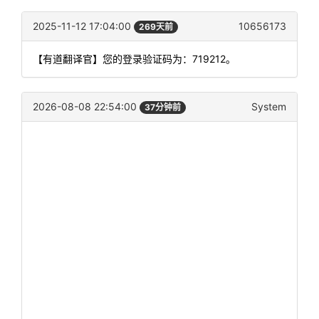
2025-11-12 17:04:00
10656173
269天前
【有道翻译官】您的登录验证码为：719212。
2026-08-08 22:54:00
System
37分钟前