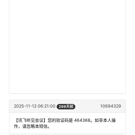
2025-11-12 06:21:00
10694329
269天前
【讯飞听见会议】您的验证码是 464368。如非本人操
作，请忽略本短信。