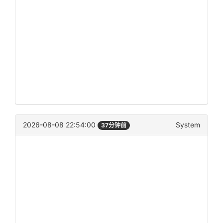
2026-08-08 22:54:00
System
37分钟前