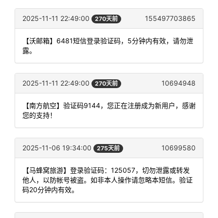
2025-11-11 22:49:00
155497703865
270天前
【沃邮箱】6481短信登录验证码，5分钟内有效，请勿泄
露。
2025-11-11 22:49:00
10694948
270天前
【南方航空】验证码9144，您正在注册成为新用户，感谢
您的支持！
2025-11-06 19:34:00
10699580
275天前
【马蜂窝旅游】登录验证码：125057，切勿泄露或转发
他人，以防帐号被盗。如非本人操作请忽略本短信。验证
码20分钟内有效。