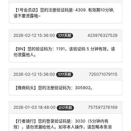
【1号会员店】您的注册验证码是: 4309. 有效期10分钟,
请不要泄露哦~
2026-02-12 15:36:00
423976327529
177天前
【BN】您的验证码为：1191，该验证码 5 分钟有效，请
勿泄露他人。
2026-02-12 15:36:00
725071079115
177天前
【微商码头】您的注册验证码为：305902。
2026-01-03 18:48:00
757597276169
217天前
【行者骑行】您的登录验证码是：3030（5分钟内有
效），请勿泄漏给他人。如非本人操作，请忽略本条消