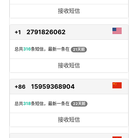
接收短信
2791826062
+1
总共
316
条短信，最新一条在
21天前
接收短信
15959368904
+86
总共
318
条短信，最新一条在
22天前
接收短信