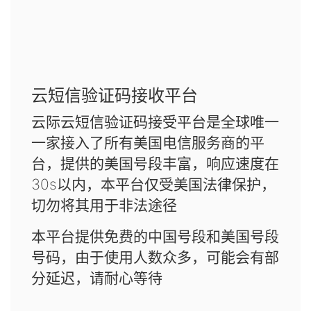
云短信验证码接收平台
云际云短信验证码接受平台是全球唯一
一家接入了所有美国电信服务商的平
台，提供的美国号段丰富，响应速度在
30s以内，本平台仅受美国法律保护，
切勿将其用于非法途径
本平台提供免费的中国号段和美国号段
号码，由于使用人数众多，可能会有部
分延迟，请耐心等待