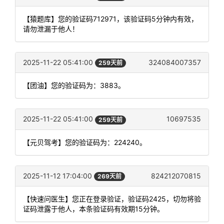
【猿题库】您的验证码712971，该验证码5分钟内有效，
请勿泄漏于他人！
2025-11-22 05:41:00
324084007357
259天前
【团油】您的验证码为：3883。
2025-11-22 05:41:00
10697535
259天前
【元贝驾考】您的验证码为：224240。
2025-11-12 17:04:00
824212070815
269天前
【快速问医生】您正在登录验证，验证码2425，切勿将验
证码泄露于他人，本条验证码有效期15分钟。