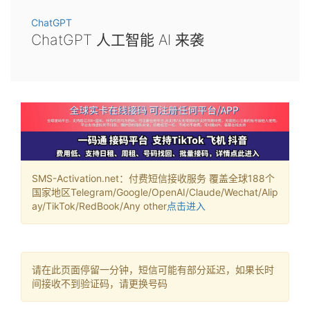
ChatGPT
ChatGPT 人工智能 AI 来袭
SMS-Activation.net：付费短信接收服务 覆盖全球188个
国家地区Telegram/Google/OpenAI/Claude/Wechat/Alip
ay/TikTok/RedBook/Any other
点击进入
请在此页面停留一分钟，短信可能有部分延迟，如果长时
间接收不到验证码，请更换号码