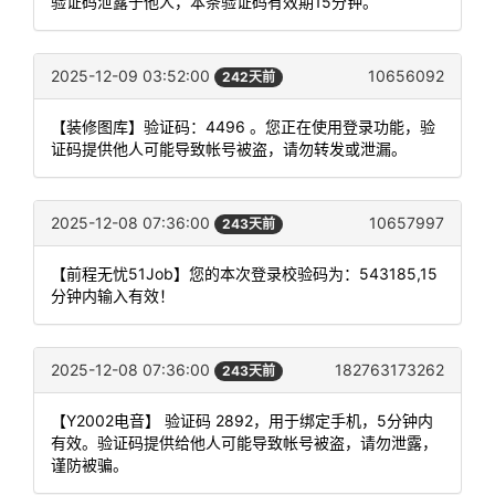
验证码泄露于他人，本条验证码有效期15分钟。
2025-12-09 03:52:00
10656092
242天前
【装修图库】验证码：4496 。您正在使用登录功能，验
证码提供他人可能导致帐号被盗，请勿转发或泄漏。
2025-12-08 07:36:00
10657997
243天前
【前程无忧51Job】您的本次登录校验码为：543185,15
分钟内输入有效！
2025-12-08 07:36:00
182763173262
243天前
【Y2002电音】 验证码 2892，用于绑定手机，5分钟内
有效。验证码提供给他人可能导致帐号被盗，请勿泄露，
谨防被骗。