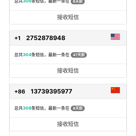
总共
306
条短信，最新一条在
6天前
接收短信
2752878948
+1
总共
304
条短信，最新一条在
47天前
接收短信
13739395977
+86
总共
308
条短信，最新一条在
8天前
接收短信