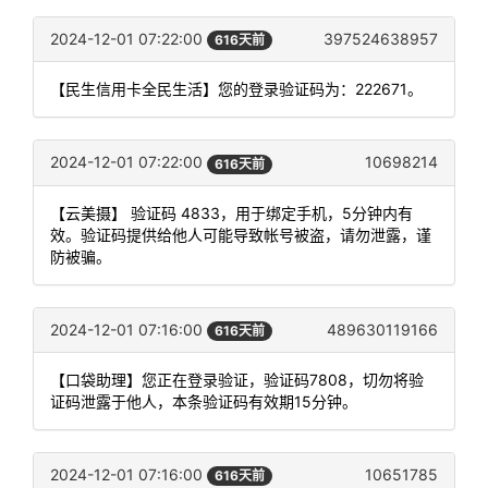
2024-12-01 07:22:00
397524638957
616天前
【民生信用卡全民生活】您的登录验证码为：222671。
2024-12-01 07:22:00
10698214
616天前
【云美摄】 验证码 4833，用于绑定手机，5分钟内有
效。验证码提供给他人可能导致帐号被盗，请勿泄露，谨
防被骗。
2024-12-01 07:16:00
489630119166
616天前
【口袋助理】您正在登录验证，验证码7808，切勿将验
证码泄露于他人，本条验证码有效期15分钟。
2024-12-01 07:16:00
10651785
616天前