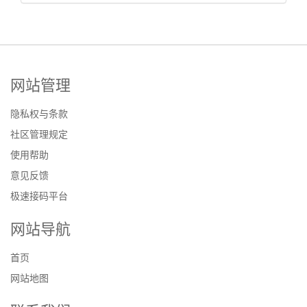
网站管理
隐私权与条款
社区管理规定
使用帮助
意见反馈
极速接码平台
网站导航
首页
网站地图