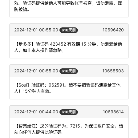
效。验证码提供给他人可能导致帐号被盗，请勿泄露，谨
防被骗。
2024-12-01 00:55:00
10696420
616天前
【步多多】验证码 423452 有效期 15 分钟，勿泄漏给他
人，如非本人操作请忽略。
2024-12-01 00:55:00
10658503
616天前
【Soul】验证码：962591。请不要把验证码泄露给其他
人！15分钟内有效。
2024-12-01 00:44:00
10698614
616天前
【智慧靖江】您的验证码为：7215，为保证账户安全，请
勿向任何人提供此验证码。