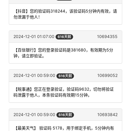
【抖音】您的验证码318244，该验证码5分钟内有效，请
勿泄漏于他人！
2024-12-01 01:07:00
10694355
616天前
【百信银行】您的登录验证码是381680，有效期为5分
钟，请立即验证。
2024-12-01 00:59:00
10699052
616天前
【皖事通】您正在登录验证，验证码9632，切勿将验证
码泄露于他人，本条验证码有效期15分钟。
2024-12-01 00:59:00
10693842
616天前
【最美天气】 验证码 5178，用于绑定手机，5分钟内有