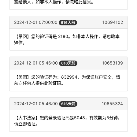
露给他人，如非本人操作，请忽略此信息。
2024-12-01 07:00:00
10694102
616天前
【掌阅】您的验证码是 2180。如非本人操作，请忽略本
短信。
2024-12-01 05:46:00
10653139
616天前
【美团】您的验证码为：832994，为保证账户安全，请
勿向任何人提供此验证码。
2024-12-01 05:46:00
10655324
616天前
【大书法家】您的登录验证码是5048，有效期为5分钟，
请立即验证。