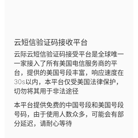
云短信验证码接收平台
云际云短信验证码接受平台是全球唯一
一家接入了所有美国电信服务商的平
台，提供的美国号段丰富，响应速度在
30s以内，本平台仅受美国法律保护，
切勿将其用于非法途径
本平台提供免费的中国号段和美国号段
号码，由于使用人数众多，可能会有部
分延迟，请耐心等待