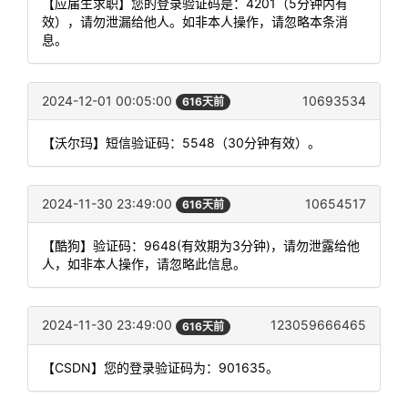
【应届生求职】您的登录验证码是：4201（5分钟内有
效），请勿泄漏给他人。如非本人操作，请忽略本条消
息。
2024-12-01 00:05:00
10693534
616天前
【沃尔玛】短信验证码：5548（30分钟有效）。
2024-11-30 23:49:00
10654517
616天前
【酷狗】验证码：9648(有效期为3分钟)，请勿泄露给他
人，如非本人操作，请忽略此信息。
2024-11-30 23:49:00
123059666465
616天前
【CSDN】您的登录验证码为：901635。