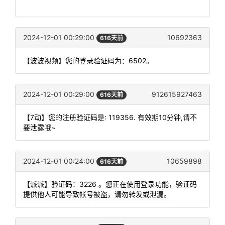
2024-12-01 00:29:00
10692363
616天前
【波波视频】您的登录验证码为：6502。
2024-12-01 00:29:00
912615927463
616天前
【7动】您的注册验证码是: 119356. 有效期10分钟,请不
要泄露哦~
2024-12-01 00:24:00
10659898
616天前
【派派】验证码：3226 。您正在使用登录功能，验证码
提供他人可能导致帐号被盗，请勿转发或泄漏。