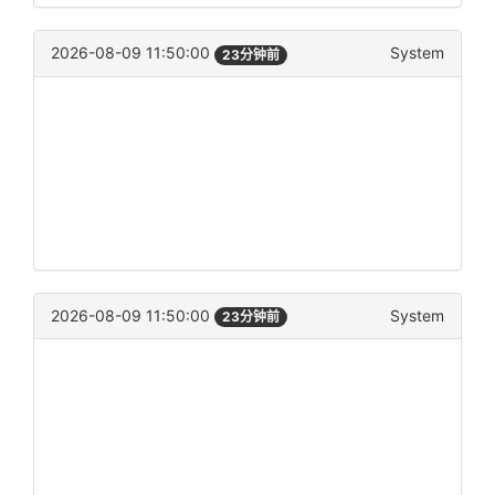
2026-08-09 11:50:00
System
23分钟前
2026-08-09 11:50:00
System
23分钟前