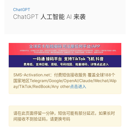
ChatGPT
ChatGPT 人工智能 AI 来袭
SMS-Activation.net：付费短信接收服务 覆盖全球188个
国家地区Telegram/Google/OpenAI/Claude/Wechat/Alip
ay/TikTok/RedBook/Any other
点击进入
请在此页面停留一分钟，短信可能有部分延迟，如果长时
间接收不到验证码，请更换号码