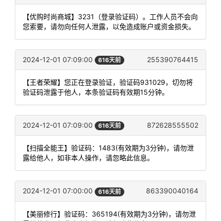
【优购时尚商城】3231（登录验证码）。工作人员不会向
您索要，请勿向任何人泄露，以免造成账户或资金损失。
2024-12-01 07:09:00
255390764415
616天前
【王者荣耀】您正在登录验证，验证码931029，切勿将
验证码泄露于他人，本条验证码有效期15分钟。
2024-12-01 07:09:00
872628555502
616天前
【扫描全能王】验证码：1483(有效期为3分钟)，请勿泄
露给他人，如非本人操作，请忽略此信息。
2024-12-01 07:00:00
863390040164
616天前
【美丽修行】验证码：365194(有效期为3分钟)，请勿泄