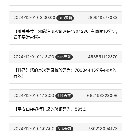
2024-12-01 03:00:00
289918577033
616天前
【唯美美妆】您的注册验证码是: 304230. 有效期10分钟,
请不要泄露哦~
2024-12-01 01:13:00
458551122370
616天前
【抖音】您的本次登录校验码为：789844,15分钟内输入
有效！
2024-12-01 01:13:00
662196323006
616天前
【平安口袋银行】您的验证码为：5953。
2024-12-01 01:07:00
780218094173
616天前