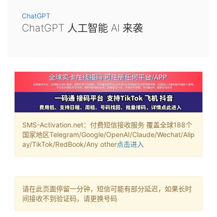
ChatGPT
ChatGPT 人工智能 AI 来袭
SMS-Activation.net：付费短信接收服务 覆盖全球188个
国家地区Telegram/Google/OpenAI/Claude/Wechat/Alip
ay/TikTok/RedBook/Any other
点击进入
请在此页面停留一分钟，短信可能有部分延迟，如果长时
间接收不到验证码，请更换号码