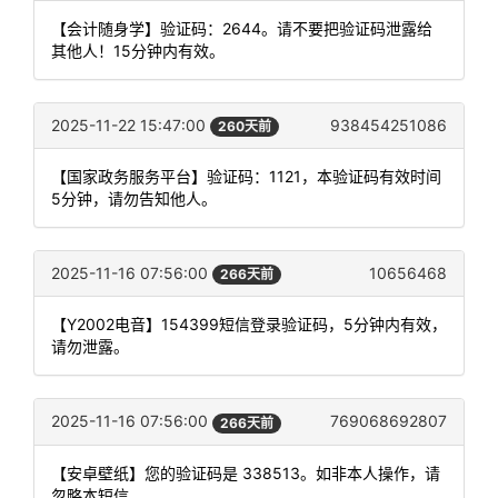
【会计随身学】验证码：2644。请不要把验证码泄露给
其他人！15分钟内有效。
2025-11-22 15:47:00
938454251086
260天前
【国家政务服务平台】验证码：1121，本验证码有效时间
5分钟，请勿告知他人。
2025-11-16 07:56:00
10656468
266天前
【Y2002电音】154399短信登录验证码，5分钟内有效，
请勿泄露。
2025-11-16 07:56:00
769068692807
266天前
【安卓壁纸】您的验证码是 338513。如非本人操作，请
忽略本短信。