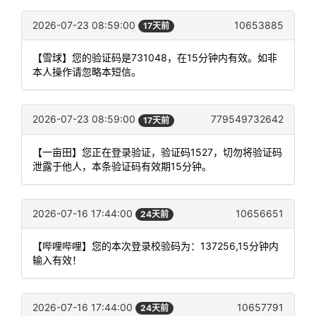
2026-07-23 08:59:00
10653885
17天前
【雪球】您的验证码是731048，在15分钟内有效。如非
本人操作请忽略本短信。
2026-07-23 08:59:00
779549732642
17天前
【一亩田】您正在登录验证，验证码1527，切勿将验证码
泄露于他人，本条验证码有效期15分钟。
2026-07-16 17:44:00
10656651
24天前
【哔哩哔哩】您的本次登录校验码为：137256,15分钟内
输入有效！
2026-07-16 17:44:00
10657791
24天前