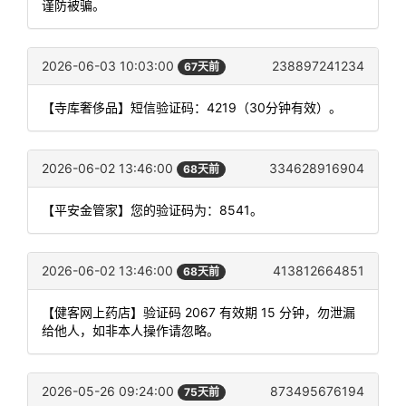
谨防被骗。
2026-06-03 10:03:00
238897241234
67天前
【寺库奢侈品】短信验证码：4219（30分钟有效）。
2026-06-02 13:46:00
334628916904
68天前
【平安金管家】您的验证码为：8541。
2026-06-02 13:46:00
413812664851
68天前
【健客网上药店】验证码 2067 有效期 15 分钟，勿泄漏
给他人，如非本人操作请忽略。
2026-05-26 09:24:00
873495676194
75天前