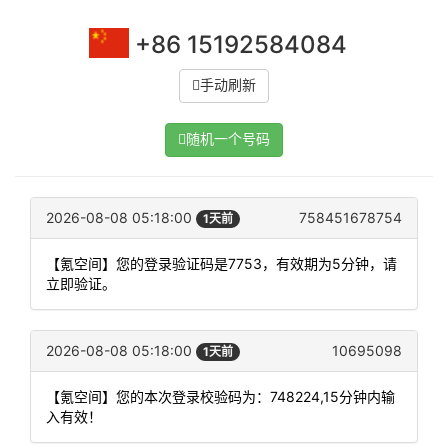
+86 15192584084
手动刷新
随机一个号码
2026-08-08 05:18:00
758451678754
1天前
【氪空间】您的登录验证码是7753，有效期为5分钟，请
立即验证。
2026-08-08 05:18:00
10695098
1天前
【氪空间】您的本次登录校验码为：748224,15分钟内输
入有效！