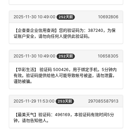
2025-11-30 10:49:00
10692806
252天前
【企查查企业信用查询】您的验证码为：387240，为保
证账户安全，请勿向任何人提供此验证码。
2025-11-30 10:49:00
10658305
252天前
【华彩生活】 验证码 500426，用于绑定手机，5分钟内
有效。验证码提供给他人可能导致帐号被盗，请勿泄露，
谨防被骗。
2025-11-29 11:53:00
297085587913
253天前
【最美天气】验证码：496169，本验证码有效时间5分
钟，请勿告知他人。