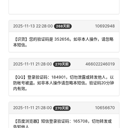
2025-11-13 22:28:00
10692948
268天前
【识货】您的验证码是 352656。如非本人操作，请忽略
本短信。
2025-11-11 21:28:00
466022246019
270天前
【QQ】登录验证码：184901，切勿泄露或转发他人，以
防帐号被盗。如非本人操作请忽略本短信。验证码20分钟
内有效。
2025-11-11 21:28:00
10656670
270天前
【百度浏览器】短信登录验证码：165708，切勿转发或
告知他人