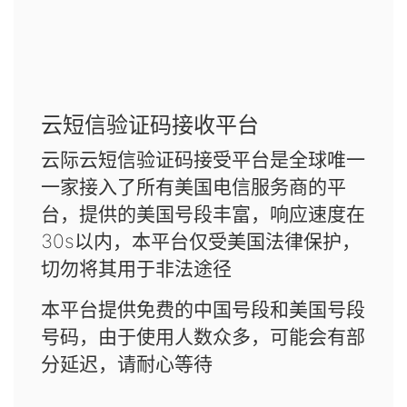
云短信验证码接收平台
云际云短信验证码接受平台是全球唯一
一家接入了所有美国电信服务商的平
台，提供的美国号段丰富，响应速度在
30s以内，本平台仅受美国法律保护，
切勿将其用于非法途径
本平台提供免费的中国号段和美国号段
号码，由于使用人数众多，可能会有部
分延迟，请耐心等待