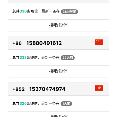
总共
330
条短信，最新一条在
38分钟前
接收短信
15880491612
+86
总共
338
条短信，最新一条在
22天前
接收短信
15370474974
+852
总共
326
条短信，最新一条在
1天前