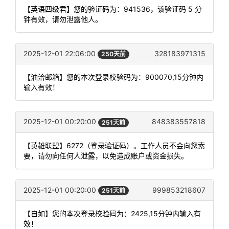
【英语四级君】您的验证码为：941536，该验证码 5 分
钟有效，请勿泄露他人。
2025-12-01 22:06:00
328183971315
250天前
【油洽邮箱】您的本次登录校验码为：900070,15分钟内
输入有效！
2025-12-01 00:20:00
848383557818
251天前
【英雄联盟】6272（登录验证码）。工作人员不会向您索
要，请勿向任何人泄露，以免造成账户或资金损失。
2025-12-01 00:20:00
999853218607
251天前
【自如】您的本次登录校验码为：2425,15分钟内输入有
效！