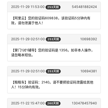
2025-11-29 11:53:00
545481882424
253天前
【阿里云】您的验证码609838，该验证码5分钟内有
效，请勿泄漏于他人！
2025-11-29 02:51:00
10698392
253天前
【掌门1对1辅导】您的验证码是 1356。如非本人操作，
请忽略本短信。
2025-11-29 02:51:00
10694381
253天前
【租租车】验证码：2140。请不要把验证码泄露给其他
人！15分钟内有效。
2025-11-22 15:47:00
130478457940
260天前