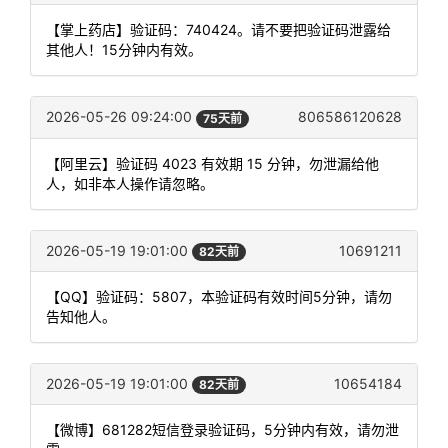
【掌上药店】验证码：740424。请不要把验证码泄露给
其他人！15分钟内有效。
2026-05-26 09:24:00
806586120628
75天前
【阿里云】验证码 4023 有效期 15 分钟，勿泄漏给他
人，如非本人操作请忽略。
2026-05-19 19:01:00
10691211
82天前
【QQ】验证码：5807，本验证码有效时间5分钟，请勿
告知他人。
2026-05-19 19:01:00
10654184
82天前
【微博】681282短信登录验证码，5分钟内有效，请勿泄