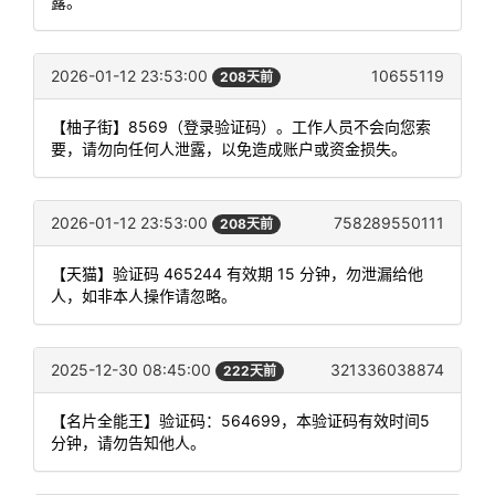
露。
2026-01-12 23:53:00
10655119
208天前
【柚子街】8569（登录验证码）。工作人员不会向您索
要，请勿向任何人泄露，以免造成账户或资金损失。
2026-01-12 23:53:00
758289550111
208天前
【天猫】验证码 465244 有效期 15 分钟，勿泄漏给他
人，如非本人操作请忽略。
2025-12-30 08:45:00
321336038874
222天前
【名片全能王】验证码：564699，本验证码有效时间5
分钟，请勿告知他人。