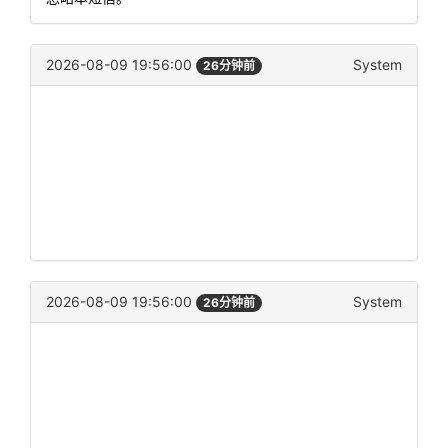
2026-08-09 19:56:00
System
26分钟前
2026-08-09 19:56:00
System
26分钟前