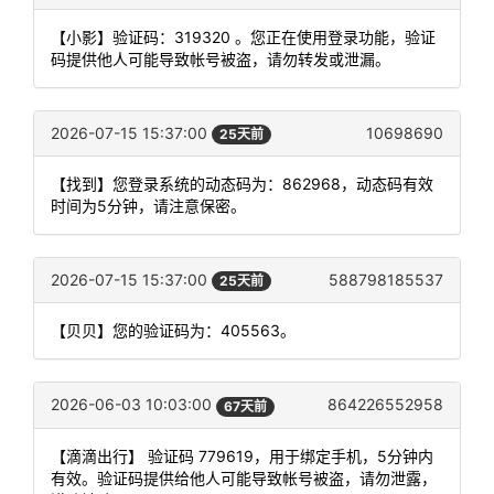
【小影】验证码：319320 。您正在使用登录功能，验证
码提供他人可能导致帐号被盗，请勿转发或泄漏。
2026-07-15 15:37:00
10698690
25天前
【找到】您登录系统的动态码为：862968，动态码有效
时间为5分钟，请注意保密。
2026-07-15 15:37:00
588798185537
25天前
【贝贝】您的验证码为：405563。
2026-06-03 10:03:00
864226552958
67天前
【滴滴出行】 验证码 779619，用于绑定手机，5分钟内
有效。验证码提供给他人可能导致帐号被盗，请勿泄露，