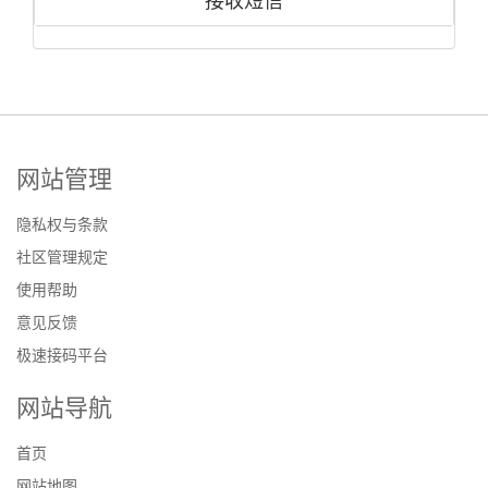
接收短信
网站管理
隐私权与条款
社区管理规定
使用帮助
意见反馈
极速接码平台
网站导航
首页
网站地图