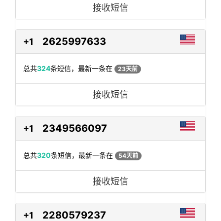
接收短信
2625997633
+1
总共
324
条短信，最新一条在
23天前
接收短信
2349566097
+1
总共
320
条短信，最新一条在
54天前
接收短信
2280579237
+1