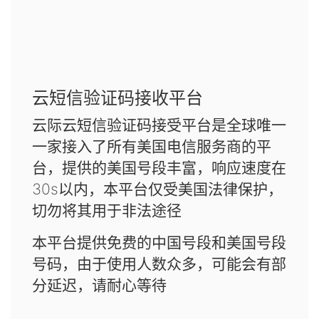
云短信验证码接收平台
云际云短信验证码接受平台是全球唯一
一家接入了所有美国电信服务商的平
台，提供的美国号段丰富，响应速度在
30s以内，本平台仅受美国法律保护，
切勿将其用于非法途径
本平台提供免费的中国号段和美国号段
号码，由于使用人数众多，可能会有部
分延迟，请耐心等待