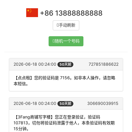
+86 13888888888
手动刷新
随机一个号码
2026-06-18 00:24:00
727851886622
50天前
【点点租】您的验证码是 7156。如非本人操作，请忽略
本短信。
2026-06-18 00:24:00
306690039915
50天前
【3Fang商铺写字楼】您正在登录验证，验证码
107813，切勿将验证码泄露于他人，本条验证码有效期
15分钟。