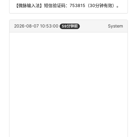
【微脉输入法】短信验证码：753815（30分钟有效）。
2026-08-07 10:53:00
System
59分钟前