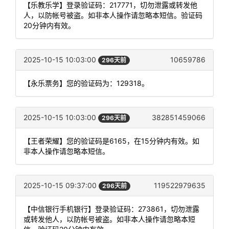
【乐教乐学】登录验证码：217771，切勿泄露或转发他
人，以防帐号被盗。如非本人操作请忽略本短信。验证码
20分钟内有效。
2025-10-15 10:03:00
10659786
296天前
【永乐票务】您的验证码为：129318。
2025-10-15 10:03:00
382851459066
296天前
【王者荣耀】您的验证码是6165，在15分钟内有效。如
非本人操作请忽略本短信。
2025-10-15 09:37:00
119522979635
296天前
【中信银行手机银行】登录验证码：273861，切勿泄露
或转发他人，以防帐号被盗。如非本人操作请忽略本短