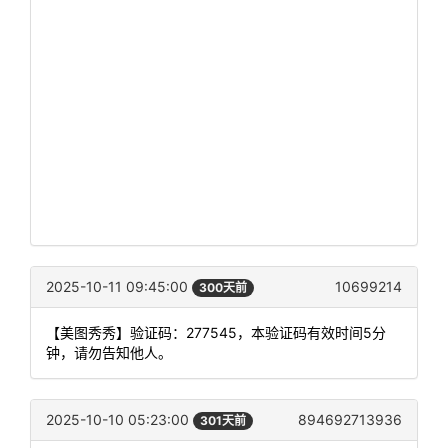
2025-10-11 09:45:00
10699214
300天前
【美图秀秀】验证码：277545，本验证码有效时间5分
钟，请勿告知他人。
2025-10-10 05:23:00
894692713936
301天前