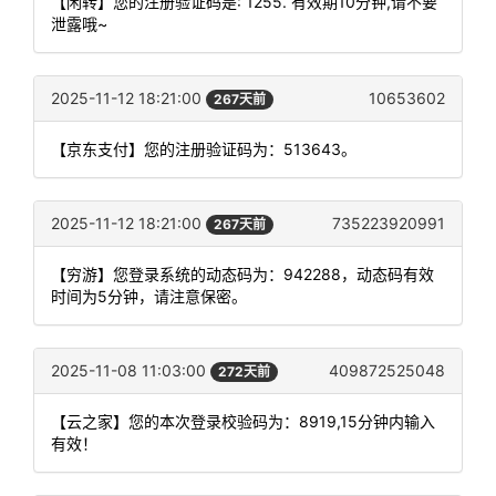
【闲转】您的注册验证码是: 1255. 有效期10分钟,请不要
泄露哦~
2025-11-12 18:21:00
10653602
267天前
【京东支付】您的注册验证码为：513643。
2025-11-12 18:21:00
735223920991
267天前
【穷游】您登录系统的动态码为：942288，动态码有效
时间为5分钟，请注意保密。
2025-11-08 11:03:00
409872525048
272天前
【云之家】您的本次登录校验码为：8919,15分钟内输入
有效！