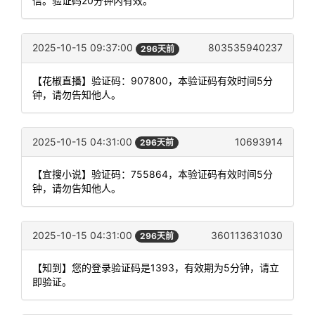
信。验证码20分钟内有效。
2025-10-15 09:37:00
803535940237
296天前
【花椒直播】验证码：907800，本验证码有效时间5分
钟，请勿告知他人。
2025-10-15 04:31:00
10693914
296天前
【宜搜小说】验证码：755864，本验证码有效时间5分
钟，请勿告知他人。
2025-10-15 04:31:00
360113631030
296天前
【知到】您的登录验证码是1393，有效期为5分钟，请立
即验证。