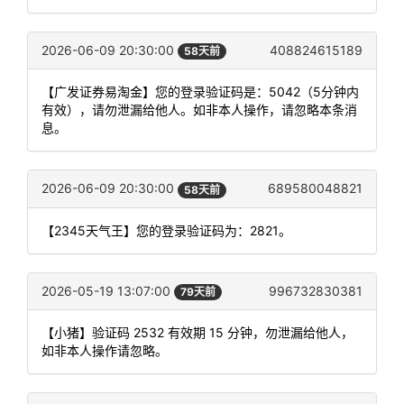
2026-06-09 20:30:00
408824615189
58天前
【广发证券易淘金】您的登录验证码是：5042（5分钟内
有效），请勿泄漏给他人。如非本人操作，请忽略本条消
息。
2026-06-09 20:30:00
689580048821
58天前
【2345天气王】您的登录验证码为：2821。
2026-05-19 13:07:00
996732830381
79天前
【小猪】验证码 2532 有效期 15 分钟，勿泄漏给他人，
如非本人操作请忽略。