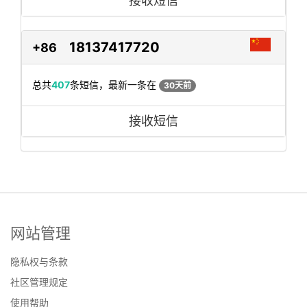
接收短信
18137417720
+86
总共
407
条短信，最新一条在
30天前
接收短信
网站管理
隐私权与条款
社区管理规定
使用帮助