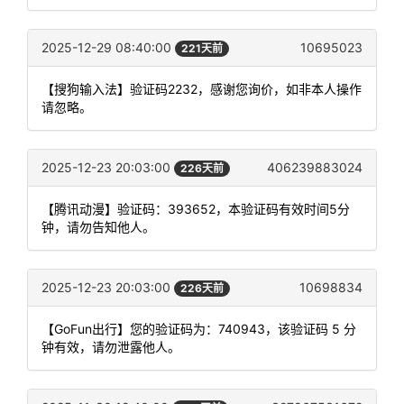
2025-12-29 08:40:00
10695023
221天前
【搜狗输入法】验证码2232，感谢您询价，如非本人操作
请忽略。
2025-12-23 20:03:00
406239883024
226天前
【腾讯动漫】验证码：393652，本验证码有效时间5分
钟，请勿告知他人。
2025-12-23 20:03:00
10698834
226天前
【GoFun出行】您的验证码为：740943，该验证码 5 分
钟有效，请勿泄露他人。