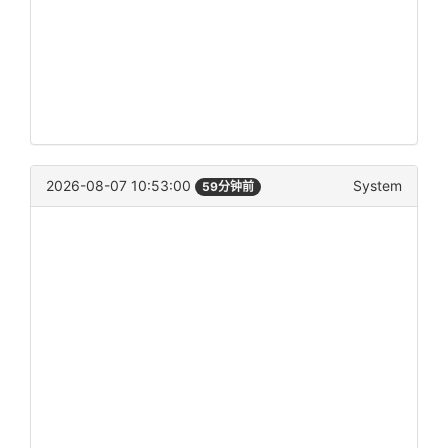
2026-08-07 10:53:00
System
59分钟前