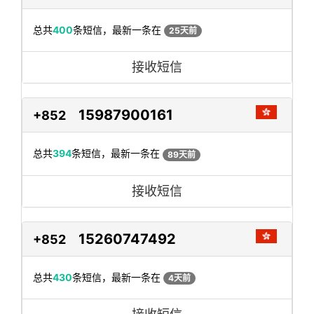
总共
400
条短信，最新一条在
25天前
接收短信
15987900161
+852
总共
394
条短信，最新一条在
89天前
接收短信
15260747492
+852
总共
430
条短信，最新一条在
4天前