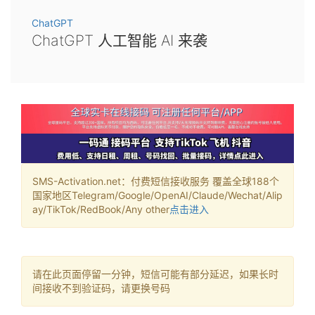
ChatGPT
ChatGPT 人工智能 AI 来袭
SMS-Activation.net：付费短信接收服务 覆盖全球188个
国家地区Telegram/Google/OpenAI/Claude/Wechat/Alip
ay/TikTok/RedBook/Any other
点击进入
请在此页面停留一分钟，短信可能有部分延迟，如果长时
间接收不到验证码，请更换号码