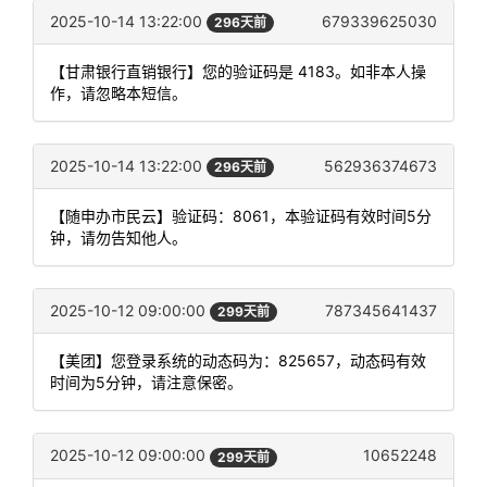
2025-10-14 13:22:00
679339625030
296天前
【甘肃银行直销银行】您的验证码是 4183。如非本人操
作，请忽略本短信。
2025-10-14 13:22:00
562936374673
296天前
【随申办市民云】验证码：8061，本验证码有效时间5分
钟，请勿告知他人。
2025-10-12 09:00:00
787345641437
299天前
【美团】您登录系统的动态码为：825657，动态码有效
时间为5分钟，请注意保密。
2025-10-12 09:00:00
10652248
299天前