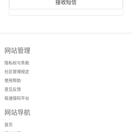
接收短信
网站管理
隐私权与条款
社区管理规定
使用帮助
意见反馈
极速接码平台
网站导航
首页