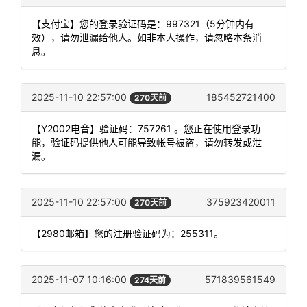
【支付宝】您的登录验证码是：997321（5分钟内有
效），请勿泄漏给他人。如非本人操作，请忽略本条消
息。
2025-11-10 22:57:00
185452721400
270天前
【Y2002电音】验证码：757261 。您正在使用登录功
能，验证码提供他人可能导致帐号被盗，请勿转发或泄
漏。
2025-11-10 22:57:00
375923420011
270天前
【2980邮箱】您的注册验证码为：255311。
2025-11-07 10:16:00
571839561549
274天前