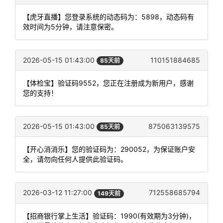
【虎牙直播】您登录系统的动态码为：5898，动态码有
效时间为5分钟，请注意保密。
2026-05-15 01:43:00
110151884685
85天前
【体检宝】验证码9552，您正在注册成为新用户，感谢
您的支持！
2026-05-15 01:43:00
875063139575
85天前
【开心消消乐】您的验证码为：290052，为保证账户安
全，请勿向任何人提供此验证码。
2026-03-12 11:27:00
712558685794
149天前
【招商银行掌上生活】验证码：1990(有效期为3分钟)，