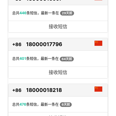
总共
446
条短信，最新一条在
29天前
接收短信
18000017796
+86
总共
401
条短信，最新一条在
64天前
接收短信
18000018218
+86
总共
476
条短信，最新一条在
6天前