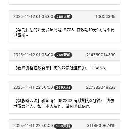
2025-11-12 01:38:00
10653948
269天前
【菜鸟】您的注册验证码是: 9708. 有效期10分钟,请不要
泄露哦~
2025-11-12 01:38:00
214750014399
269天前
【教师资格证随身学】您的登录验证码为：103863。
2025-11-11 22:50:00
227382046263
269天前
【微脉输入法】验证码：682232(有效期为3分钟)，请勿
泄露给他人，如非本人操作，请忽略此信息。
2025-11-11 22:50:00
311853067419
269天前