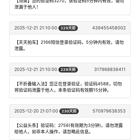
【领英】您的验证码3270，该验证码5分钟内有效，请勿
泄漏于他人！
2025-12-21 21:10:00
439455458002
229天前
【天天拍车】2166短信登录验证码，5分钟内有效，请勿
泄露。
2025-12-21 21:10:00
317968836411
229天前
【不折叠输入法】您正在登录验证，验证码4588，切勿
将验证码泄露于他人，本条验证码有效期15分钟。
2025-12-20 21:07:00
570979638353
230天前
【公益头条】验证码：2756(有效期为3分钟)，请勿泄露
给他人，如非本人操作，请忽略此信息。