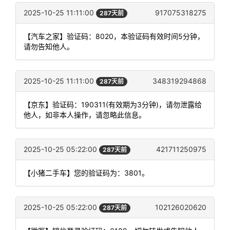
2025-10-25 11:11:00
917075318275
287天前
【汽车之家】验证码：8020，本验证码有效时间5分钟，
请勿告知他人。
2025-10-25 11:11:00
348319294868
287天前
【京东】验证码：190311(有效期为3分钟)，请勿泄露给
他人，如非本人操作，请忽略此信息。
2025-10-25 05:22:00
421711250975
287天前
【小猪二手车】您的验证码为：3801。
2025-10-25 05:22:00
102126020620
287天前