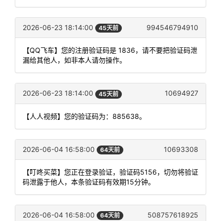
2026-06-23 18:14:00
994546794910
45天前
【QQ飞车】您的注册验证码是 1836，请不要把验证码泄
漏给其他人，如非本人请勿操作。
2026-06-23 18:14:00
10694927
45天前
【人人视频】您的验证码为：885638。
2026-06-04 16:58:00
10693308
64天前
【叮咚买菜】您正在登录验证，验证码5156，切勿将验证
码泄露于他人，本条验证码有效期15分钟。
2026-06-04 16:58:00
508757618925
64天前