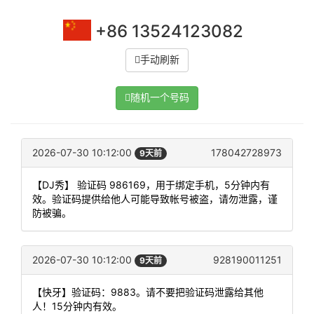
+86 13524123082
手动刷新
随机一个号码
2026-07-30 10:12:00
178042728973
9天前
【DJ秀】 验证码 986169，用于绑定手机，5分钟内有
效。验证码提供给他人可能导致帐号被盗，请勿泄露，谨
防被骗。
2026-07-30 10:12:00
928190011251
9天前
【快牙】验证码：9883。请不要把验证码泄露给其他
人！15分钟内有效。