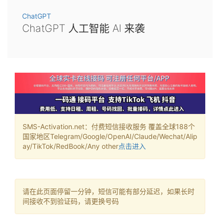
ChatGPT
ChatGPT 人工智能 AI 来袭
SMS-Activation.net：付费短信接收服务 覆盖全球188个
国家地区Telegram/Google/OpenAI/Claude/Wechat/Alip
ay/TikTok/RedBook/Any other
点击进入
请在此页面停留一分钟，短信可能有部分延迟，如果长时
间接收不到验证码，请更换号码