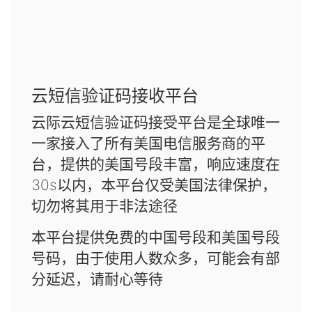
云短信验证码接收平台
云际云短信验证码接受平台是全球唯一
一家接入了所有美国电信服务商的平
台，提供的美国号段丰富，响应速度在
30s以内，本平台仅受美国法律保护，
切勿将其用于非法途径
本平台提供免费的中国号段和美国号段
号码，由于使用人数众多，可能会有部
分延迟，请耐心等待