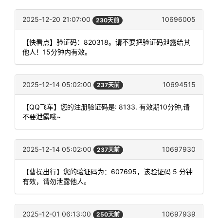
2025-12-20 21:07:00
10696005
230天前
【快看点】验证码：820318。请不要把验证码泄露给其
他人！15分钟内有效。
2025-12-14 05:02:00
10694515
237天前
【QQ飞车】您的注册验证码是: 8133. 有效期10分钟,请
不要泄露哦~
2025-12-14 05:02:00
10697930
237天前
【曹操出行】您的验证码为：607695，该验证码 5 分钟
有效，请勿泄露他人。
2025-12-01 06:13:00
10697939
250天前