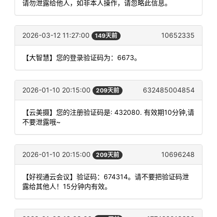
请勿泄露给他人，如非本人操作，请忽略此信息。
2026-03-12 11:27:00
10652335
149天前
【大智慧】您的登录验证码为：6673。
2026-01-10 20:15:00
632485004854
209天前
【云美摄】您的注册验证码是: 432080. 有效期10分钟,请
不要泄露哦~
2026-01-10 20:15:00
10696248
209天前
【好视通云会议】验证码：674314。请不要把验证码泄
露给其他人！15分钟内有效。