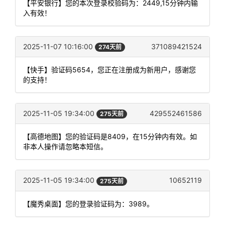
【平安银行】您的本次登录校验码为：2449,15分钟内输
入有效！
2025-11-07 10:16:00
371089421524
274天前
【快手】验证码5654，您正在注册成为新用户，感谢您
的支持！
2025-11-05 19:34:00
429552461586
275天前
【高德地图】您的验证码是8409，在15分钟内有效。如
非本人操作请忽略本短信。
2025-11-05 19:34:00
10652119
275天前
【魔秀桌面】您的登录验证码为：3989。