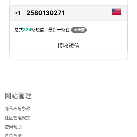
2580130271
+1
总共
324
条短信，最新一条在
19天前
接收短信
网站管理
隐私权与条款
社区管理规定
使用帮助
意见反馈