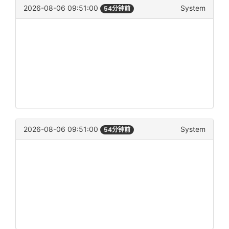
2026-08-06 09:51:00
System
54分钟前
2026-08-06 09:51:00
System
54分钟前