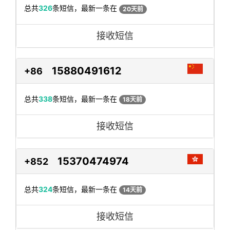
总共
326
条短信，最新一条在
20天前
接收短信
15880491612
+86
总共
338
条短信，最新一条在
18天前
接收短信
15370474974
+852
总共
324
条短信，最新一条在
14天前
接收短信