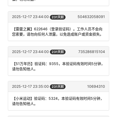
2025-12-17 23:44:00
504632058091
231天前
【雷霆之翼】622646（登录验证码）。工作人员不会向
您索要，请勿向任何人泄露，以免造成账户或资金损失。
2025-12-17 23:44:00
735286815104
231天前
【51万年历】验证码：9355，本验证码有效时间5分钟，
请勿告知他人。
2025-12-17 23:35:00
10694310
231天前
【小米运动】验证码：5324，本验证码有效时间5分钟，
请勿告知他人。