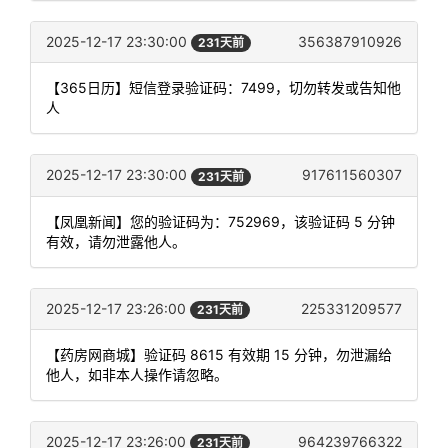
2025-12-17 23:30:00
356387910926
231天前
【365日历】短信登录验证码：7499，切勿转发或告知他
人
2025-12-17 23:30:00
917611560307
231天前
【凤凰新闻】您的验证码为：752969，该验证码 5 分钟
有效，请勿泄露他人。
2025-12-17 23:26:00
225331209577
231天前
【药房网商城】验证码 8615 有效期 15 分钟，勿泄漏给
他人，如非本人操作请忽略。
2025-12-17 23:26:00
964239766322
231天前