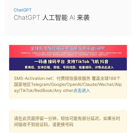
ChatGPT
ChatGPT 人工智能 AI 来袭
SMS-Activation.net：付费短信接收服务 覆盖全球188个
国家地区Telegram/Google/OpenAI/Claude/Wechat/Alip
ay/TikTok/RedBook/Any other
点击进入
请在此页面停留一分钟，短信可能有部分延迟，如果长时
间接收不到验证码，请更换号码