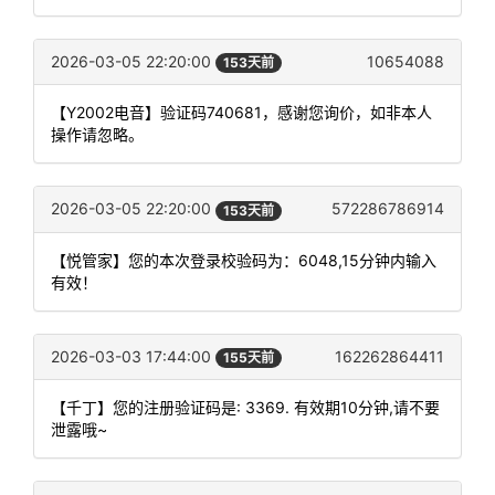
2026-03-05 22:20:00
10654088
153天前
【Y2002电音】验证码740681，感谢您询价，如非本人
操作请忽略。
2026-03-05 22:20:00
572286786914
153天前
【悦管家】您的本次登录校验码为：6048,15分钟内输入
有效！
2026-03-03 17:44:00
162262864411
155天前
【千丁】您的注册验证码是: 3369. 有效期10分钟,请不要
泄露哦~