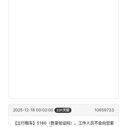
2025-12-18 00:02:00
10659733
231天前
【立行租车】5180（登录验证码）。工作人员不会向您索