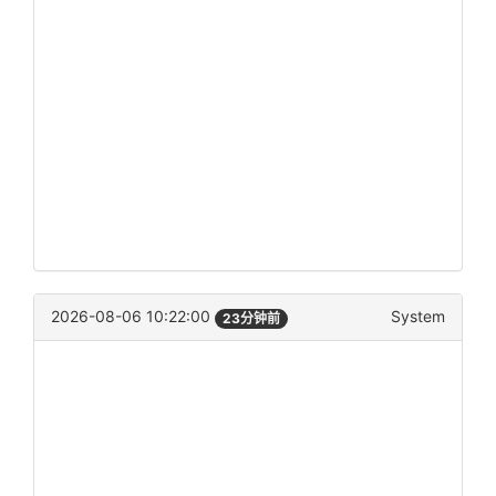
2026-08-06 10:22:00
System
23分钟前