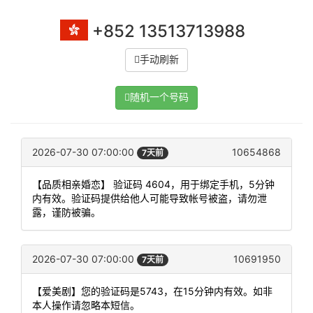
+852 13513713988
手动刷新
随机一个号码
2026-07-30 07:00:00
10654868
7天前
【品质相亲婚恋】 验证码 4604，用于绑定手机，5分钟
内有效。验证码提供给他人可能导致帐号被盗，请勿泄
露，谨防被骗。
2026-07-30 07:00:00
10691950
7天前
【爱美剧】您的验证码是5743，在15分钟内有效。如非
本人操作请忽略本短信。