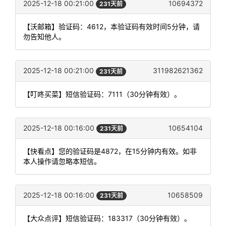
2025-12-18 00:21:00
10694372
231天前
【沃邮箱】验证码：4612，本验证码有效时间5分钟，请
勿告知他人。
2025-12-18 00:21:00
311982621362
231天前
【叮咚买菜】短信验证码：7111（30分钟有效）。
2025-12-18 00:16:00
10654104
231天前
【快看点】您的验证码是4872，在15分钟内有效。如非
本人操作请忽略本短信。
2025-12-18 00:16:00
10658509
231天前
【大众点评】短信验证码：183317（30分钟有效）。