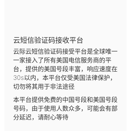
云短信验证码接收平台
云际云短信验证码接受平台是全球唯一
一家接入了所有美国电信服务商的平
台，提供的美国号段丰富，响应速度在
30s以内，本平台仅受美国法律保护，
切勿将其用于非法途径
本平台提供免费的中国号段和美国号段
号码，由于使用人数众多，可能会有部
分延迟，请耐心等待