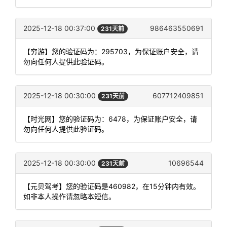
2025-12-18 00:37:00
986463550691
231天前
【穷游】您的验证码为：295703，为保证账户安全，请
勿向任何人提供此验证码。
2025-12-18 00:30:00
607712409851
231天前
【时光网】您的验证码为：6478，为保证账户安全，请
勿向任何人提供此验证码。
2025-12-18 00:30:00
10696544
231天前
【元贝驾考】您的验证码是460982，在15分钟内有效。
如非本人操作请忽略本短信。