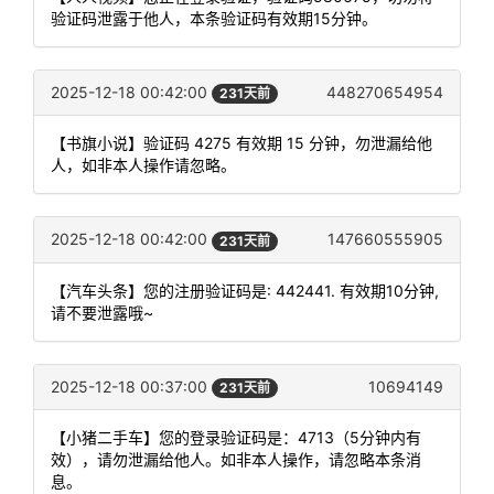
验证码泄露于他人，本条验证码有效期15分钟。
2025-12-18 00:42:00
448270654954
231天前
【书旗小说】验证码 4275 有效期 15 分钟，勿泄漏给他
人，如非本人操作请忽略。
2025-12-18 00:42:00
147660555905
231天前
【汽车头条】您的注册验证码是: 442441. 有效期10分钟,
请不要泄露哦~
2025-12-18 00:37:00
10694149
231天前
【小猪二手车】您的登录验证码是：4713（5分钟内有
效），请勿泄漏给他人。如非本人操作，请忽略本条消
息。