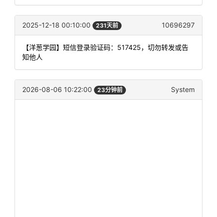
2025-12-18 00:10:00
10696297
231天前
【洋葱学园】短信登录验证码：517425，切勿转发或告
知他人
2026-08-06 10:22:00
System
23分钟前