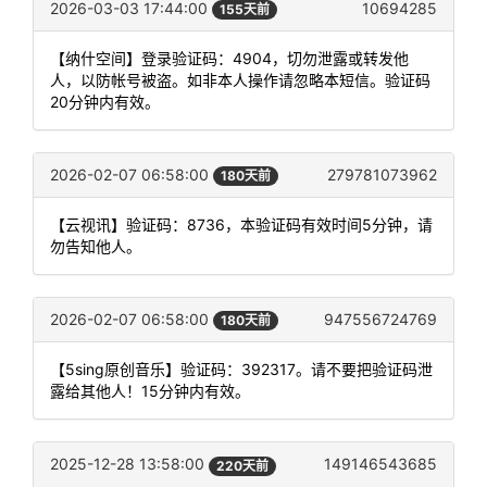
2026-03-03 17:44:00
10694285
155天前
【纳什空间】登录验证码：4904，切勿泄露或转发他
人，以防帐号被盗。如非本人操作请忽略本短信。验证码
20分钟内有效。
2026-02-07 06:58:00
279781073962
180天前
【云视讯】验证码：8736，本验证码有效时间5分钟，请
勿告知他人。
2026-02-07 06:58:00
947556724769
180天前
【5sing原创音乐】验证码：392317。请不要把验证码泄
露给其他人！15分钟内有效。
2025-12-28 13:58:00
149146543685
220天前