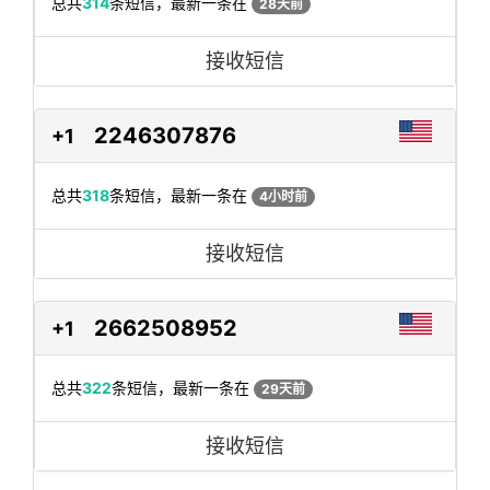
总共
314
条短信，最新一条在
28天前
接收短信
2246307876
+1
总共
318
条短信，最新一条在
4小时前
接收短信
2662508952
+1
总共
322
条短信，最新一条在
29天前
接收短信