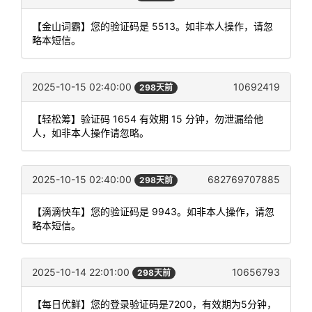
【金山词霸】您的验证码是 5513。如非本人操作，请忽
略本短信。
2025-10-15 02:40:00
10692419
298天前
【轻松筹】验证码 1654 有效期 15 分钟，勿泄漏给他
人，如非本人操作请忽略。
2025-10-15 02:40:00
682769707885
298天前
【滴滴快车】您的验证码是 9943。如非本人操作，请忽
略本短信。
2025-10-14 22:01:00
10656793
298天前
【每日优鲜】您的登录验证码是7200，有效期为5分钟，