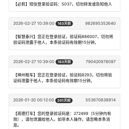
【必剪】短信登录验证码：5037，切勿转发或告知他人
2026-02-27 10:39:00
982695352640
163天前
【智慧泰兴】您正在登录验证，验证码886007，切勿将
验证码泄露于他人，本条验证码有效期15分钟。
2026-02-27 10:39:00
790420978097
163天前
【神州租车】您正在登录验证，验证码8293，切勿将验
证码泄露于他人，本条验证码有效期15分钟。
2026-01-20 00:12:00
553670838914
201天前
【高德打车】您的登录验证码是：272499（5分钟内有
效），请勿泄漏给他人。如非本人操作，请忽略本条消
息。