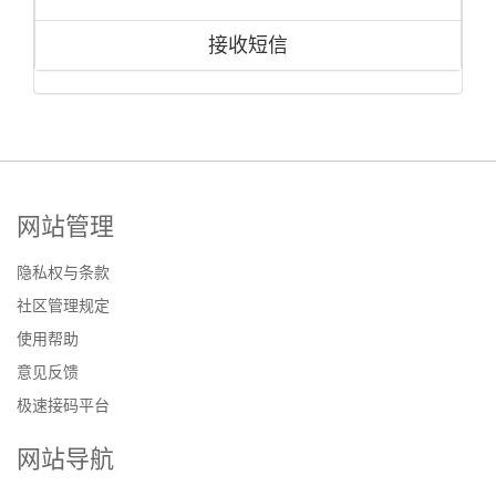
接收短信
网站管理
隐私权与条款
社区管理规定
使用帮助
意见反馈
极速接码平台
网站导航