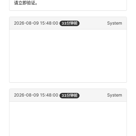
请立即验证。
2026-08-09 15:48:00
System
33分钟前
2026-08-09 15:48:00
System
33分钟前