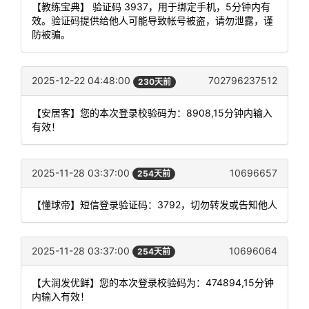
【教练宝典】 验证码 3937，用于绑定手机，5分钟内有
效。验证码提供给他人可能导致帐号被盗，请勿泄露，谨
防被骗。
2025-12-22 04:48:00
702796237512
230天前
【安居客】您的本次登录校验码为：8908,15分钟内输入
有效！
2025-11-28 03:37:00
10696657
254天前
【懂球帝】短信登录验证码：3792，切勿转发或告知他人
2025-11-28 03:37:00
10696064
254天前
【大润发优鲜】您的本次登录校验码为：474894,15分钟
内输入有效！