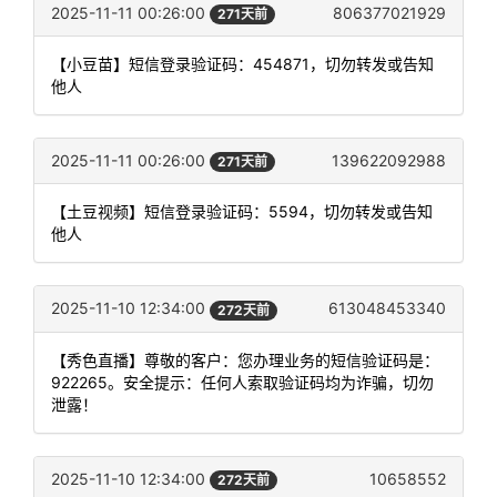
2025-11-11 00:26:00
806377021929
271天前
【小豆苗】短信登录验证码：454871，切勿转发或告知
他人
2025-11-11 00:26:00
139622092988
271天前
【土豆视频】短信登录验证码：5594，切勿转发或告知
他人
2025-11-10 12:34:00
613048453340
272天前
【秀色直播】尊敬的客户：您办理业务的短信验证码是：
922265。安全提示：任何人索取验证码均为诈骗，切勿
泄露！
2025-11-10 12:34:00
10658552
272天前