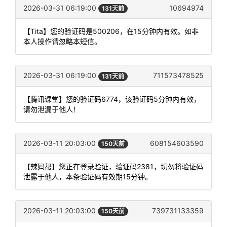
2026-03-31 06:19:00
10694974
131天前
【Tita】您的验证码是500206，在15分钟内有效。如非
本人操作请忽略本短信。
2026-03-31 06:19:00
711573478525
131天前
【腾讯课堂】您的验证码6774，该验证码5分钟内有效，
请勿泄漏于他人！
2026-03-11 20:03:00
608154603590
150天前
【辣妈帮】您正在登录验证，验证码2381，切勿将验证码
泄露于他人，本条验证码有效期15分钟。
2026-03-11 20:03:00
739731133359
150天前