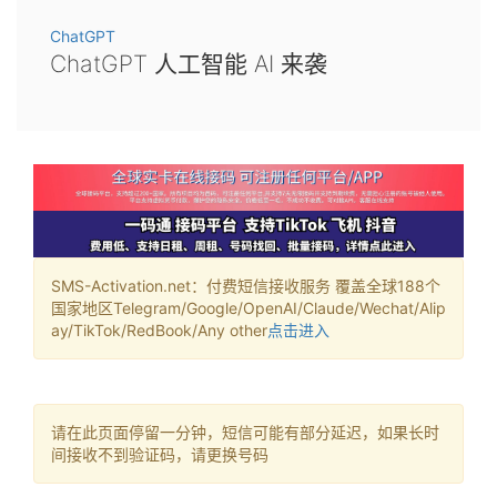
ChatGPT
ChatGPT 人工智能 AI 来袭
SMS-Activation.net：付费短信接收服务 覆盖全球188个
国家地区Telegram/Google/OpenAI/Claude/Wechat/Alip
ay/TikTok/RedBook/Any other
点击进入
请在此页面停留一分钟，短信可能有部分延迟，如果长时
间接收不到验证码，请更换号码