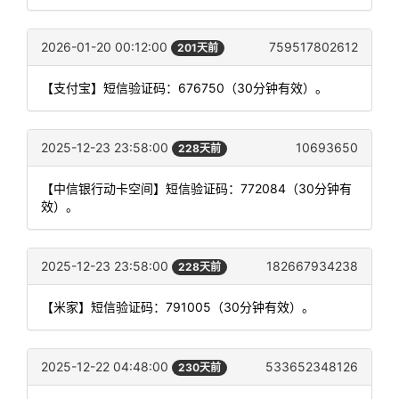
2026-01-20 00:12:00
759517802612
201天前
【支付宝】短信验证码：676750（30分钟有效）。
2025-12-23 23:58:00
10693650
228天前
【中信银行动卡空间】短信验证码：772084（30分钟有
效）。
2025-12-23 23:58:00
182667934238
228天前
【米家】短信验证码：791005（30分钟有效）。
2025-12-22 04:48:00
533652348126
230天前