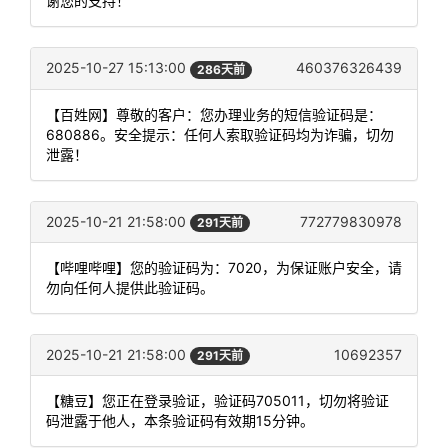
谢您的支持！
2025-10-27 15:13:00
460376326439
286天前
【百姓网】尊敬的客户：您办理业务的短信验证码是：
680886。安全提示：任何人索取验证码均为诈骗，切勿
泄露！
2025-10-21 21:58:00
772779830978
291天前
【哔哩哔哩】您的验证码为：7020，为保证账户安全，请
勿向任何人提供此验证码。
2025-10-21 21:58:00
10692357
291天前
【糖豆】您正在登录验证，验证码705011，切勿将验证
码泄露于他人，本条验证码有效期15分钟。