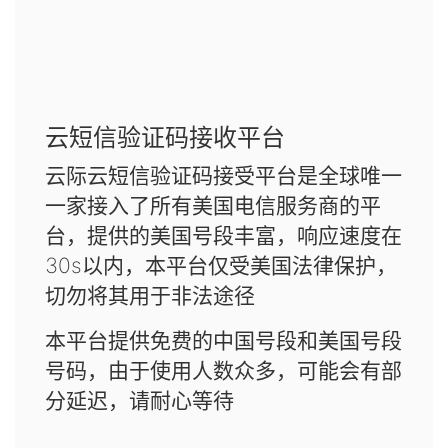
云短信验证码接收平台
云际云短信验证码接受平台是全球唯一
一家接入了所有美国电信服务商的平
台，提供的美国号段丰富，响应速度在
30s以内，本平台仅受美国法律保护，
切勿将其用于非法途径
本平台提供免费的中国号段和美国号段
号码，由于使用人数众多，可能会有部
分延迟，请耐心等待