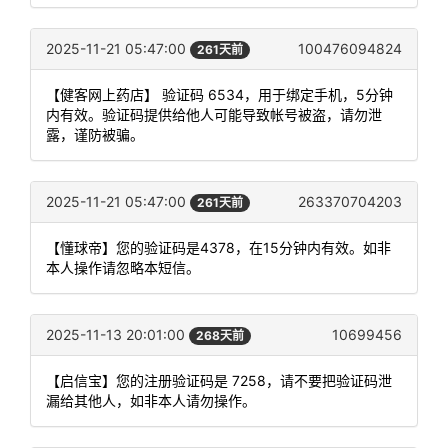
2025-11-21 05:47:00
100476094824
261天前
【健客网上药店】 验证码 6534，用于绑定手机，5分钟
内有效。验证码提供给他人可能导致帐号被盗，请勿泄
露，谨防被骗。
2025-11-21 05:47:00
263370704203
261天前
【懂球帝】您的验证码是4378，在15分钟内有效。如非
本人操作请忽略本短信。
2025-11-13 20:01:00
10699456
268天前
【启信宝】您的注册验证码是 7258，请不要把验证码泄
漏给其他人，如非本人请勿操作。