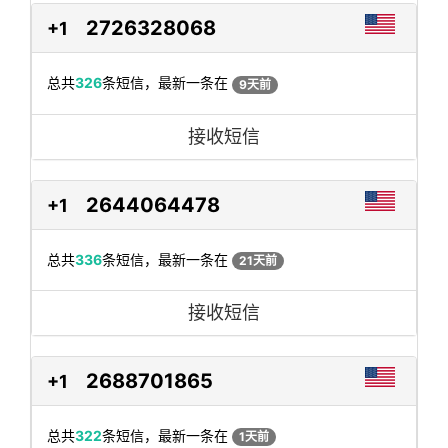
2726328068
+1
总共
326
条短信，最新一条在
9天前
接收短信
2644064478
+1
总共
336
条短信，最新一条在
21天前
接收短信
2688701865
+1
总共
322
条短信，最新一条在
1天前