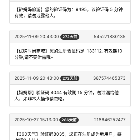
【驴妈妈旅游】您的验证码为：9495，该验证码 5 分钟
有效，请勿泄露他人。
2025-11-09 20:43:00
545271880135
272天前
【优购时尚商城】您的注册验证码是: 133112. 有效期10
分钟,请不要泄露哦~
2025-11-09 20:43:00
387574465373
272天前
【妈妈帮】验证码 4044 有效期 15 分钟，勿泄漏给他
人，如非本人操作请忽略。
2025-10-27 15:13:00
218646252477
286天前
【360天气】验证码8035，您正在注册成为新用户，感