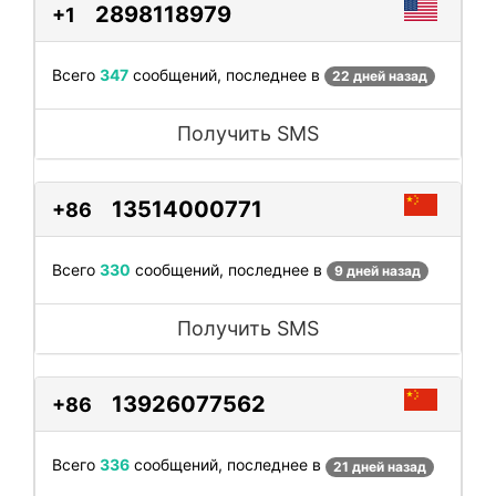
2898118979
+1
Всего
347
сообщений, последнее в
22 дней назад
Получить SMS
13514000771
+86
Всего
330
сообщений, последнее в
9 дней назад
Получить SMS
13926077562
+86
Всего
336
сообщений, последнее в
21 дней назад