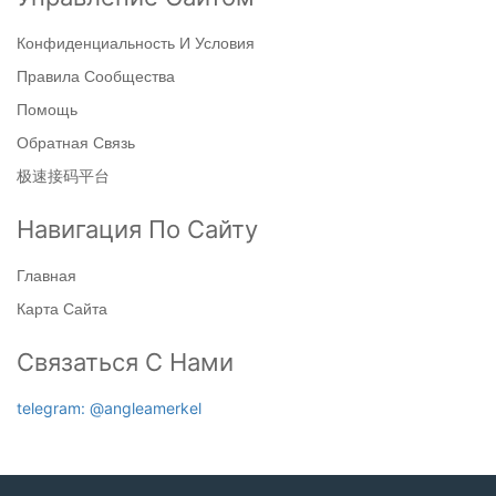
Конфиденциальность И Условия
Правила Сообщества
Помощь
Обратная Связь
极速接码平台
Навигация По Сайту
Главная
Карта Сайта
Связаться С Нами
telegram: @angleamerkel