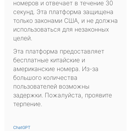
номеров и отвечает в течение 30
секунд. Эта платформа защищена
только законами США, и не должна
использоваться для незаконных
целей.
Эта платформа предоставляет
бесплатные китайские и
американские номера. Из-за
большого количества
пользователей возможны
задержки. Пожалуйста, проявите
терпение.
ChatGPT