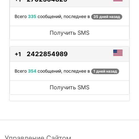
Всего
335
сообщений, последнее в
35 дней назад
Получить SMS
2422854989
+1
Всего
354
сообщений, последнее в
1 дней назад
Получить SMS
Управление Сайтом