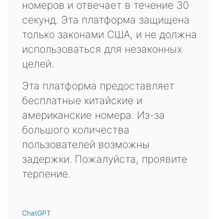
номеров и отвечает в течение 30
секунд. Эта платформа защищена
только законами США, и не должна
использоваться для незаконных
целей.
Эта платформа предоставляет
бесплатные китайские и
американские номера. Из-за
большого количества
пользователей возможны
задержки. Пожалуйста, проявите
терпение.
ChatGPT