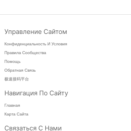
Управление Сайтом
Конфиденциальность И Условия
Правила Сообщества
Помощь
Обратная Связь
极速接码平台
Навигация По Сайту
Главная
Карта Сайта
Связаться С Нами