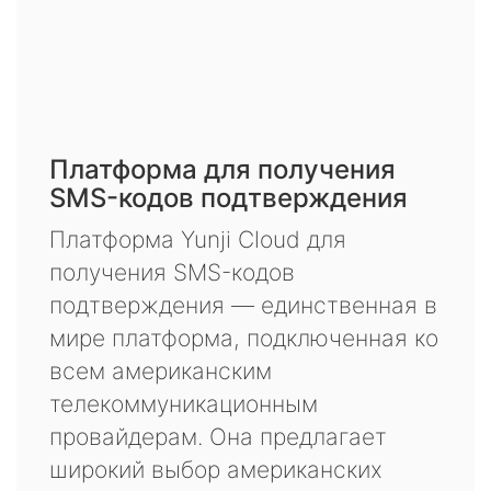
Платформа для получения
SMS-кодов подтверждения
Платформа Yunji Cloud для
получения SMS-кодов
подтверждения — единственная в
мире платформа, подключенная ко
всем американским
телекоммуникационным
провайдерам. Она предлагает
широкий выбор американских