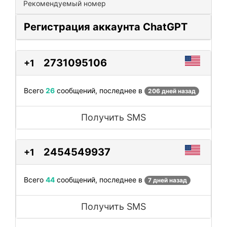
Рекомендуемый номер
Регистрация аккаунта ChatGPT
2731095106
+1
Всего
26
сообщений, последнее в
206 дней назад
Получить SMS
2454549937
+1
Всего
44
сообщений, последнее в
7 дней назад
Получить SMS