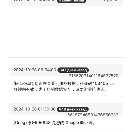
9 минут назад
2024-10-28 06:34:00
647 дней назад
21552031401184537520
[Microsoft]您正在查看云服务数据，验证码403405，5
分钟内有效，为了您的数据安全，请勿泄露给他人。
2024-10-28 01:36:00
648 дней назад
66187946531476856233
[Google]G-596848 是您的 Google 验证码。