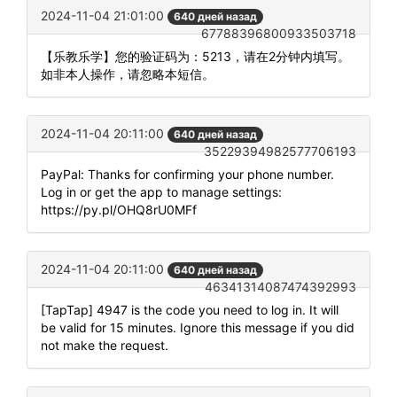
2024-11-04 21:01:00
640 дней назад
67788396800933503718
【乐教乐学】您的验证码为：5213，请在2分钟内填写。
如非本人操作，请忽略本短信。
2024-11-04 20:11:00
640 дней назад
35229394982577706193
PayPal: Thanks for confirming your phone number.
Log in or get the app to manage settings:
https://py.pl/OHQ8rU0MFf
2024-11-04 20:11:00
640 дней назад
46341314087474392993
[TapTap] 4947 is the code you need to log in. It will
be valid for 15 minutes. Ignore this message if you did
not make the request.