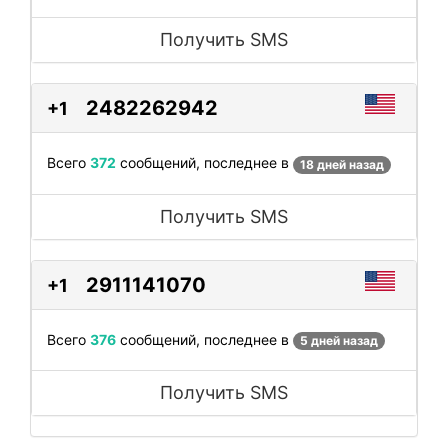
Получить SMS
2482262942
+1
Всего
372
сообщений, последнее в
18 дней назад
Получить SMS
2911141070
+1
Всего
376
сообщений, последнее в
5 дней назад
Получить SMS