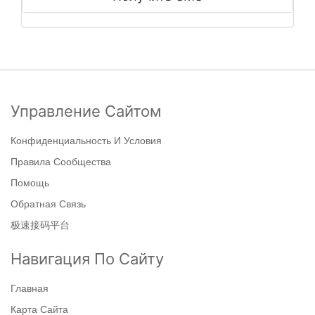
Управление Сайтом
Конфиденциальность И Условия
Правила Сообщества
Помощь
Обратная Связь
极速接码平台
Навигация По Сайту
Главная
Карта Сайта