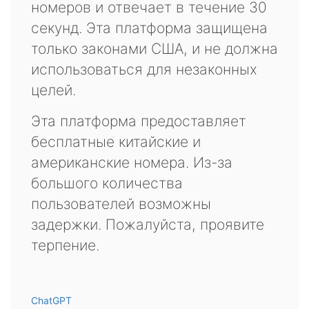
номеров и отвечает в течение 30
секунд. Эта платформа защищена
только законами США, и не должна
использоваться для незаконных
целей.
Эта платформа предоставляет
бесплатные китайские и
американские номера. Из-за
большого количества
пользователей возможны
задержки. Пожалуйста, проявите
терпение.
ChatGPT