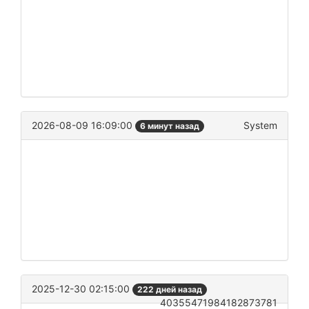
2026-08-09 16:09:00
System
6 минут назад
2025-12-30 02:15:00
222 дней назад
40355471984182873781