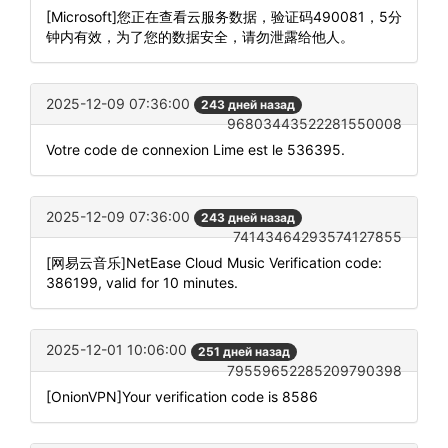
[Microsoft]您正在查看云服务数据，验证码490081，5分
钟内有效，为了您的数据安全，请勿泄露给他人。
2025-12-09 07:36:00
243 дней назад
96803443522281550008
Votre code de connexion Lime est le 536395.
2025-12-09 07:36:00
243 дней назад
74143464293574127855
[网易云音乐]NetEase Cloud Music Verification code:
386199, valid for 10 minutes.
2025-12-01 10:06:00
251 дней назад
79559652285209790398
[OnionVPN]Your verification code is 8586