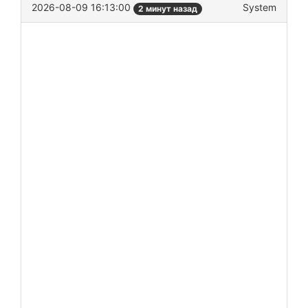
2026-08-09 16:13:00
System
2 минут назад