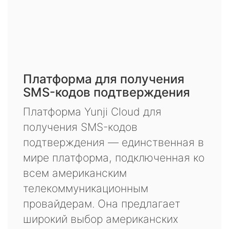
Платформа для получения
SMS-кодов подтверждения
Платформа Yunji Cloud для
получения SMS-кодов
подтверждения — единственная в
мире платформа, подключенная ко
всем американским
телекоммуникационным
провайдерам. Она предлагает
широкий выбор американских