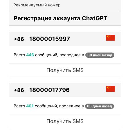
Рекомендуемый номер
Регистрация аккаунта ChatGPT
18000015997
+86
Всего
446
сообщений, последнее в
30 дней назад
Получить SMS
18000017796
+86
Всего
401
сообщений, последнее в
65 дней назад
Получить SMS