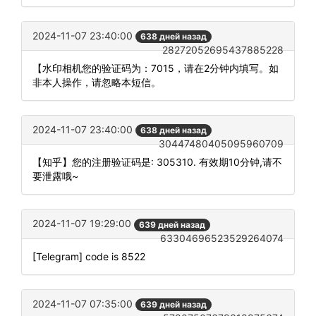
2024-11-07 23:40:00
638 дней назад
28272052695437885228
【水印相机您的验证码为：7015，请在2分钟内填写。如
非本人操作，请忽略本短信。
2024-11-07 23:40:00
638 дней назад
30447480405095960709
【知乎】您的注册验证码是: 305310. 有效期10分钟,请不
要泄露哦~
2024-11-07 19:29:00
639 дней назад
63304696523529264074
[Telegram] code is 8522
2024-11-07 07:35:00
639 дней назад