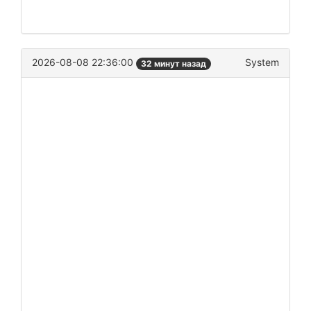
2026-08-08 22:36:00
System
32 минут назад