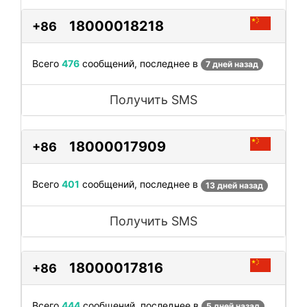
18000018218
+86
Всего
476
сообщений, последнее в
7 дней назад
Получить SMS
18000017909
+86
Всего
401
сообщений, последнее в
13 дней назад
Получить SMS
18000017816
+86
Всего
444
сообщений, последнее в
5 дней назад