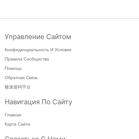
Управление Сайтом
Конфиденциальность И Условия
Правила Сообщества
Помощь
Обратная Связь
极速接码平台
Навигация По Сайту
Главная
Карта Сайта