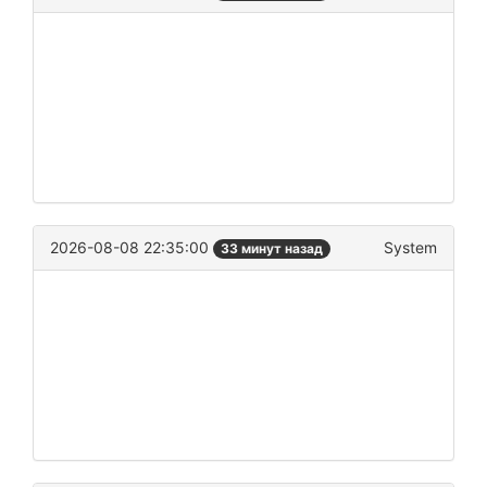
2026-08-08 22:35:00
System
33 минут назад