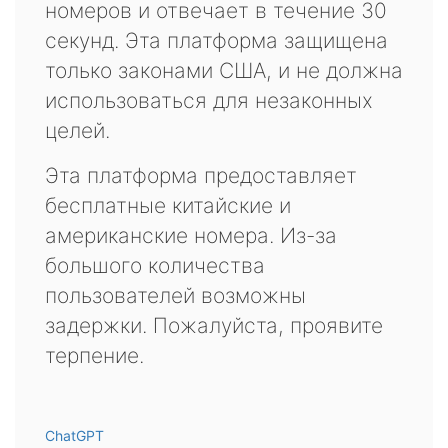
номеров и отвечает в течение 30
секунд. Эта платформа защищена
только законами США, и не должна
использоваться для незаконных
целей.
Эта платформа предоставляет
бесплатные китайские и
американские номера. Из-за
большого количества
пользователей возможны
задержки. Пожалуйста, проявите
терпение.
ChatGPT