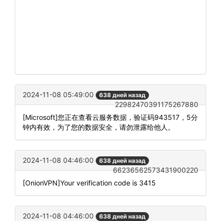
2024-11-08 05:49:00
638 дней назад
22982470391175267880
[Microsoft]您正在查看云服务数据，验证码943517，5分
钟内有效，为了您的数据安全，请勿泄露给他人。
2024-11-08 04:46:00
638 дней назад
66236562573431900220
[OnionVPN]Your verification code is 3415
2024-11-08 04:46:00
638 дней назад