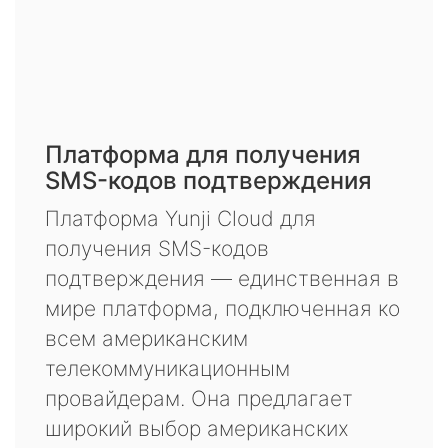
Платформа для получения
SMS-кодов подтверждения
Платформа Yunji Cloud для
получения SMS-кодов
подтверждения — единственная в
мире платформа, подключенная ко
всем американским
телекоммуникационным
провайдерам. Она предлагает
широкий выбор американских