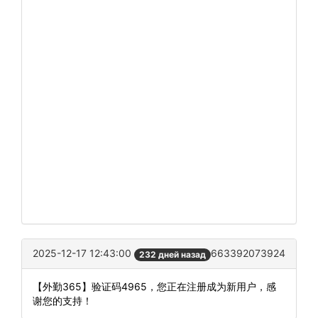
2025-12-17 12:43:00
663392073924
232 дней назад
【外勤365】验证码4965，您正在注册成为新用户，感
谢您的支持！