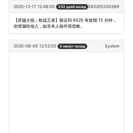
2025-12-17 12:48:00
562265230389
232 дней назад
【穿越火线：枪战王者】验证码 6525 有效期 15 分钟，
勿泄漏给他人，如非本人操作请忽略。
2026-08-06 12:52:00
System
5 минут назад