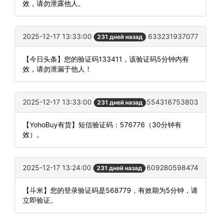
效，请勿泄露他人。
2025-12-17 13:33:00
633231937077
231 дней назад
【今日头条】您的验证码133411，该验证码5分钟内有
效，请勿泄漏于他人！
2025-12-17 13:33:00
554316753803
231 дней назад
【YohoBuy有货】短信验证码：576776（30分钟有
效）。
2025-12-17 13:24:00
609280598474
231 дней назад
【斗米】您的登录验证码是568779，有效期为5分钟，请
立即验证。