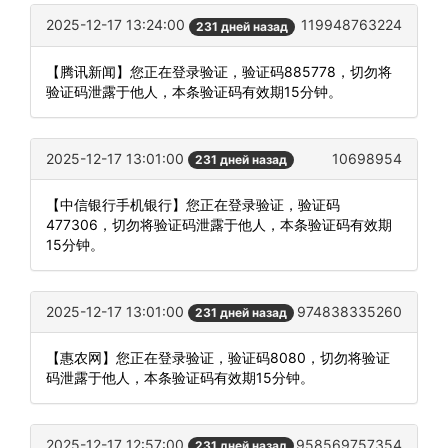
2025-12-17 13:24:00
119948763224
231 дней назад
【腾讯新闻】您正在登录验证，验证码885778，切勿将
验证码泄露于他人，本条验证码有效期15分钟。
2025-12-17 13:01:00
10698954
231 дней назад
【中信银行手机银行】您正在登录验证，验证码
477306，切勿将验证码泄露于他人，本条验证码有效期
15分钟。
2025-12-17 13:01:00
974838335260
231 дней назад
【惠农网】您正在登录验证，验证码8080，切勿将验证
码泄露于他人，本条验证码有效期15分钟。
2025-12-17 12:57:00
958569757354
231 дней назад