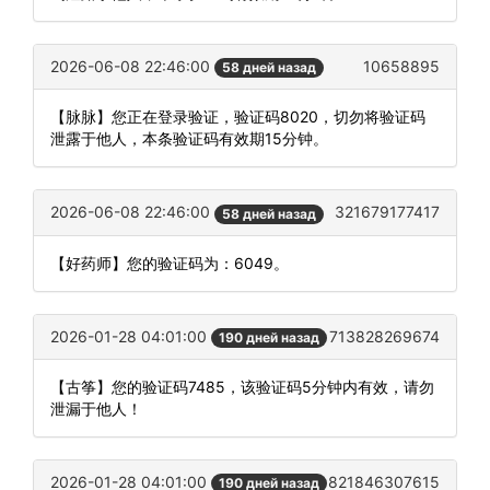
2026-06-08 22:46:00
10658895
58 дней назад
【脉脉】您正在登录验证，验证码8020，切勿将验证码
泄露于他人，本条验证码有效期15分钟。
2026-06-08 22:46:00
321679177417
58 дней назад
【好药师】您的验证码为：6049。
2026-01-28 04:01:00
713828269674
190 дней назад
【古筝】您的验证码7485，该验证码5分钟内有效，请勿
泄漏于他人！
2026-01-28 04:01:00
821846307615
190 дней назад