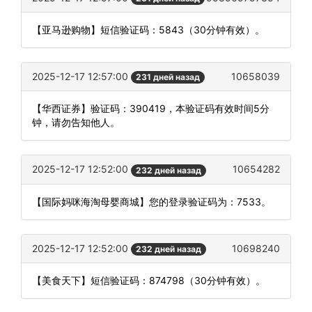
【亚马逊购物】短信验证码：5843（30分钟有效）。
2025-12-17 12:57:00
10658039
231 дней назад
【华西证券】验证码：390419，本验证码有效时间5分
钟，请勿告知他人。
2025-12-17 12:52:00
10654282
232 дней назад
【国际妈咪海淘母婴商城】您的登录验证码为：7533。
2025-12-17 12:52:00
10698240
232 дней назад
【美食天下】短信验证码：874798（30分钟有效）。