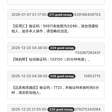
2026-01-07 01:17:00
839186409703
211 дней назад
【应用汇】验证码：5697(有效期为3分钟)，请勿泄露给
他人，如非本人操作，请忽略此信息。
2025-12-23 04:36:00
226 дней назад
733267292431
【辣妈帮】短信验证码：133150（30分钟有效）。
2025-12-23 04:36:00
10653715
226 дней назад
【品质相亲婚恋】验证码：7723，本验证码有效时间5分
钟，请勿告知他人。
2025-12-22 21:55:00
379275342084
226 дней назад