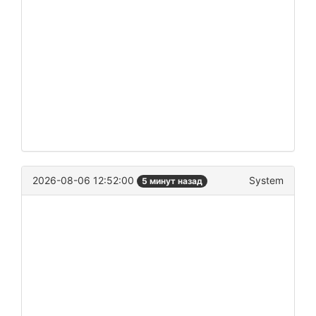
2026-08-06 12:52:00
System
5 минут назад