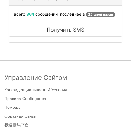
Всего
364
сообщений, последнее в
22 дней назад
Получить SMS
Управление Сайтом
Конфиденциальность И Условия
Правила Сообщества
Помощь
Обратная Связь
极速接码平台