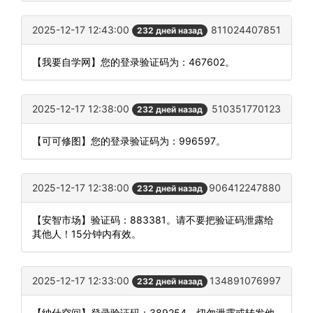
2025-12-17 12:43:00
811024407851
232 дней назад
【我要自学网】您的登录验证码为：467602。
2025-12-17 12:38:00
510351770123
232 дней назад
【可可修图】您的登录验证码为：996597。
2025-12-17 12:38:00
906412247880
232 дней назад
【安智市场】验证码：883381。请不要把验证码泄露给
其他人！15分钟内有效。
2025-12-17 12:33:00
134891076997
232 дней назад
【纳什空间】登录验证码：389254，切勿泄露或转发他