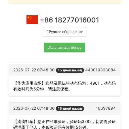
+86 18277016001
Ручное обновление
Случайный номер
2026-07-22 07:48:00
440019398084
15 дней назад
【华为应用市场】您登录系统的动态码为：4961，动态码
有效时间为5分钟，请注意保密。
2026-07-22 07:48:00
10697894
15 дней назад
【滴滴打车】您正在登录验证，验证码3782，切勿将验证
码泄露于他人，本条验证码有效期15分钟。