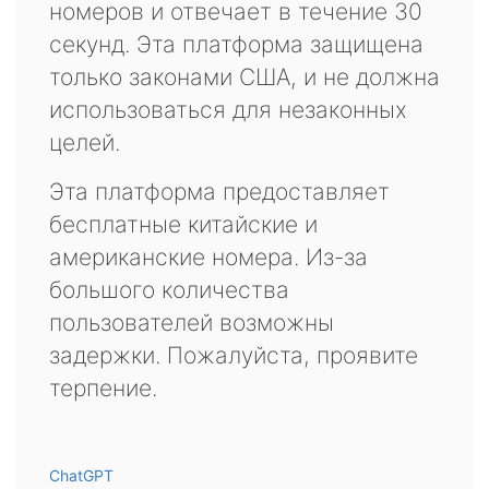
номеров и отвечает в течение 30
секунд. Эта платформа защищена
только законами США, и не должна
использоваться для незаконных
целей.
Эта платформа предоставляет
бесплатные китайские и
американские номера. Из-за
большого количества
пользователей возможны
задержки. Пожалуйста, проявите
терпение.
ChatGPT