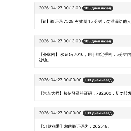
2026-04-27 00:13:00
103 дней назад
【in】验证码 7528 有效期 15 分钟，勿泄漏
2026-04-27 00:13:00
103 дней назад
【齐家网】 验证码 7010，用于绑定手机，5分
被骗。
2026-04-27 00:09:00
103 дней назад
【汽车大师】短信登录验证码：782600，切勿转
2026-04-27 00:09:00
103 дней назад
【51财税通】您的验证码为：265518。