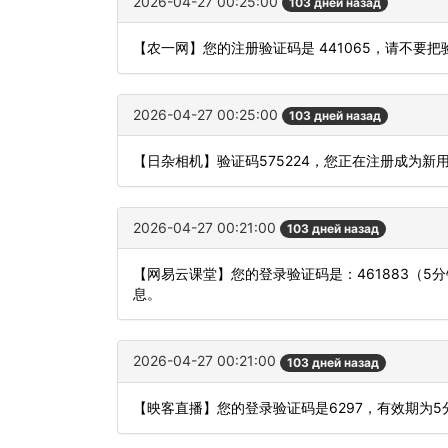
2026-04-27 00:25:00
103 дней назад
【农一网】您的注册验证码是 441065，请不要
2026-04-27 00:25:00
103 дней назад
【日杂相机】验证码575224，您正在注册成为新
2026-04-27 00:21:00
103 дней назад
【网易云课堂】您的登录验证码是：461883（
息。
2026-04-27 00:21:00
103 дней назад
【映客直播】您的登录验证码是6297，有效期为