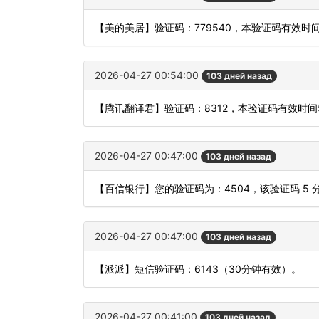
【美的美居】验证码：779540，本验证码有效时
2026-04-27 00:54:00
103 дней назад
【腾讯翻译君】验证码：8312，本验证码有效时
2026-04-27 00:47:00
103 дней назад
【百信银行】您的验证码为：4504，该验证码 5
2026-04-27 00:47:00
103 дней назад
【派派】短信验证码：6143（30分钟有效）。
2026-04-27 00:41:00
103 дней назад