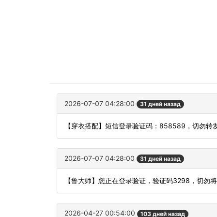
2026-07-07 04:28:00
31 дней назад
【穿衣搭配】短信登录验证码：858589，切勿转
2026-07-07 04:28:00
31 дней назад
【鲁大师】您正在登录验证，验证码3298，切勿
2026-04-27 00:54:00
103 дней назад