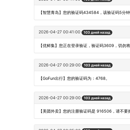
【智慧青岛】您的验证码434584，该验证码5分
2026-04-27 00:41:00
103 дней назад
【优鲜集】您正在登录验证，验证码3609，切勿
2026-04-27 00:29:00
103 дней назад
【GoFun出行】您的验证码为：4768。
2026-04-27 00:29:00
103 дней назад
【美团外卖】您的注册验证码是 916506，请不