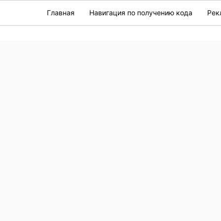
Главная
Навигация по получению кода
Рек