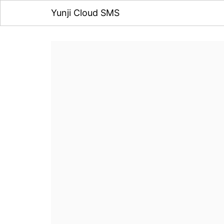
Yunji Cloud SMS