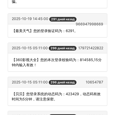
骗。
2025-10-19 14:45:00
291 дней назад
966947998669
【最美天气】您的登录验证码为：6291。
2025-10-15 05:11:00
179721422822
296 дней назад
【360影视大全】您的本次登录校验码为：814585,15分
钟内输入有效！
2025-10-15 05:11:00
10654787
296 дней назад
【贝贝】您登录系统的动态码为：423429，动态码有效
时间为5分钟，请注意保密。