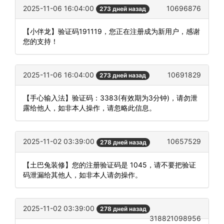
2025-11-06 16:04:00
10696876
273 дней назад
【小伴龙】验证码191119，您正在注册成为新用户，感谢
您的支持！
2025-11-06 16:04:00
10691829
273 дней назад
【手心输入法】验证码：3383(有效期为3分钟)，请勿泄
露给他人，如非本人操作，请忽略此信息。
2025-11-02 03:39:00
10657529
278 дней назад
【土巴兔装修】您的注册验证码是 1045，请不要把验证
码泄漏给其他人，如非本人请勿操作。
2025-11-02 03:39:00
278 дней назад
318821098956