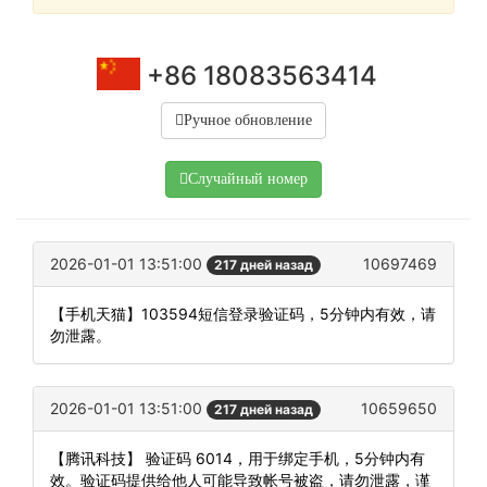
+86 18083563414
Ручное обновление
Случайный номер
2026-01-01 13:51:00
10697469
217 дней назад
【手机天猫】103594短信登录验证码，5分钟内有效，请
勿泄露。
2026-01-01 13:51:00
10659650
217 дней назад
【腾讯科技】 验证码 6014，用于绑定手机，5分钟内有
效。验证码提供给他人可能导致帐号被盗，请勿泄露，谨