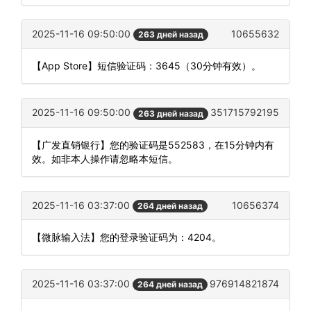
2025-11-16 09:50:00
10655632
263 дней назад
【App Store】短信验证码：3645（30分钟有效）。
2025-11-16 09:50:00
351715792195
263 дней назад
【广发直销银行】您的验证码是552583，在15分钟内有
效。如非本人操作请忽略本短信。
2025-11-16 03:37:00
10656374
264 дней назад
【微脉输入法】您的登录验证码为：4204。
2025-11-16 03:37:00
976914821874
264 дней назад