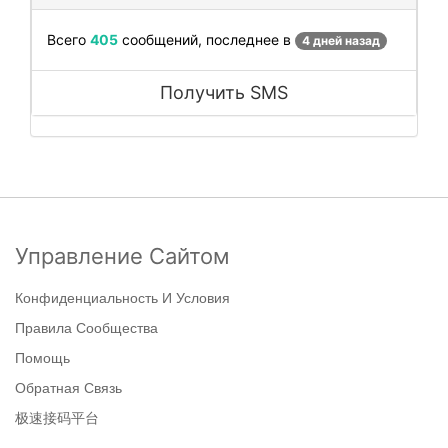
Всего
405
сообщений, последнее в
4 дней назад
Получить SMS
Управление Сайтом
Конфиденциальность И Условия
Правила Сообщества
Помощь
Обратная Связь
极速接码平台