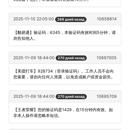
2025-11-10 22:05:00
10658814
269 дней назад
【翻易通】验证码：6345，本验证码有效时间5分钟，请
勿告知他人。
2025-11-09 18:44:00
10697005
270 дней назад
【美团打车】928734（登录验证码）。工作人员不会向
您索要，请勿向任何人泄露，以免造成账户或资金损失。
2025-11-09 18:44:00
10695709
270 дней назад
【王者荣耀】您的验证码是1429，在15分钟内有效。如
非本人操作请忽略本短信。