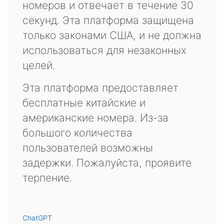
номеров и отвечает в течение 30
секунд. Эта платформа защищена
только законами США, и не должна
использоваться для незаконных
целей.
Эта платформа предоставляет
бесплатные китайские и
американские номера. Из-за
большого количества
пользователей возможны
задержки. Пожалуйста, проявите
терпение.
ChatGPT