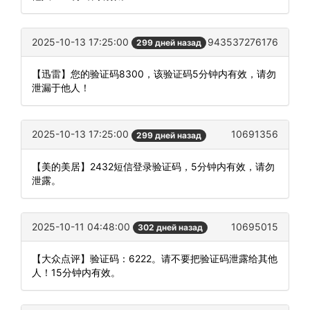
2025-10-13 17:25:00
943537276176
299 дней назад
【迅雷】您的验证码8300，该验证码5分钟内有效，请勿
泄漏于他人！
2025-10-13 17:25:00
10691356
299 дней назад
【美的美居】2432短信登录验证码，5分钟内有效，请勿
泄露。
2025-10-11 04:48:00
10695015
302 дней назад
【大众点评】验证码：6222。请不要把验证码泄露给其他
人！15分钟内有效。