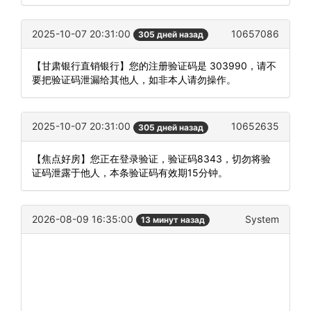
2025-10-07 20:31:00
10657086
305 дней назад
【甘肃银行直销银行】您的注册验证码是 303990，请不
要把验证码泄漏给其他人，如非本人请勿操作。
2025-10-07 20:31:00
10652635
305 дней назад
【焦点好房】您正在登录验证，验证码8343，切勿将验
证码泄露于他人，本条验证码有效期15分钟。
2026-08-09 16:35:00
System
13 минут назад