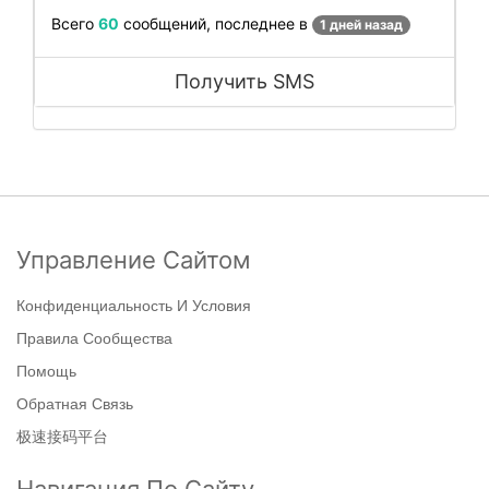
Всего
60
сообщений, последнее в
1 дней назад
Получить SMS
Управление Сайтом
Конфиденциальность И Условия
Правила Сообщества
Помощь
Обратная Связь
极速接码平台