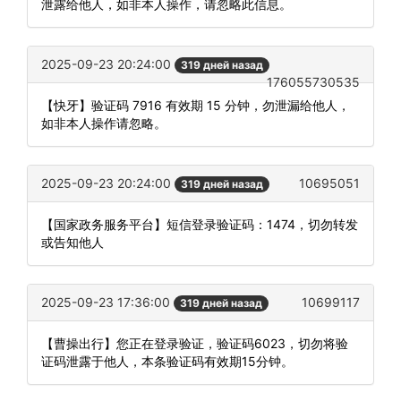
泄露给他人，如非本人操作，请忽略此信息。
2025-09-23 20:24:00
319 дней назад
176055730535
【快牙】验证码 7916 有效期 15 分钟，勿泄漏给他人，
如非本人操作请忽略。
2025-09-23 20:24:00
10695051
319 дней назад
【国家政务服务平台】短信登录验证码：1474，切勿转发
或告知他人
2025-09-23 17:36:00
10699117
319 дней назад
【曹操出行】您正在登录验证，验证码6023，切勿将验
证码泄露于他人，本条验证码有效期15分钟。