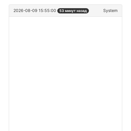
2026-08-09 15:55:00
System
53 минут назад