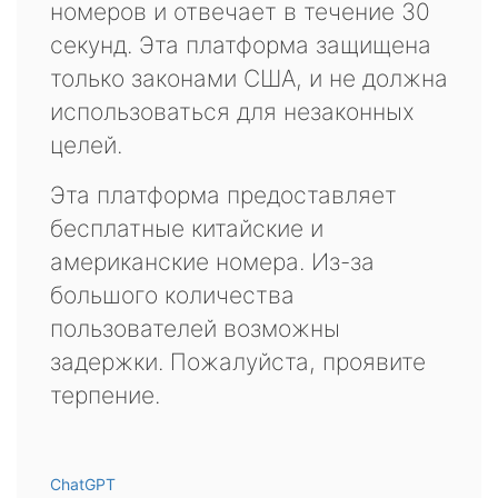
номеров и отвечает в течение 30
секунд. Эта платформа защищена
только законами США, и не должна
использоваться для незаконных
целей.
Эта платформа предоставляет
бесплатные китайские и
американские номера. Из-за
большого количества
пользователей возможны
задержки. Пожалуйста, проявите
терпение.
ChatGPT