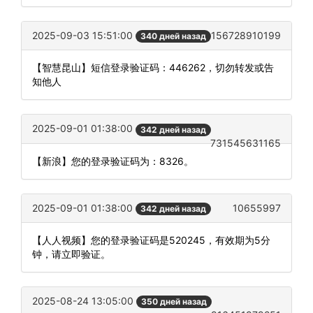
2025-09-03 15:51:00
156728910199
340 дней назад
【智慧昆山】短信登录验证码：446262，切勿转发或告
知他人
2025-09-01 01:38:00
342 дней назад
731545631165
【新浪】您的登录验证码为：8326。
2025-09-01 01:38:00
10655997
342 дней назад
【人人视频】您的登录验证码是520245，有效期为5分
钟，请立即验证。
2025-08-24 13:05:00
350 дней назад