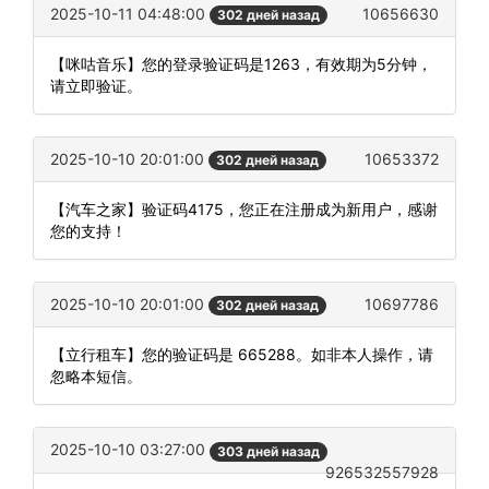
2025-10-11 04:48:00
10656630
302 дней назад
【咪咕音乐】您的登录验证码是1263，有效期为5分钟，
请立即验证。
2025-10-10 20:01:00
10653372
302 дней назад
【汽车之家】验证码4175，您正在注册成为新用户，感谢
您的支持！
2025-10-10 20:01:00
10697786
302 дней назад
【立行租车】您的验证码是 665288。如非本人操作，请
忽略本短信。
2025-10-10 03:27:00
303 дней назад
926532557928