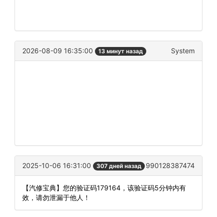
2026-08-09 16:35:00
System
13 минут назад
2025-10-06 16:31:00
990128387474
307 дней назад
【汽修宝典】您的验证码179164，该验证码5分钟内有
效，请勿泄漏于他人！