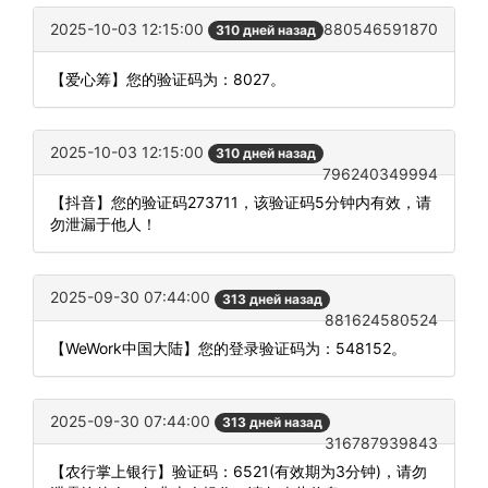
2025-10-03 12:15:00
880546591870
310 дней назад
【爱心筹】您的验证码为：8027。
2025-10-03 12:15:00
310 дней назад
796240349994
【抖音】您的验证码273711，该验证码5分钟内有效，请
勿泄漏于他人！
2025-09-30 07:44:00
313 дней назад
881624580524
【WeWork中国大陆】您的登录验证码为：548152。
2025-09-30 07:44:00
313 дней назад
316787939843
【农行掌上银行】验证码：6521(有效期为3分钟)，请勿