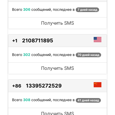
Всего
306
сообщений, последнее в
7 дней назад
Получить SMS
2108711895
+1
Всего
302
сообщений, последнее в
70 дней назад
Получить SMS
13395272529
+86
Всего
308
сообщений, последнее в
41 дней назад
Получить SMS