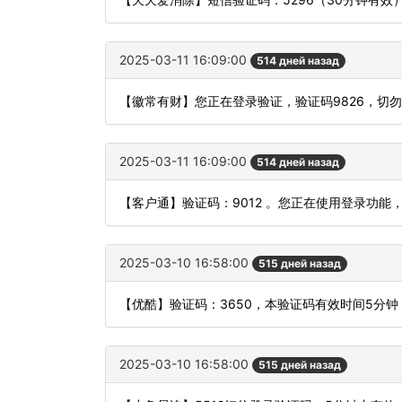
2025-03-11 16:09:00
514 дней назад
【徽常有财】您正在登录验证，验证码9826，切
2025-03-11 16:09:00
514 дней назад
【客户通】验证码：9012 。您正在使用登录功
2025-03-10 16:58:00
515 дней назад
【优酷】验证码：3650，本验证码有效时间5分
2025-03-10 16:58:00
515 дней назад