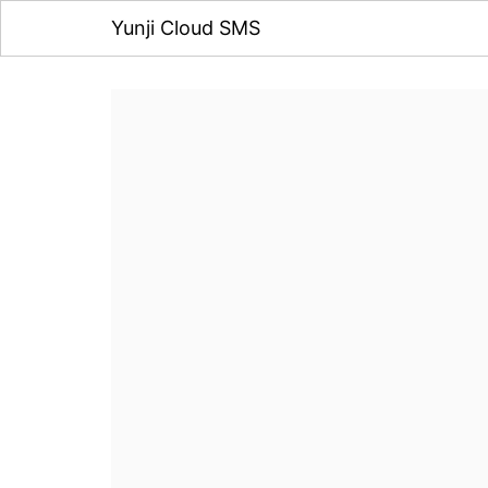
Yunji Cloud SMS