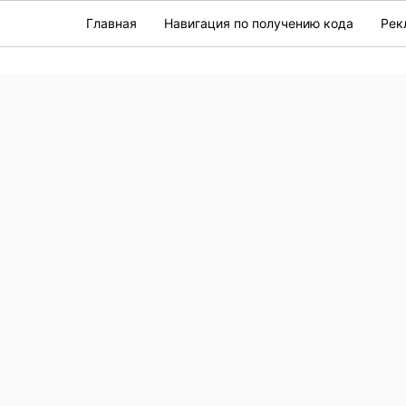
Главная
Навигация по получению кода
Рек