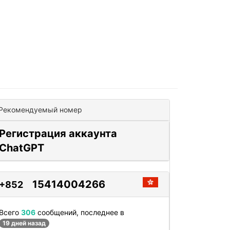
Рекомендуемый номер
Регистрация аккаунта
ChatGPT
15414004266
+852
Всего
306
сообщений, последнее в
19 дней назад