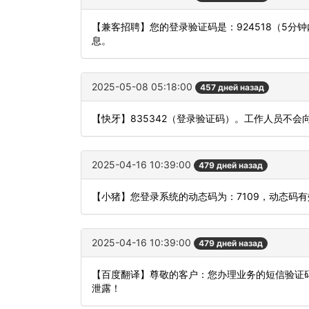
【兼客招聘】您的登录验证码是：924518（5
息。
2025-05-08 05:18:00
457 дней назад
【快牙】835342（登录验证码）。工作人员不
2025-04-16 10:39:00
479 дней назад
【小猪】您登录系统的动态码为：7109，动态码
2025-04-16 10:39:00
479 дней назад
【百度翻译】尊敬的客户：您办理业务的短信验证码
泄露！