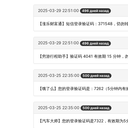
2025-03-29 22:51:00
496 дней назад
【涨乐财富通】短信登录验证码：371548，切勿
2025-03-29 22:51:00
496 дней назад
【穷游行程助手】验证码 4041 有效期 15 分
2025-03-25 22:35:00
500 дней назад
【饿了么】您的登录验证码是：7262（5分钟内
2025-03-25 22:35:00
500 дней назад
【汽车大师】您的登录验证码是7322，有效期为