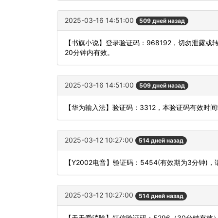
2025-03-16 14:51:00
509 дней назад
【书旗小说】登录验证码：968192，切勿泄露
20分钟内有效。
2025-03-16 14:51:00
509 дней назад
【华为输入法】验证码：3312，本验证码有效时
2025-03-12 10:27:00
514 дней назад
【Y2002电音】验证码：5454(有效期为3分钟
2025-03-12 10:27:00
514 дней назад
【天天爱消除】短信验证码：5296（30分钟有效