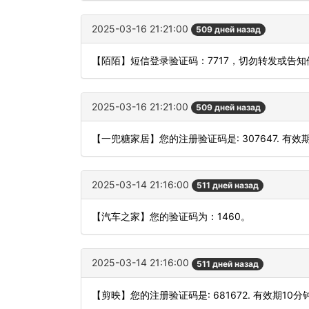
2025-03-16 21:21:00
509 дней назад
【陌陌】短信登录验证码：7717，切勿转发或告知
2025-03-16 21:21:00
509 дней назад
【一兜糖家居】您的注册验证码是: 307647. 有效
2025-03-14 21:16:00
511 дней назад
【汽车之家】您的验证码为：1460。
2025-03-14 21:16:00
511 дней назад
【剪映】您的注册验证码是: 681672. 有效期10