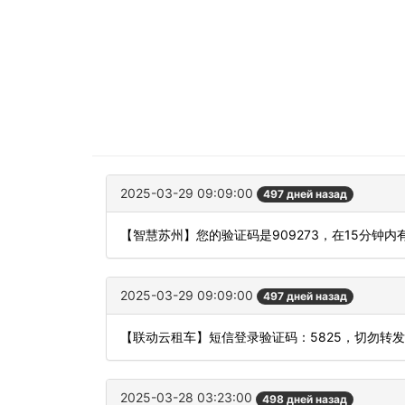
2025-03-29 09:09:00
497 дней назад
【智慧苏州】您的验证码是909273，在15分钟
2025-03-29 09:09:00
497 дней назад
【联动云租车】短信登录验证码：5825，切勿转
2025-03-28 03:23:00
498 дней назад