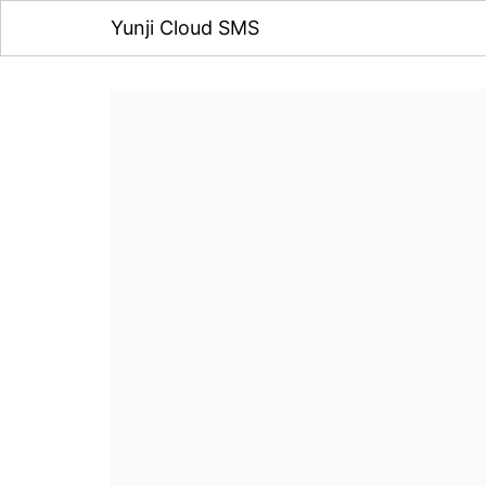
Yunji Cloud SMS