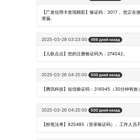
【广发信用卡发现精彩】验证码：3017 。您正
泄漏。
2025-03-28 03:23:00
498 дней назад
【儿歌点点】您的注册验证码为：274042。
2025-03-26 04:25:00
500 дней назад
【腾讯科技】短信验证码：316945（30分钟有效
2025-03-26 04:25:00
500 дней назад
【粉笔法考】825485（登录验证码）。工作人