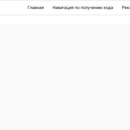
Главная
Навигация по получению кода
Рек