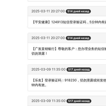
2025-03-11 20:27:00
514 дней назад
【平安健康】124913短信登录验证码，5分钟内
2025-03-11 20:27:00
514 дней назад
【广发直销银行】尊敬的客户：您办理业务的短信验
切勿泄露！
2025-03-09 11:35:00
517 дней назад
【乐友】登录验证码：918230，切勿泄露或转
钟内有效。
2025-03-09 11:35:00
517 дней назад