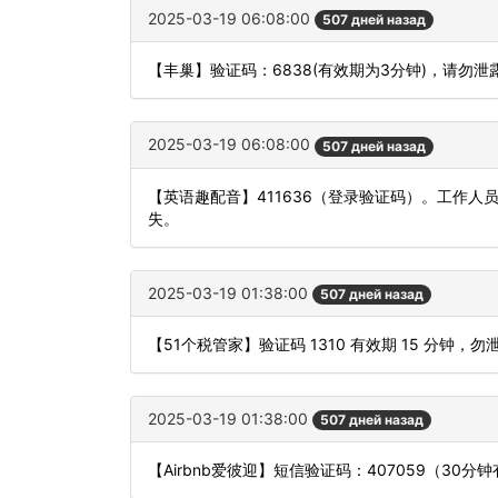
2025-03-19 06:08:00
507 дней назад
【丰巢】验证码：6838(有效期为3分钟)，请勿
2025-03-19 06:08:00
507 дней назад
【英语趣配音】411636（登录验证码）。工作
失。
2025-03-19 01:38:00
507 дней назад
【51个税管家】验证码 1310 有效期 15 分钟
2025-03-19 01:38:00
507 дней назад
【Airbnb爱彼迎】短信验证码：407059（30分