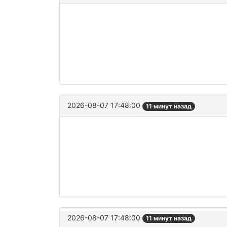
2026-08-07 17:48:00
11 минут назад
2026-08-07 17:48:00
11 минут назад