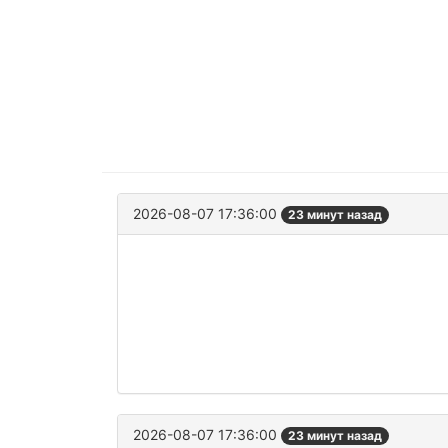
2026-08-07 17:36:00
23 минут назад
2026-08-07 17:36:00
23 минут назад