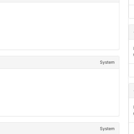
System
System