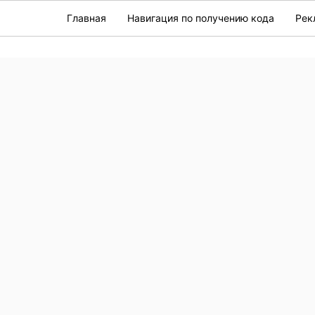
Главная
Навигация по получению кода
Рек