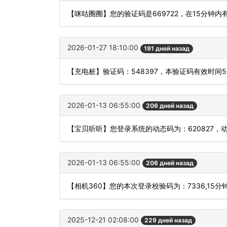
【咪咕圈圈】您的验证码是669722，在15分钟
2026-01-27 18:10:00
191 дней назад
【充电桩】验证码：548397，本验证码有效时间
2026-01-13 06:55:00
206 дней назад
【宝贝听听】您登录系统的动态码为：620827，
2026-01-13 06:55:00
206 дней назад
【相机360】您的本次登录校验码为：7336,15
2025-12-21 02:08:00
229 дней назад