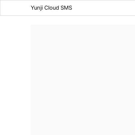
Yunji Cloud SMS