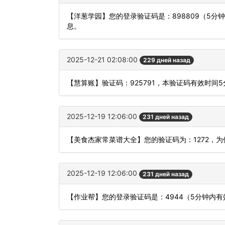
【洋葱学园】您的登录验证码是：898809（5
息。
2025-12-21 02:08:00
229 дней назад
【慧算账】验证码：925791，本验证码有效时间
2025-12-19 12:06:00
231 дней назад
【美食杰家常菜谱大全】您的验证码为：1272，
2025-12-19 12:06:00
231 дней назад
【作业帮】您的登录验证码是：4944（5分钟内