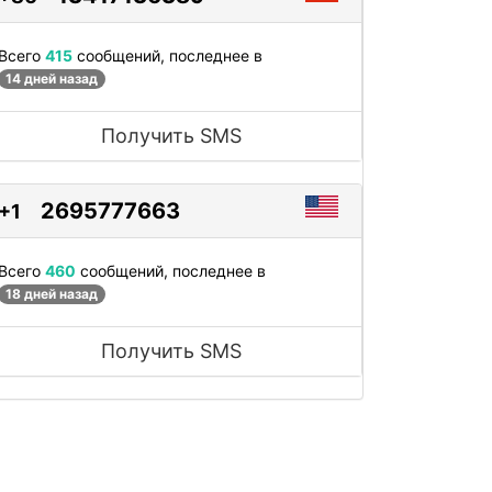
Всего
415
сообщений, последнее в
14 дней назад
Получить SMS
2695777663
+1
Всего
460
сообщений, последнее в
18 дней назад
Получить SMS