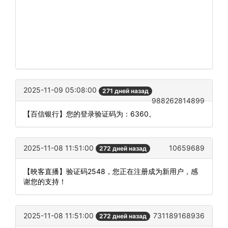
2025-11-09 05:08:00
271 дней назад
988262814899
【百信银行】您的登录验证码为：6360。
2025-11-08 11:51:00
10659689
272 дней назад
【映客直播】验证码2548，您正在注册成为新用户，感
谢您的支持！
2025-11-08 11:51:00
731189168936
272 дней назад