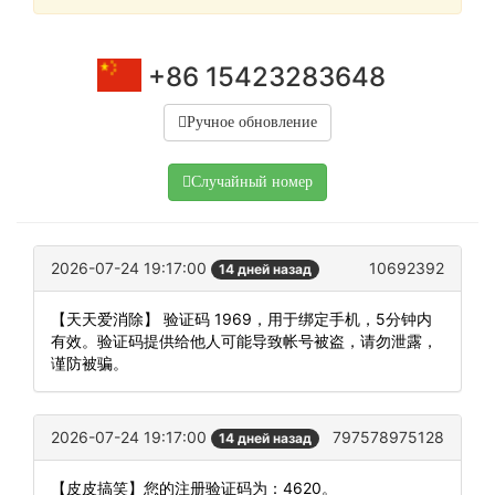
+86 15423283648
Ручное обновление
Случайный номер
2026-07-24 19:17:00
10692392
14 дней назад
【天天爱消除】 验证码 1969，用于绑定手机，5分钟内
有效。验证码提供给他人可能导致帐号被盗，请勿泄露，
谨防被骗。
2026-07-24 19:17:00
797578975128
14 дней назад
【皮皮搞笑】您的注册验证码为：4620。