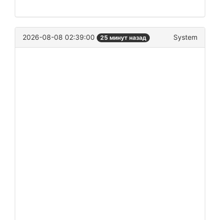
2026-08-08 02:39:00
System
25 минут назад