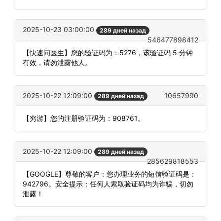
2025-10-23 03:00:00
289 дней назад
546477898412
【快速问医生】您的验证码为：5276，该验证码 5 分钟
有效，请勿泄露他人。
2025-10-22 12:09:00
10657990
289 дней назад
【穷游】您的注册验证码为：908761。
2025-10-22 12:09:00
289 дней назад
285629818553
【GOOGLE】尊敬的客户：您办理业务的短信验证码是：
942796。安全提示：任何人索取验证码均为诈骗，切勿
泄露！