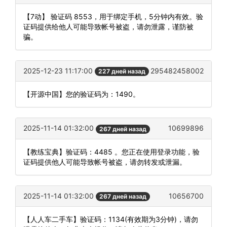
【7动】 验证码 8553，用于绑定手机，5分钟内有效。验
证码提供给他人可能导致帐号被盗，请勿泄露，谨防被
骗。
2025-12-23 11:17:00
295482458002
227 дней назад
【开源中国】您的验证码为：1490。
2025-11-14 01:32:00
10699896
267 дней назад
【教练宝典】验证码：4485 。您正在使用登录功能，验
证码提供他人可能导致帐号被盗，请勿转发或泄漏。
2025-11-14 01:32:00
10656700
267 дней назад
【人人车二手车】验证码：1134(有效期为3分钟)，请勿