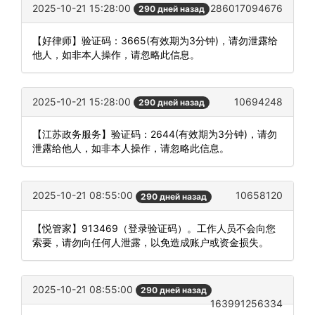
2025-10-21 15:28:00
286017094676
290 дней назад
【好律师】验证码：3665(有效期为3分钟)，请勿泄露给
他人，如非本人操作，请忽略此信息。
2025-10-21 15:28:00
10694248
290 дней назад
【江苏政务服务】验证码：2644(有效期为3分钟)，请勿
泄露给他人，如非本人操作，请忽略此信息。
2025-10-21 08:55:00
10658120
290 дней назад
【悦管家】913469（登录验证码）。工作人员不会向您
索要，请勿向任何人泄露，以免造成账户或资金损失。
2025-10-21 08:55:00
290 дней назад
163991256334