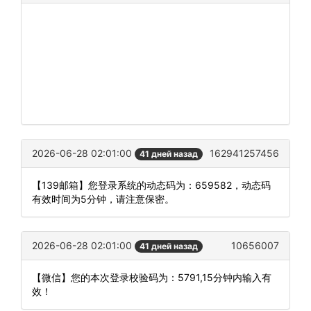
2026-06-28 02:01:00
162941257456
41 дней назад
【139邮箱】您登录系统的动态码为：659582，动态码
有效时间为5分钟，请注意保密。
2026-06-28 02:01:00
10656007
41 дней назад
【微信】您的本次登录校验码为：5791,15分钟内输入有
效！