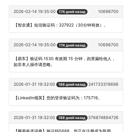
2026-02-14 19:35:00
10698700
174 дней назад
【智农通】短信验证码：327922（30分钟有效）。
2026-02-14 19:35:00
10698700
174 дней назад
【易车】验证码 1530 有效期 15 分钟，勿泄漏给他人，
如非本人操作请忽略。
2026-01-31 19:32:00
241733319696
188 дней назад
【LinkedIn领英】您的登录验证码为：175719。
2026-01-31 19:32:00
376874894726
188 дней назад
【网易有道词典】验证码5688，您正在注册成为新用