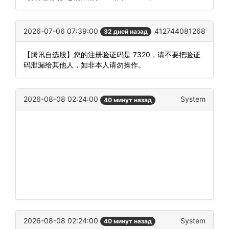
2026-07-06 07:39:00
412744081268
32 дней назад
【腾讯自选股】您的注册验证码是 7320，请不要把验证
码泄漏给其他人，如非本人请勿操作。
2026-08-08 02:24:00
System
40 минут назад
2026-08-08 02:24:00
System
40 минут назад