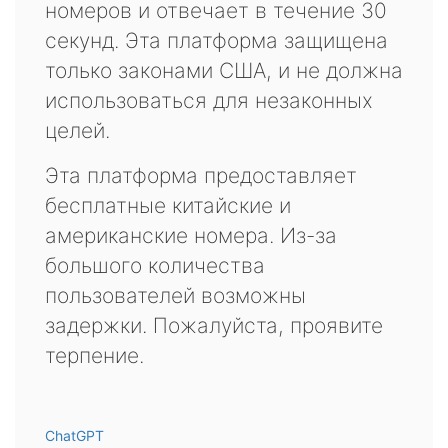
номеров и отвечает в течение 30
секунд. Эта платформа защищена
только законами США, и не должна
использоваться для незаконных
целей.
Эта платформа предоставляет
бесплатные китайские и
американские номера. Из-за
большого количества
пользователей возможны
задержки. Пожалуйста, проявите
терпение.
ChatGPT