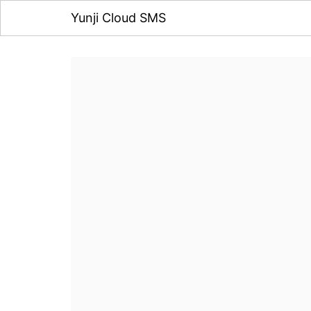
Yunji Cloud SMS