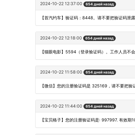
2024-10-22 12:37:00
654 дней назад
【首汽约车】验证码：8448。请不要把验证码泄
2024-10-22 12:18:00
654 дней назад
【猫眼电影】5594（登录验证码）。工作人员不
2024-10-22 11:58:00
654 дней назад
【微信】您的注册验证码是 325169，请不要把
2024-10-22 11:44:00
654 дней назад
【宝贝格子】您的注册验证码是: 997997. 有效期