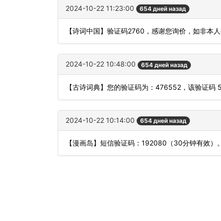
2024-10-22 11:23:00
654 дней назад
【诗词中国】验证码2760，感谢您询价，如非本
2024-10-22 10:48:00
654 дней назад
【古诗词典】您的验证码为：476552，该验证码 
2024-10-22 10:14:00
654 дней назад
【漫画岛】短信验证码：192080（30分钟有效）