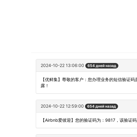
2024-10-22 13:06:00
654 дней назад
【优鲜集】尊敬的客户：您办理业务的短信验证码是
露！
2024-10-22 12:59:00
654 дней назад
【Airbnb爱彼迎】您的验证码为：9817，该验证