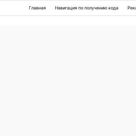
Главная
Навигация по получению кода
Рек