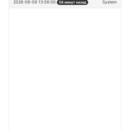
2026-08-09 13:56:00
System
56 минут назад