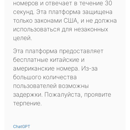
номеров и отвечает в течение 30
секунд. Эта платформа защищена
только законами США, и не должна
использоваться для незаконных
целей.
Эта платформа предоставляет
бесплатные китайские и
американские номера. Из-за
большого количества
пользователей возможны
задержки. Пожалуйста, проявите
терпение.
ChatGPT