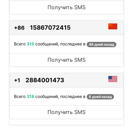
Получить SMS
15867072415
+86
Всего
315
сообщений, последнее в
46 дней назад
Получить SMS
2884001473
+1
Всего
318
сообщений, последнее в
8 дней назад
Получить SMS