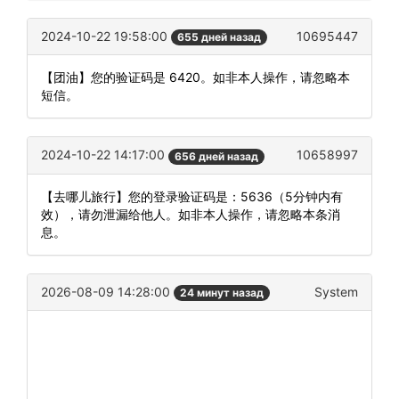
2024-10-22 19:58:00
10695447
655 дней назад
【团油】您的验证码是 6420。如非本人操作，请忽略本
短信。
2024-10-22 14:17:00
10658997
656 дней назад
【去哪儿旅行】您的登录验证码是：5636（5分钟内有
效），请勿泄漏给他人。如非本人操作，请忽略本条消
息。
2026-08-09 14:28:00
System
24 минут назад