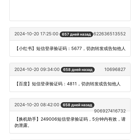
2024-10-20 17:25:00
622636513552
657 дней назад
【小红书】短信登录验证码：5677，切勿转发或告知他人
2024-10-20 09:34:00
10696827
658 дней назад
【百度】短信登录验证码：4811，切勿转发或告知他人
2024-10-20 08:42:00
658 дней назад
906927416732
【换机助手】249006短信登录验证码，5分钟内有效，请
勿泄露。