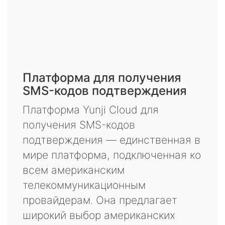
Платформа для получения
SMS-кодов подтверждения
Платформа Yunji Cloud для
получения SMS-кодов
подтверждения — единственная в
мире платформа, подключенная ко
всем американским
телекоммуникационным
провайдерам. Она предлагает
широкий выбор американских