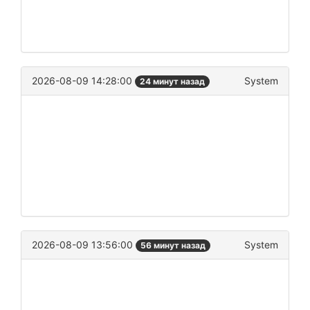
2026-08-09 14:28:00
System
24 минут назад
2026-08-09 13:56:00
System
56 минут назад