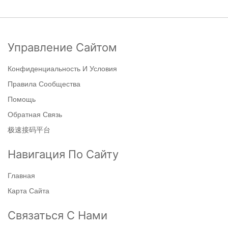
Управление Сайтом
Конфиденциальность И Условия
Правила Сообщества
Помощь
Обратная Связь
极速接码平台
Навигация По Сайту
Главная
Карта Сайта
Связаться С Нами