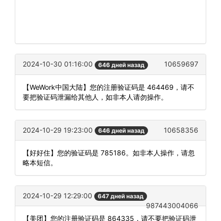
2024-10-30 01:16:00
10659697
646 дней назад
【WeWork中国大陆】您的注册验证码是 464469，请不
要把验证码泄漏给其他人，如非本人请勿操作。
2024-10-29 19:23:00
10658356
646 дней назад
【好好住】您的验证码是 785186。如非本人操作，请忽
略本短信。
2024-10-29 12:29:00
647 дней назад
987443004066
【美团】您的注册验证码是 864335，请不要把验证码泄