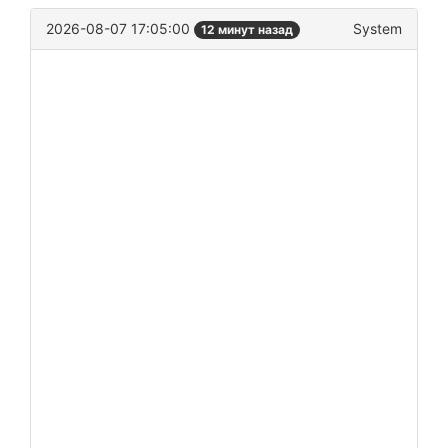
2026-08-07 17:05:00
System
12 минут назад