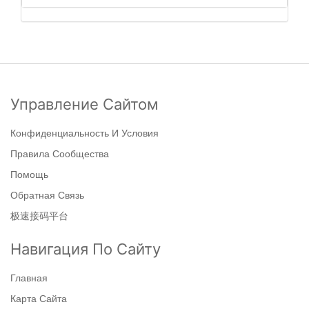
Управление Сайтом
Конфиденциальность И Условия
Правила Сообщества
Помощь
Обратная Связь
极速接码平台
Навигация По Сайту
Главная
Карта Сайта