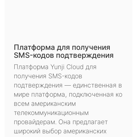
Платформа для получения
SMS-кодов подтверждения
Платформа Yunji Cloud для
получения SMS-кодов
подтверждения — единственная в
мире платформа, подключенная ко
всем американским
телекоммуникационным
провайдерам. Она предлагает
широкий выбор американских