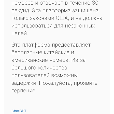
номеров и отвечает в течение 30
секунд. Эта платформа защищена
только законами США, и не должна
использоваться для незаконных
целей.
Эта платформа предоставляет
бесплатные китайские и
американские номера. Из-за
большого количества
пользователей возможны
задержки. Пожалуйста, проявите
терпение.
ChatGPT