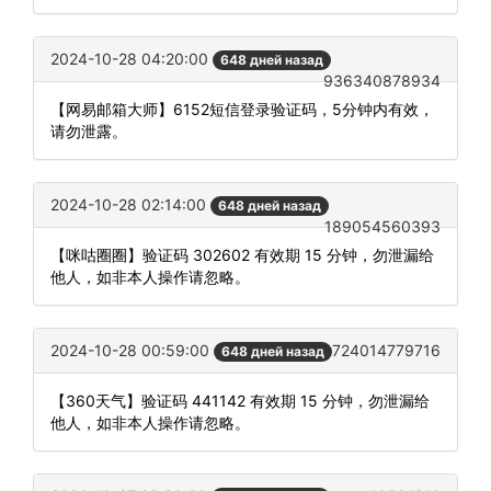
2024-10-28 04:20:00
648 дней назад
936340878934
【网易邮箱大师】6152短信登录验证码，5分钟内有效，
请勿泄露。
2024-10-28 02:14:00
648 дней назад
189054560393
【咪咕圈圈】验证码 302602 有效期 15 分钟，勿泄漏给
他人，如非本人操作请忽略。
2024-10-28 00:59:00
724014779716
648 дней назад
【360天气】验证码 441142 有效期 15 分钟，勿泄漏给
他人，如非本人操作请忽略。