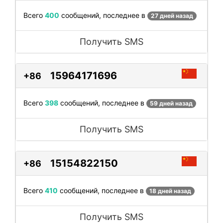
Всего
400
сообщений, последнее в
27 дней назад
Получить SMS
15964171696
+86
Всего
398
сообщений, последнее в
59 дней назад
Получить SMS
15154822150
+86
Всего
410
сообщений, последнее в
18 дней назад
Получить SMS