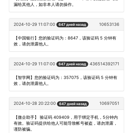
漏给其他人，如非本人请勿操作。
2024-10-29 11:07:00
10653136
647 дней назад
【中国银行】您的验证码为：8647，该验证码 5 分钟有
效，请勿泄露他人。
2024-10-29 11:07:00
436514392171
647 дней назад
【智学网】您的验证码为：357075，该验证码 5 分钟有
效，请勿泄露他人。
2024-10-28 20:22:00
10697051
647 дней назад
【微企助手】 验证码 409409，用于绑定手机，5分钟内
有效。验证码提供给他人可能导致帐号被盗，请勿泄露，
谨防被骗。