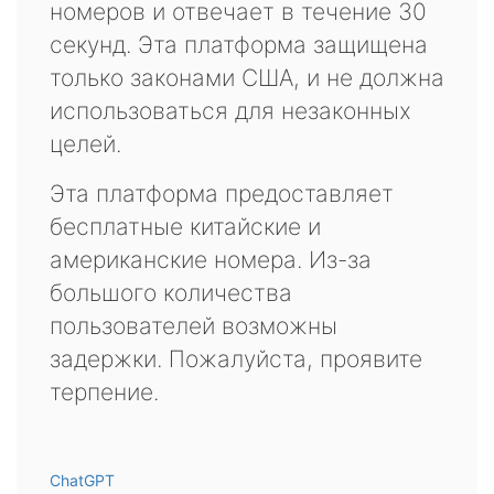
номеров и отвечает в течение 30
секунд. Эта платформа защищена
только законами США, и не должна
использоваться для незаконных
целей.
Эта платформа предоставляет
бесплатные китайские и
американские номера. Из-за
большого количества
пользователей возможны
задержки. Пожалуйста, проявите
терпение.
ChatGPT