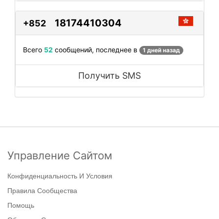
18174410304
+852
Всего
52
сообщений, последнее в
1 дней назад
Получить SMS
Управление Сайтом
Конфиденциальность И Условия
Правила Сообщества
Помощь