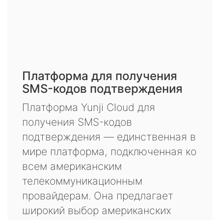
Платформа для получения
SMS-кодов подтверждения
Платформа Yunji Cloud для
получения SMS-кодов
подтверждения — единственная в
мире платформа, подключенная ко
всем американским
телекоммуникационным
провайдерам. Она предлагает
широкий выбор американских