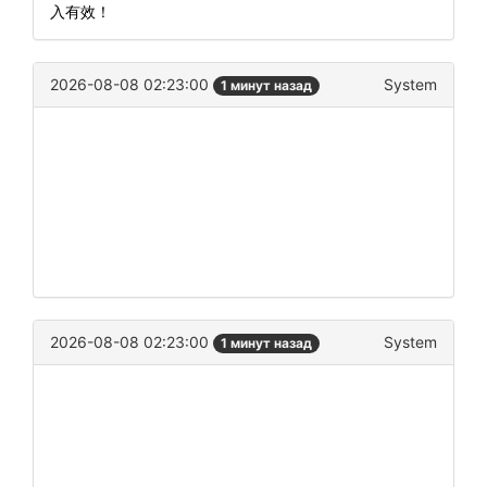
入有效！
2026-08-08 02:23:00
System
1 минут назад
2026-08-08 02:23:00
System
1 минут назад