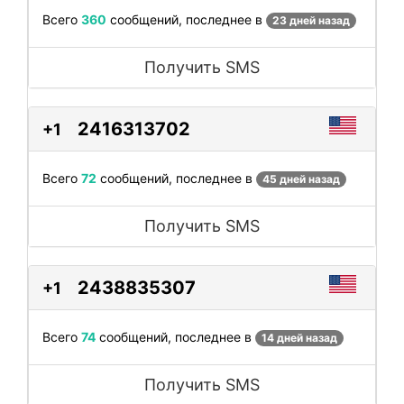
Всего
360
сообщений, последнее в
23 дней назад
Получить SMS
2416313702
+1
Всего
72
сообщений, последнее в
45 дней назад
Получить SMS
2438835307
+1
Всего
74
сообщений, последнее в
14 дней назад
Получить SMS