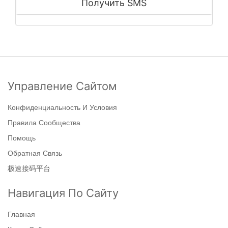
Получить SMS
Управление Сайтом
Конфиденциальность И Условия
Правила Сообщества
Помощь
Обратная Связь
极速接码平台
Навигация По Сайту
Главная