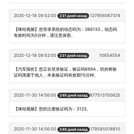
2025-12-18 09:52:00
127956067374
231 дней назад
【咪咕视频】您登录系统的动态码为：286133，动态码
有效时间为5分钟，请注意保密。
2025-12-18 09:52:00
10654554
231 дней назад
【汽车报价】您正在登录验证，验证码6694，切勿将验
证码泄露于他人，本条验证码有效期15分钟。
2025-11-30 14:56:00
877513700625
249 дней назад
【咪咕视频】您的注册验证码为：3123。
2025-11-30 14:56:00
179585018810
249 дней назад