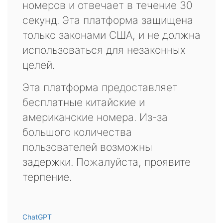
номеров и отвечает в течение 30
секунд. Эта платформа защищена
только законами США, и не должна
использоваться для незаконных
целей.
Эта платформа предоставляет
бесплатные китайские и
американские номера. Из-за
большого количества
пользователей возможны
задержки. Пожалуйста, проявите
терпение.
ChatGPT