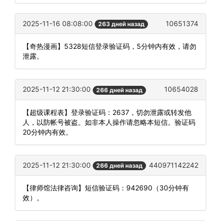
2025-11-16 08:08:00
10651374
263 дней назад
【奇热漫画】5328短信登录验证码，5分钟内有效，请勿
泄露。
2025-11-12 21:30:00
10654028
266 дней назад
【超级课程表】登录验证码：2637，切勿泄露或转发他
人，以防帐号被盗。如非本人操作请忽略本短信。验证码
20分钟内有效。
2025-11-12 21:30:00
440971142242
266 дней назад
【律师馆法律咨询】短信验证码：942690（30分钟有
效）。