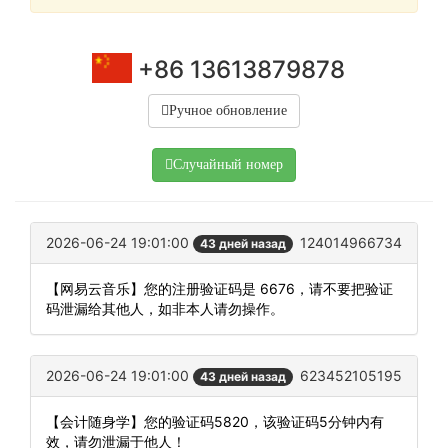
+86 13613879878
Ручное обновление
Случайный номер
2026-06-24 19:01:00
124014966734
43 дней назад
【网易云音乐】您的注册验证码是 6676，请不要把验证
码泄漏给其他人，如非本人请勿操作。
2026-06-24 19:01:00
623452105195
43 дней назад
【会计随身学】您的验证码5820，该验证码5分钟内有
效，请勿泄漏于他人！