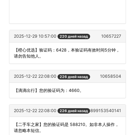
2025-12-29 10:57:00
10657227
220 дней назад
【橙心优选】验证码：6428，本验证码有效时间5分钟，
请勿告知他人。
2025-12-22 22:08:00
10658504
226 дней назад
【滴滴出行】您的验证码为：4660。
2025-12-22 22:08:00
899153540141
226 дней назад
【二手车之家】您的验证码是 588210。如非本人操作，
请忽略本短信。