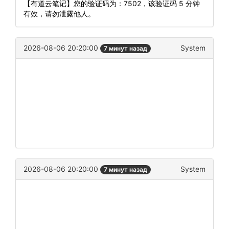
【有道云笔记】您的验证码为：7502，该验证码 5 分钟
有效，请勿泄露他人。
2026-08-06 20:20:00
System
7 минут назад
2026-08-06 20:20:00
System
7 минут назад