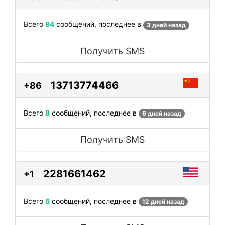
Всего
94
сообщений, последнее в
3 дней назад
Получить SMS
13713774466
+86
Всего
8
сообщений, последнее в
6 дней назад
Получить SMS
2281661462
+1
Всего
6
сообщений, последнее в
12 дней назад