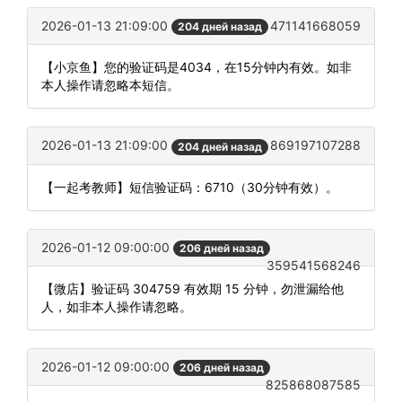
2026-01-13 21:09:00
471141668059
204 дней назад
【小京鱼】您的验证码是4034，在15分钟内有效。如非
本人操作请忽略本短信。
2026-01-13 21:09:00
869197107288
204 дней назад
【一起考教师】短信验证码：6710（30分钟有效）。
2026-01-12 09:00:00
206 дней назад
359541568246
【微店】验证码 304759 有效期 15 分钟，勿泄漏给他
人，如非本人操作请忽略。
2026-01-12 09:00:00
206 дней назад
825868087585