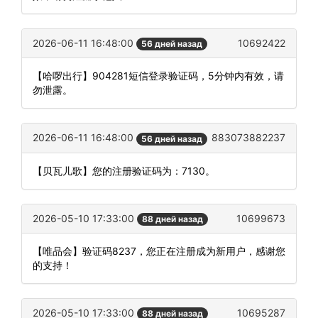
2026-06-11 16:48:00
10692422
56 дней назад
【哈啰出行】904281短信登录验证码，5分钟内有效，请
勿泄露。
2026-06-11 16:48:00
883073882237
56 дней назад
【贝瓦儿歌】您的注册验证码为：7130。
2026-05-10 17:33:00
10699673
88 дней назад
【唯品会】验证码8237，您正在注册成为新用户，感谢您
的支持！
2026-05-10 17:33:00
10695287
88 дней назад