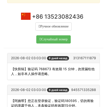
+86 13523082436
Ручное обновление
Случайный номер
2026-08-02 03:03:00
313167111879
6 дней назад
【快剪辑】验证码 768673 有效期 15 分钟，勿泄漏给他
人，如非本人操作请忽略。
2026-08-02 03:03:00
945571335288
6 дней назад
【阿姨帮】您正在登录验证，验证码180595，切勿将验
证码泄露于他人，本条验证码有效期15分钟。