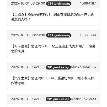
2025-10-31 03:29:00
10694187
281 дней назад
【天眼查】验证码893901，您正在注册成为新用户，感
谢您的支持！
2025-10-31 03:29:00
10651094
281 дней назад
【布卡漫画】验证码1716，您正在注册成为新用户，感谢
您的支持！
2025-10-31 03:21:00
556450658216
281 дней назад
【汽车之家】验证码638884，感谢您询价，如非本人操
作请忽略。
2025-10-31 03:21:00
673660523823
281 дней назад