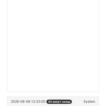
2026-08-08 13:33:00
System
43 минут назад