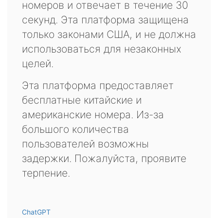
номеров и отвечает в течение 30
секунд. Эта платформа защищена
только законами США, и не должна
использоваться для незаконных
целей.
Эта платформа предоставляет
бесплатные китайские и
американские номера. Из-за
большого количества
пользователей возможны
задержки. Пожалуйста, проявите
терпение.
ChatGPT