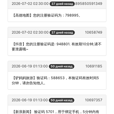
2026-07-02 02:30:00
895850591349
37 дней назад
【高德地图】您的注册验证码为：798995。
2026-07-02 02:30:00
10658749
37 дней назад
【抖音】您的注册验证码是: 948801. 有效期10分钟,请不
要泄露哦~
2026-06-19 01:13:00
10691185
50 дней назад
【驴妈妈旅游】验证码：588653，本验证码有效时间5
分钟，请勿告知他人。
2026-06-19 01:13:00
10697357
50 дней назад
【新浪新闻】 验证码 5701，用于绑定手机，5分钟内有