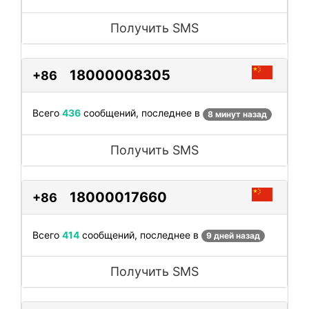
Получить SMS
18000008305
+86
Всего
436
сообщений, последнее в
8 минут назад
Получить SMS
18000017660
+86
Всего
414
сообщений, последнее в
9 дней назад
Получить SMS