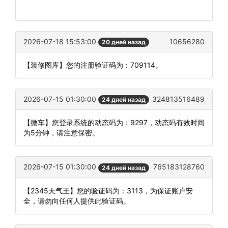
2026-07-18 15:53:00
10656280
20 дней назад
【装修图库】您的注册验证码为：709114。
2026-07-15 01:30:00
324813516489
24 дней назад
【微车】您登录系统的动态码为：9297，动态码有效时间
为5分钟，请注意保密。
2026-07-15 01:30:00
765183128760
24 дней назад
【2345天气王】您的验证码为：3113，为保证账户安
全，请勿向任何人提供此验证码。