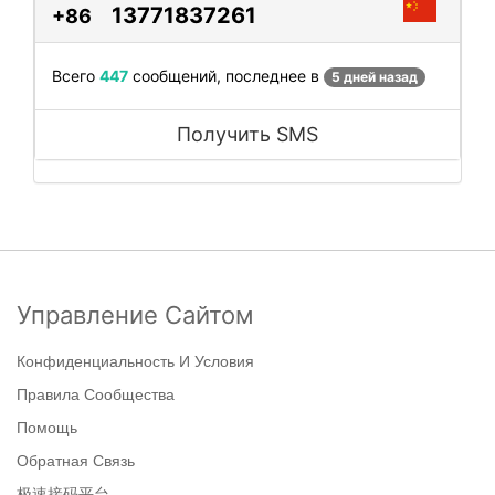
13771837261
+86
Всего
447
сообщений, последнее в
5 дней назад
Получить SMS
Управление Сайтом
Конфиденциальность И Условия
Правила Сообщества
Помощь
Обратная Связь
极速接码平台