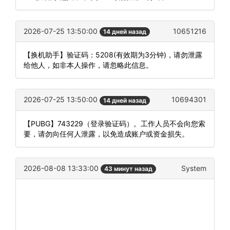
2026-07-25 13:50:00
10651216
14 дней назад
【换机助手】验证码：5208(有效期为3分钟)，请勿泄露
给他人，如非本人操作，请忽略此信息。
2026-07-25 13:50:00
10694301
14 дней назад
【PUBG】743229（登录验证码）。工作人员不会向您索
要，请勿向任何人泄露，以免造成账户或资金损失。
2026-08-08 13:33:00
System
43 минут назад