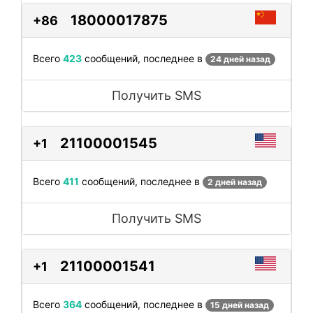
18000017875
+86
Всего
423
сообщений, последнее в
24 дней назад
Получить SMS
21100001545
+1
Всего
411
сообщений, последнее в
2 дней назад
Получить SMS
21100001541
+1
Всего
364
сообщений, последнее в
15 дней назад