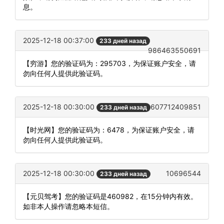
息。
2025-12-18 00:37:00
233 дней назад
986463550691
【穷游】您的验证码为：295703，为保证账户安全，请
勿向任何人提供此验证码。
2025-12-18 00:30:00
607712409851
233 дней назад
【时光网】您的验证码为：6478，为保证账户安全，请
勿向任何人提供此验证码。
2025-12-18 00:30:00
10696544
233 дней назад
【元贝驾考】您的验证码是460982，在15分钟内有效。
如非本人操作请忽略本短信。