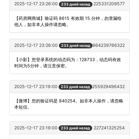
2025-12-17 23:26:00
225331209577
233 дней назад
【药房网商城】验证码 8615 有效期 15 分钟，勿泄漏给
他人，如非本人操作请忽略。
2025-12-17 23:26:00
964239766322
233 дней назад
【小影】您登录系统的动态码为：128733，动态码有效
时间为5分钟，请注意保密。
2025-12-17 23:19:00
255929496432
233 дней назад
【微博】您的验证码是 840254。如非本人操作，请忽略
本短信。
2025-12-17 23:19:00
227241325254
233 дней назад