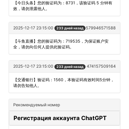
【今日头条】您的验证码为：8731，该验证码 5 分钟有
效，请勿泄露他人。
2025-12-17 23:15:00
579946571588
233 дней назад
【斗鱼直播】您的验证码为：719535，为保证账户安
全，请勿向任何人提供此验证码。
2025-12-17 23:15:00
474157509164
233 дней назад
【交通银行】验证码：1560，本验证码有效时间5分钟，
请勿告知他人。
Рекомендуемый номер
Регистрация аккаунта ChatGPT