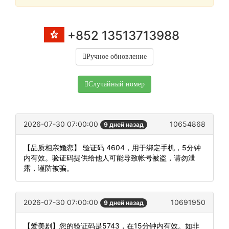
+852 13513713988
Ручное обновление
Случайный номер
2026-07-30 07:00:00
10654868
9 дней назад
【品质相亲婚恋】 验证码 4604，用于绑定手机，5分钟
内有效。验证码提供给他人可能导致帐号被盗，请勿泄
露，谨防被骗。
2026-07-30 07:00:00
10691950
9 дней назад
【爱美剧】您的验证码是5743，在15分钟内有效。如非