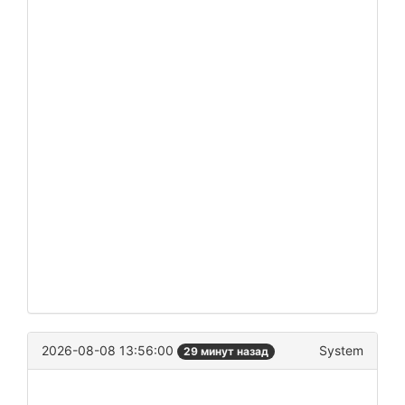
2026-08-08 13:56:00
System
29 минут назад