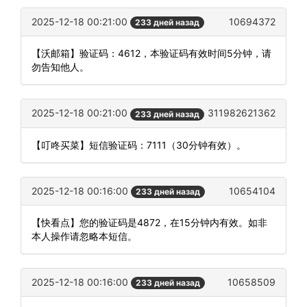
2025-12-18 00:21:00
10694372
233 дней назад
【沃邮箱】验证码：4612，本验证码有效时间5分钟，请
勿告知他人。
2025-12-18 00:21:00
311982621362
233 дней назад
【叮咚买菜】短信验证码：7111（30分钟有效）。
2025-12-18 00:16:00
10654104
233 дней назад
【快看点】您的验证码是4872，在15分钟内有效。如非
本人操作请忽略本短信。
2025-12-18 00:16:00
10658509
233 дней назад