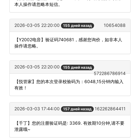
本人操作请忽略本短信。
2026-03-05 22:20:00
10654088
155 дней назад
【Y2002电音】验证码740681，感谢您询价，如非本人
操作请忽略。
2026-03-05 22:20:00
155 дней назад
572286786914
【悦管家】您的本次登录校验码为：6048,15分钟内输入
有效！
2026-03-03 17:44:00
162262864411
157 дней назад
【千丁】您的注册验证码是: 3369. 有效期10分钟,请不要
泄露哦~