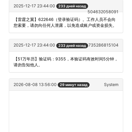
2025-12-17 23:44:00
233 дней назад
504632058091
【雷霆之翼】622646（登录验证码）。工作人员不会向
您索要，请勿向任何人泄露，以免造成账户或资金损失。
2025-12-17 23:44:00
735286815104
233 дней назад
【51万年历】验证码：9355，本验证码有效时间5分钟，
请勿告知他人。
2026-08-08 13:56:00
System
29 минут назад