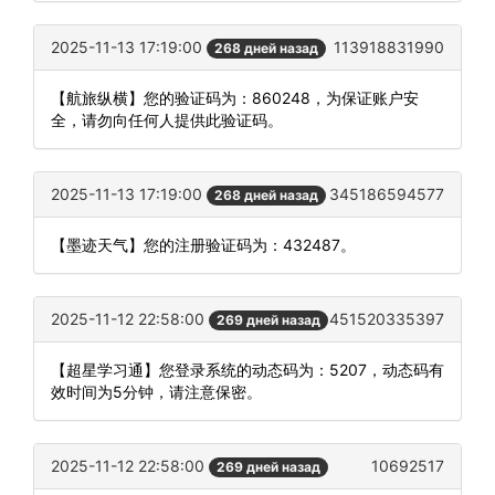
2025-11-13 17:19:00
113918831990
268 дней назад
【航旅纵横】您的验证码为：860248，为保证账户安
全，请勿向任何人提供此验证码。
2025-11-13 17:19:00
345186594577
268 дней назад
【墨迹天气】您的注册验证码为：432487。
2025-11-12 22:58:00
451520335397
269 дней назад
【超星学习通】您登录系统的动态码为：5207，动态码有
效时间为5分钟，请注意保密。
2025-11-12 22:58:00
10692517
269 дней назад