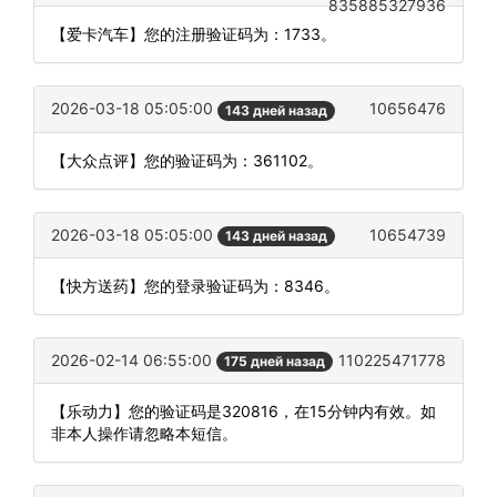
835885327936
【爱卡汽车】您的注册验证码为：1733。
2026-03-18 05:05:00
10656476
143 дней назад
【大众点评】您的验证码为：361102。
2026-03-18 05:05:00
10654739
143 дней назад
【快方送药】您的登录验证码为：8346。
2026-02-14 06:55:00
110225471778
175 дней назад
【乐动力】您的验证码是320816，在15分钟内有效。如
非本人操作请忽略本短信。