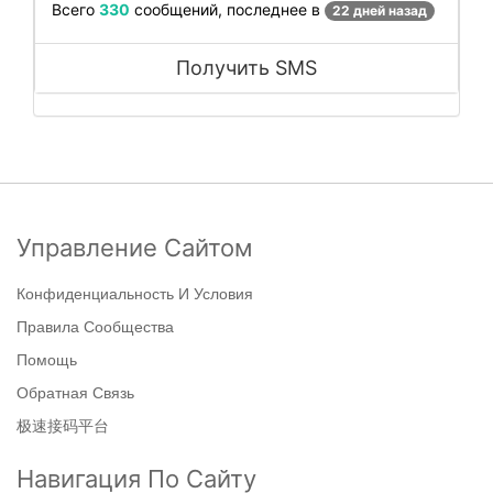
Всего
330
сообщений, последнее в
22 дней назад
Получить SMS
Управление Сайтом
Конфиденциальность И Условия
Правила Сообщества
Помощь
Обратная Связь
极速接码平台
Навигация По Сайту