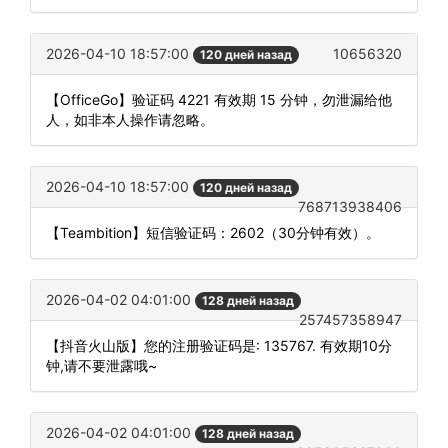
2026-04-10 18:57:00
10656320
120 дней назад
【OfficeGo】验证码 4221 有效期 15 分钟，勿泄漏给他
人，如非本人操作请忽略。
2026-04-10 18:57:00
120 дней назад
768713938406
【Teambition】短信验证码：2602（30分钟有效）。
2026-04-02 04:01:00
128 дней назад
257457358947
【抖音火山版】您的注册验证码是: 135767. 有效期10分
钟,请不要泄露哦~
2026-04-02 04:01:00
128 дней назад