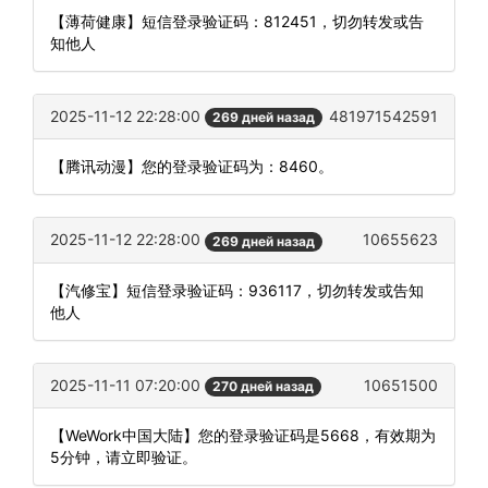
【薄荷健康】短信登录验证码：812451，切勿转发或告
知他人
2025-11-12 22:28:00
481971542591
269 дней назад
【腾讯动漫】您的登录验证码为：8460。
2025-11-12 22:28:00
10655623
269 дней назад
【汽修宝】短信登录验证码：936117，切勿转发或告知
他人
2025-11-11 07:20:00
10651500
270 дней назад
【WeWork中国大陆】您的登录验证码是5668，有效期为
5分钟，请立即验证。