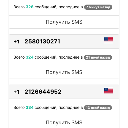
Всего
326
сообщений, последнее в
7 минут назад
Получить SMS
2580130271
+1
Всего
324
сообщений, последнее в
21 дней назад
Получить SMS
2126644952
+1
Всего
334
сообщений, последнее в
13 дней назад
Получить SMS