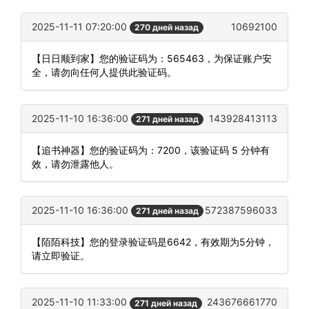
2025-11-11 07:20:00
10692100
270 дней назад
【日日顺到家】您的验证码为：565463，为保证账户安
全，请勿向任何人提供此验证码。
2025-11-10 16:36:00
143928413113
271 дней назад
【追书神器】您的验证码为：7200，该验证码 5 分钟有
效，请勿泄露他人。
2025-11-10 16:36:00
572387596033
271 дней назад
【陌陌科技】您的登录验证码是6642，有效期为5分钟，
请立即验证。
2025-11-10 11:33:00
243676661770
271 дней назад