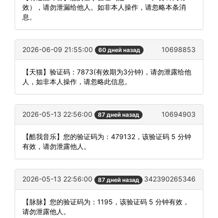
效），请勿泄漏给他人。如非本人操作，请忽略本条消
息。
2026-06-09 21:55:00
10698853
60 дней назад
【天猫】验证码：7873(有效期为3分钟)，请勿泄露给他
人，如非本人操作，请忽略此信息。
2026-05-13 22:56:00
10694903
87 дней назад
【酷我音乐】您的验证码为：479132，该验证码 5 分钟
有效，请勿泄露他人。
2026-05-13 22:56:00
342390265346
87 дней назад
【脉脉】您的验证码为：1195，该验证码 5 分钟有效，
请勿泄露他人。