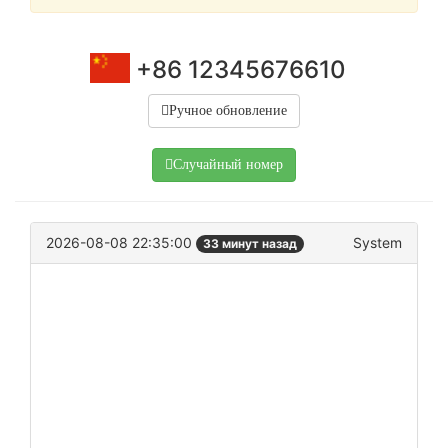
+86 12345676610
Ручное обновление
Случайный номер
2026-08-08 22:35:00
System
33 минут назад