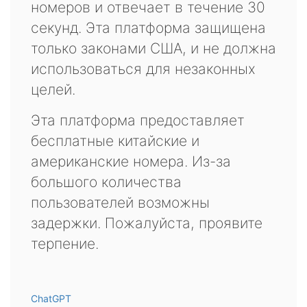
номеров и отвечает в течение 30
секунд. Эта платформа защищена
только законами США, и не должна
использоваться для незаконных
целей.
Эта платформа предоставляет
бесплатные китайские и
американские номера. Из-за
большого количества
пользователей возможны
задержки. Пожалуйста, проявите
терпение.
ChatGPT