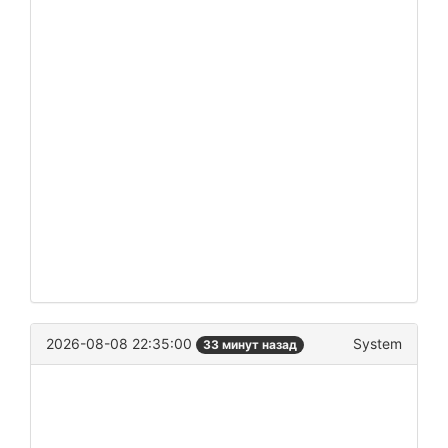
2026-08-08 22:35:00
System
33 минут назад