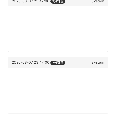
2026-08-07 23:47:00
System
7分钟前
2026-08-07 23:47:00
System
7分钟前