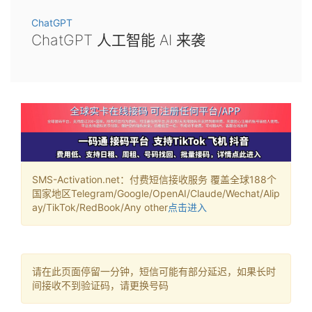
ChatGPT
ChatGPT 人工智能 AI 来袭
SMS-Activation.net：付费短信接收服务 覆盖全球188个
国家地区Telegram/Google/OpenAI/Claude/Wechat/Alip
ay/TikTok/RedBook/Any other
点击进入
请在此页面停留一分钟，短信可能有部分延迟，如果长时
间接收不到验证码，请更换号码