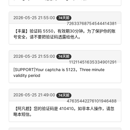
2026-05-25 21:55:00
74天前
72633768754544414381
【丰巢】验证码 5550，有效期30分钟。为了保护你的账
号安全，请不要把验证码透露给他人。
2026-05-25 21:55:00
74天前
11211451635334901291
[SUPPORT]Your captcha is 5123，Three minute
validity period
2026-05-25 21:49:00
74天前
47635442276101946488
【阿凡题】您的验证码是 410410。如非本人操作，请忽
略本短信。