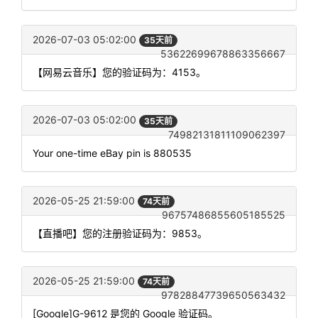
2026-07-03 05:02:00
35天前
53622699678863356667
【网易云音乐】您的验证码为：4153。
2026-07-03 05:02:00
35天前
74982131811109062397
Your one-time eBay pin is 880535
2026-05-25 21:59:00
74天前
96757486855605185525
【直播吧】您的注册验证码为：9853。
2026-05-25 21:59:00
74天前
97828847739650563432
[Google]G-9612 是您的 Google 验证码。