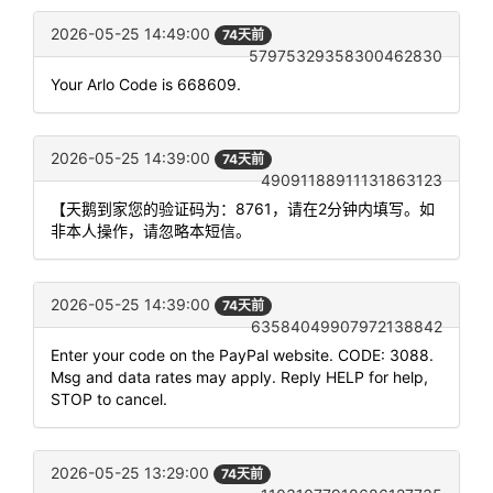
2026-05-25 14:49:00
74天前
57975329358300462830
Your Arlo Code is 668609.
2026-05-25 14:39:00
74天前
49091188911131863123
【天鹅到家您的验证码为：8761，请在2分钟内填写。如
非本人操作，请忽略本短信。
2026-05-25 14:39:00
74天前
63584049907972138842
Enter your code on the PayPal website. CODE: 3088.
Msg and data rates may apply. Reply HELP for help,
STOP to cancel.
2026-05-25 13:29:00
74天前