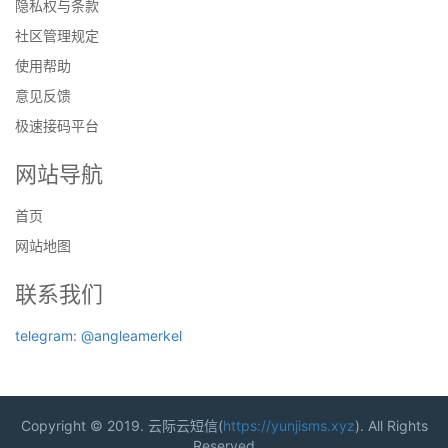
隐私权与条款
社区管理规定
使用帮助
意见反馈
极速接码平台
网站导航
首页
网站地图
联系我们
telegram: @angleamerkel
Copyright © 2019. 云际云短信(
https://yunjisms.xyz
). All Rights
Reserved