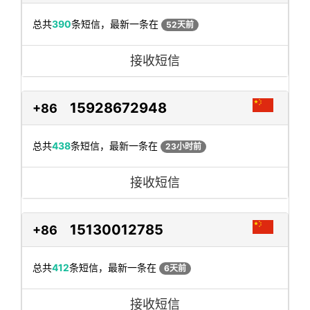
总共
390
条短信，最新一条在
52天前
接收短信
15928672948
+86
总共
438
条短信，最新一条在
23小时前
接收短信
15130012785
+86
总共
412
条短信，最新一条在
6天前
接收短信