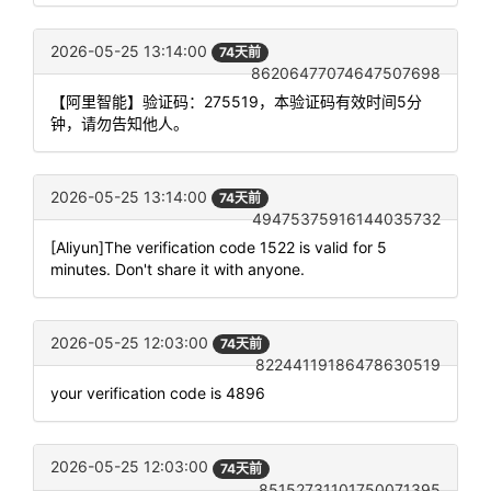
2026-05-25 13:14:00
74天前
86206477074647507698
【阿里智能】验证码：275519，本验证码有效时间5分
钟，请勿告知他人。
2026-05-25 13:14:00
74天前
49475375916144035732
[Aliyun]The verification code 1522 is valid for 5
minutes. Don't share it with anyone.
2026-05-25 12:03:00
74天前
82244119186478630519
your verification code is 4896
2026-05-25 12:03:00
74天前
85152731101750071395