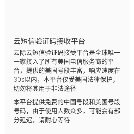
云短信验证码接收平台
云际云短信验证码接受平台是全球唯一
一家接入了所有美国电信服务商的平
台，提供的美国号段丰富，响应速度在
30s以内，本平台仅受美国法律保护，
切勿将其用于非法途径
本平台提供免费的中国号段和美国号段
号码，由于使用人数众多，可能会有部
分延迟，请耐心等待