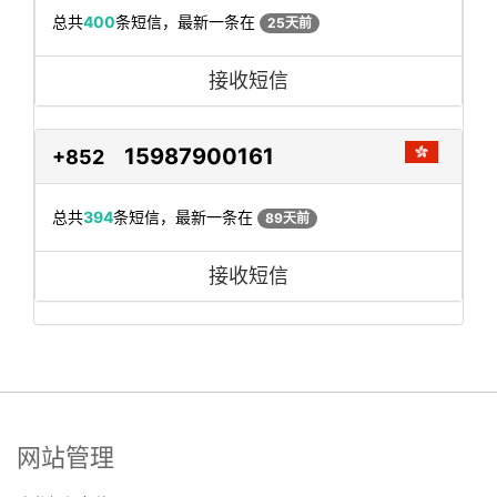
总共
400
条短信，最新一条在
25天前
接收短信
15987900161
+852
总共
394
条短信，最新一条在
89天前
接收短信
网站管理