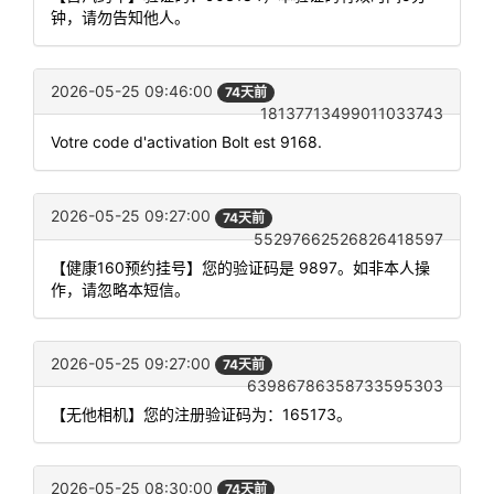
钟，请勿告知他人。
2026-05-25 09:46:00
74天前
18137713499011033743
Votre code d'activation Bolt est 9168.
2026-05-25 09:27:00
74天前
55297662526826418597
【健康160预约挂号】您的验证码是 9897。如非本人操
作，请忽略本短信。
2026-05-25 09:27:00
74天前
63986786358733595303
【无他相机】您的注册验证码为：165173。
2026-05-25 08:30:00
74天前