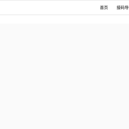
首页
接码导