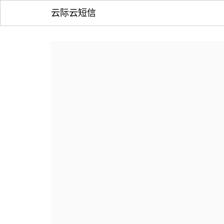
云际云短信