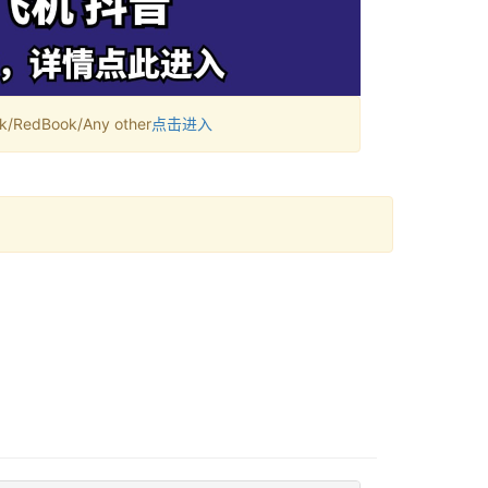
RedBook/Any other
点击进入