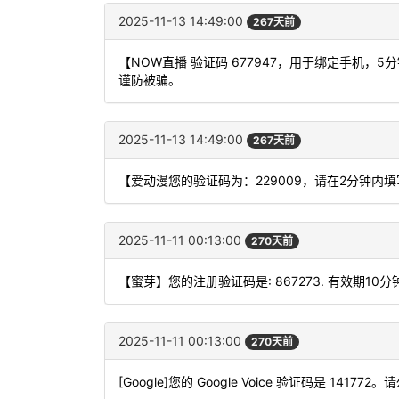
2025-11-13 14:49:00
267天前
【NOW直播 验证码 677947，用于绑定手机
谨防被骗。
2025-11-13 14:49:00
267天前
【爱动漫您的验证码为：229009，请在2分钟内
2025-11-11 00:13:00
270天前
【蜜芽】您的注册验证码是: 867273. 有效期10
2025-11-11 00:13:00
270天前
[Google]您的 Google Voice 验证码是 141772