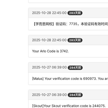
2025-10-28 22:45:00
283天前
【学而思网校】验证码：7735，本验证码有效时
2025-10-28 22:45:00
283天前
Your Arlo Code is 3742.
2025-10-27 06:39:00
284天前
[Malus] Your verification code is 690973. You ar
2025-10-27 06:39:00
284天前
[Skout]Your Skout verification code is 244075.