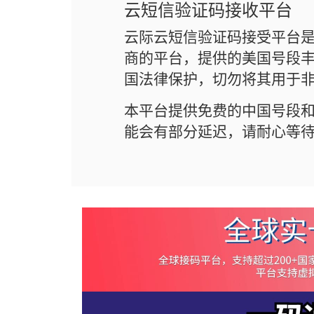
云短信验证码接收平台
云际云短信验证码接受平台
商的平台，提供的美国号段丰
国法律保护，切勿将其用于
本平台提供免费的中国号段
能会有部分延迟，请耐心等