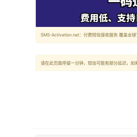
SMS-Activation.net：付费短信接收服务 覆盖全球188个国
请在此页面停留一分钟，短信可能有部分延迟，如