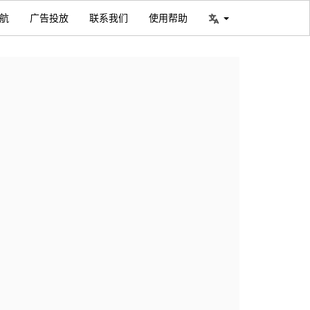
航
广告投放
联系我们
使用帮助