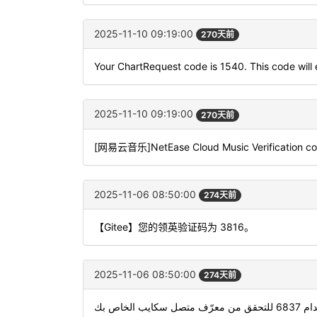
2025-11-10 09:19:00
270天前
Your ChartRequest code is 1540. This code will e
2025-11-10 09:19:00
270天前
[网易云音乐]NetEase Cloud Music Verification code
2025-11-06 08:50:00
274天前
【Gitee】您的领英验证码为 3816。
2025-11-06 08:50:00
274天前
 متصل سكايب الخاص بك