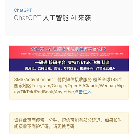
ChatGPT
ChatGPT 人工智能 AI 来袭
SMS-Activation.net：付费短信接收服务 覆盖全球188个
国家地区Telegram/Google/OpenAI/Claude/Wechat/Alip
ay/TikTok/RedBook/Any other
点击进入
请在此页面停留一分钟，短信可能有部分延迟，如果长时
间接收不到验证码，请更换号码