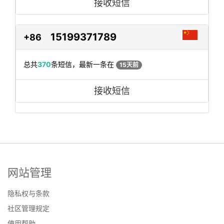
接收短信
15199371789
+86
总共
370
条短信，最新一条在
15天前
接收短信
网站管理
隐私权与条款
社区管理规定
使用帮助