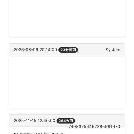
2026-08-06 20:14:00
System
23分钟前
2025-11-15 12:40:00
264天前
74983754467385981970