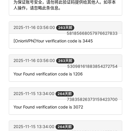
为保证账号安全，请勿将此验证码提供给其他人。如非本
人操作，请忽略此条信息。
2025-11-16 03:56:00
263天前
58185668057976627833
[OnionVPN]Your verification code is 3445
2025-11-16 03:56:00
263天前
53098161883854272754
Your Found verification code is 1206
2025-11-15 13:34:00
264天前
73835826373159423700
Your Found verification code is 3072
2025-11-15 13:34:00
264天前