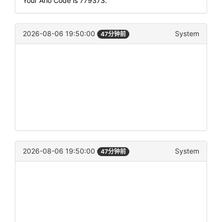
Your Arlo Code is 779373.
2026-08-06 19:50:00
System
47分钟前
2026-08-06 19:50:00
System
47分钟前