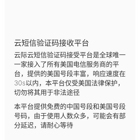
云短信验证码接收平台
云际云短信验证码接受平台是全球唯一
一家接入了所有美国电信服务商的平
台，提供的美国号段丰富，响应速度在
30s以内，本平台仅受美国法律保护，
切勿将其用于非法途径
本平台提供免费的中国号段和美国号段
号码，由于使用人数众多，可能会有部
分延迟，请耐心等待