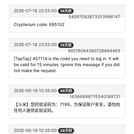
2026-07-18 23:55:00
18天前
54097082873253998147
Crypterium code: 695102
2026-07-18 23:55:00
18天前
99218084390728894493
[TapTap] 457114 is the code you need to log in. It will
be valid for 15 minutes. Ignore this message if you did
not make the request.
2026-06-19 10:35:00
48天前
16366998715540189721
【斗米】您的验证码为：7199，为保证账户安全，请勿向
任何人提供此验证码。
2026-06-19 10:35:00
48天前