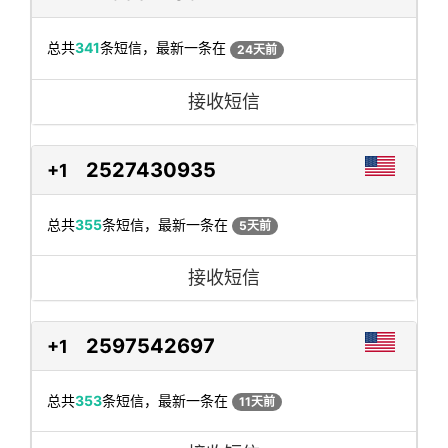
总共
341
条短信，最新一条在
24天前
接收短信
2527430935
+1
总共
355
条短信，最新一条在
5天前
接收短信
2597542697
+1
总共
353
条短信，最新一条在
11天前