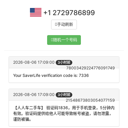
+1 2729786899
手动刷新
随机一个号码
2026-08-06 17:09:00
3小时前
78003429224776091749
Your SaverLife verification code is: 7336
2026-08-06 17:09:00
3小时前
21548673803054077159
【人人车二手车】 验证码1836，用于手机登录，5分钟内
有效。验证码提供给他人可能导致帐号被盗，请勿泄露，
谨防被骗。