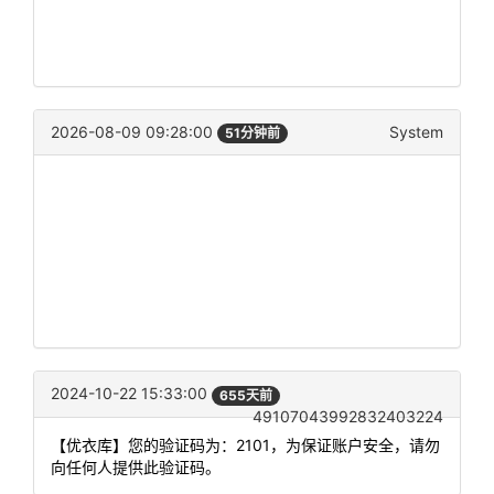
2026-08-09 09:28:00
System
51分钟前
2024-10-22 15:33:00
655天前
49107043992832403224
【优衣库】您的验证码为：2101，为保证账户安全，请勿
向任何人提供此验证码。