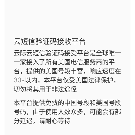
云短信验证码接收平台
云际云短信验证码接受平台是全球唯一
一家接入了所有美国电信服务商的平
台，提供的美国号段丰富，响应速度在
30s以内，本平台仅受美国法律保护，
切勿将其用于非法途径
本平台提供免费的中国号段和美国号段
号码，由于使用人数众多，可能会有部
分延迟，请耐心等待