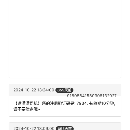
2024-10-22 13:24:00
655天前
91805841580308132027
【运满满司机】您的注册验证码是: 7934. 有效期10分钟,
请不要泄露哦~
2024-10-22 13:09:00
655天前