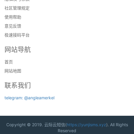
社区管理规定
使用帮助
意见反馈
极速接码平台
网站导航
首页
网站地图
联系我们
telegram: @angleamerkel
Copyright © 2019. 云际云短信(
https://yunjisms.xyz
). All Rights
Reserved