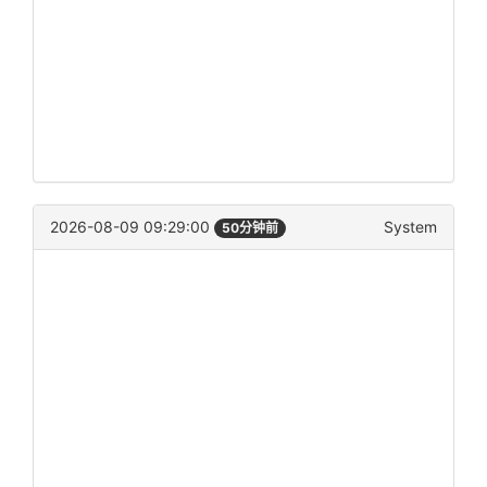
2026-08-09 09:29:00
System
50分钟前