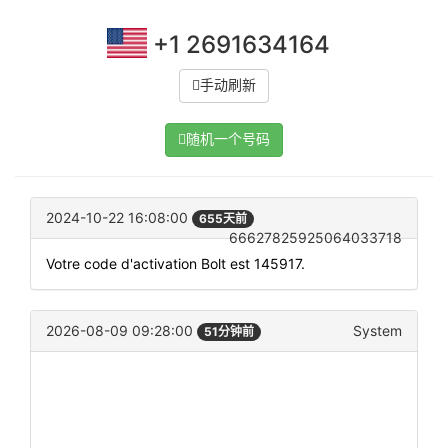
+1 2691634164
手动刷新
随机一个号码
2024-10-22 16:08:00
655天前
66627825925064033718
Votre code d'activation Bolt est 145917.
2026-08-09 09:28:00
System
51分钟前