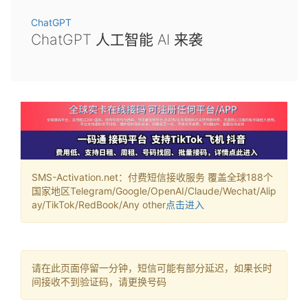
ChatGPT
ChatGPT 人工智能 AI 来袭
SMS-Activation.net：付费短信接收服务 覆盖全球188个
国家地区Telegram/Google/OpenAI/Claude/Wechat/Alip
ay/TikTok/RedBook/Any other
点击进入
请在此页面停留一分钟，短信可能有部分延迟，如果长时
间接收不到验证码，请更换号码