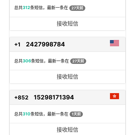
总共
312
条短信，最新一条在
27天前
接收短信
2427998784
+1
总共
306
条短信，最新一条在
27天前
接收短信
15298171394
+852
总共
310
条短信，最新一条在
1天前
接收短信