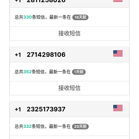
+1
总共
330
条短信，最新一条在
16天前
接收短信
2714298106
+1
总共
352
条短信，最新一条在
1天前
接收短信
2325173937
+1
总共
332
条短信，最新一条在
20天前