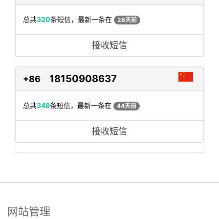
总共
320
条短信，最新一条在
28天前
接收短信
18150908637
+86
总共
348
条短信，最新一条在
44天前
接收短信
网站管理