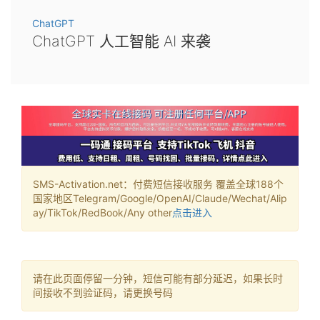
ChatGPT
ChatGPT 人工智能 AI 来袭
SMS-Activation.net：付费短信接收服务 覆盖全球188个
国家地区Telegram/Google/OpenAI/Claude/Wechat/Alip
ay/TikTok/RedBook/Any other
点击进入
请在此页面停留一分钟，短信可能有部分延迟，如果长时
间接收不到验证码，请更换号码