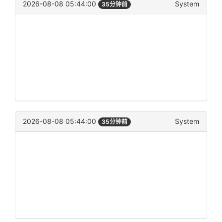
2026-08-08 05:44:00
System
35分钟前
2026-08-08 05:44:00
System
35分钟前