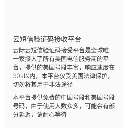
云短信验证码接收平台
云际云短信验证码接受平台是全球唯一
一家接入了所有美国电信服务商的平
台，提供的美国号段丰富，响应速度在
30s以内，本平台仅受美国法律保护，
切勿将其用于非法途径
本平台提供免费的中国号段和美国号段
号码，由于使用人数众多，可能会有部
分延迟，请耐心等待