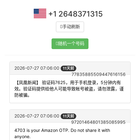
+1 2648371315
手动刷新
随机一个号码
2026-07-27 07:06:00
11天前
77835885509447616156
【凤凰新闻】 验证码7625，用于手机登录，5分钟内有
效。验证码提供给他人可能导致帐号被盗，请勿泄露，谨
防被骗。
2026-07-27 07:06:00
11天前
97201464801385085995
4703 is your Amazon OTP. Do not share it with
anyone.