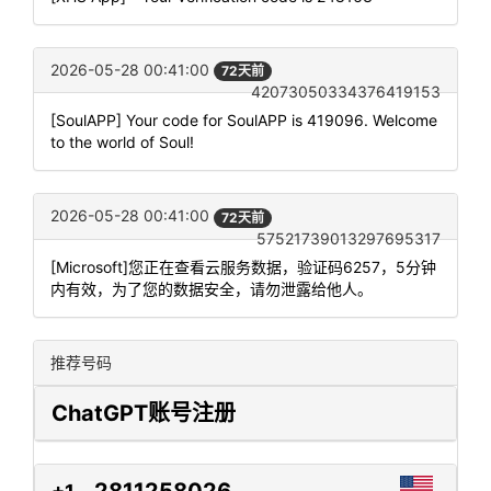
2026-05-28 00:41:00
72天前
42073050334376419153
[SoulAPP] Your code for SoulAPP is 419096. Welcome
to the world of Soul!
2026-05-28 00:41:00
72天前
57521739013297695317
[Microsoft]您正在查看云服务数据，验证码6257，5分钟
内有效，为了您的数据安全，请勿泄露给他人。
推荐号码
ChatGPT账号注册
2811258026