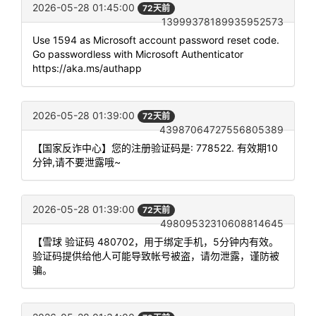
2026-05-28 01:45:00
72天前
13999378189935952573
Use 1594 as Microsoft account password reset code.
Go passwordless with Microsoft Authenticator
https://aka.ms/authapp
2026-05-28 01:39:00
72天前
43987064727556805389
【国家反诈中心】您的注册验证码是: 778522. 有效期10
分钟,请不要泄露哦~
2026-05-28 01:39:00
72天前
49809532310608814645
【雪球 验证码 480702，用于绑定手机，5分钟内有效。
验证码提供给他人可能导致帐号被盗，请勿泄露，谨防被
骗。