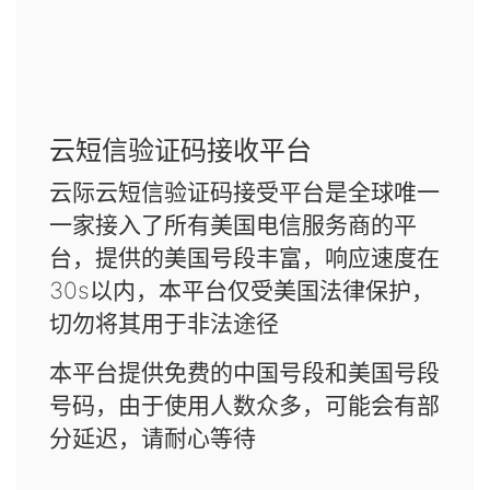
云短信验证码接收平台
云际云短信验证码接受平台是全球唯一
一家接入了所有美国电信服务商的平
台，提供的美国号段丰富，响应速度在
30s以内，本平台仅受美国法律保护，
切勿将其用于非法途径
本平台提供免费的中国号段和美国号段
号码，由于使用人数众多，可能会有部
分延迟，请耐心等待