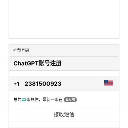
推荐号码
ChatGPT账号注册
2381500923
+1
总共
22
条短信，最新一条在
6天前
接收短信