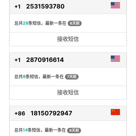
2531593780
+1
总共
28
条短信，最新一条在
6天前
接收短信
2870916614
+1
总共
8
条短信，最新一条在
7天前
接收短信
18150792947
+86
总共
14
条短信，最新一条在
9天前