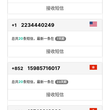
接收短信
2234440249
+1
总共
20
条短信，最新一条在
7天前
接收短信
15985716017
+852
总共
20
条短信，最新一条在
23天前
接收短信