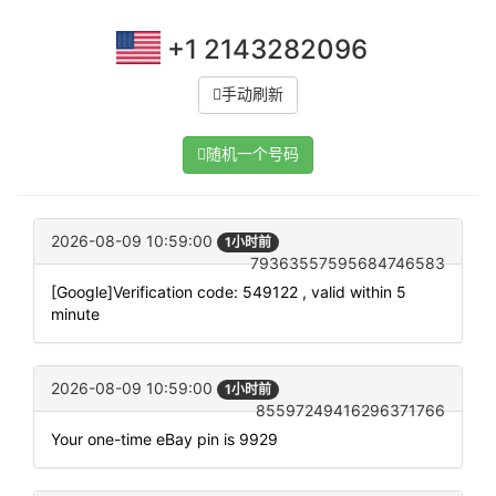
+1 2143282096
手动刷新
随机一个号码
2026-08-09 10:59:00
1小时前
79363557595684746583
[Google]Verification code: 549122 , valid within 5
minute
2026-08-09 10:59:00
1小时前
85597249416296371766
Your one-time eBay pin is 9929