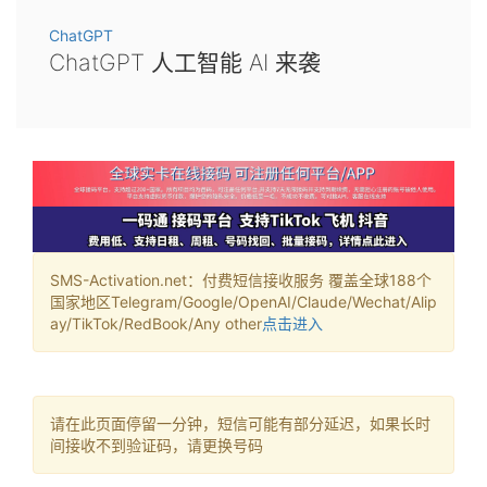
ChatGPT
ChatGPT 人工智能 AI 来袭
SMS-Activation.net：付费短信接收服务 覆盖全球188个
国家地区Telegram/Google/OpenAI/Claude/Wechat/Alip
ay/TikTok/RedBook/Any other
点击进入
请在此页面停留一分钟，短信可能有部分延迟，如果长时
间接收不到验证码，请更换号码