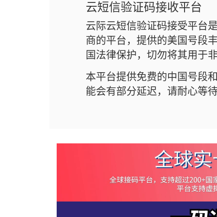
云短信验证码接收平台
云际云短信验证码接受平台
商的平台，提供的美国号段丰
国法律保护，切勿将其用于
本平台提供免费的中国号段
能会有部分延迟，请耐心等