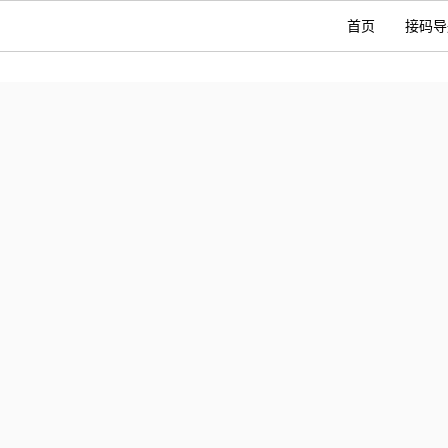
首页
接码导