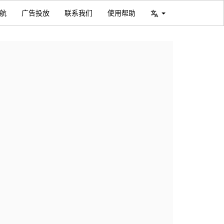
航
广告投放
联系我们
使用帮助