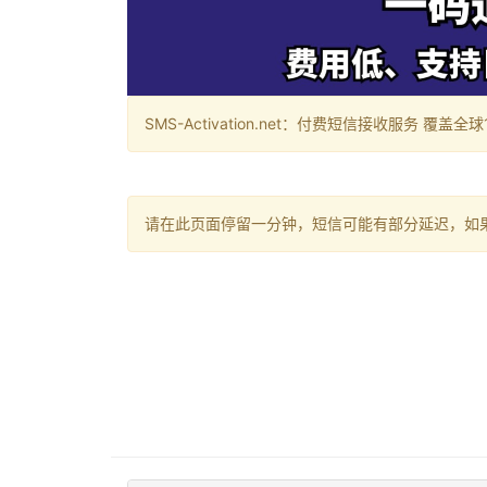
SMS-Activation.net：付费短信接收服务 覆盖全球188个国
请在此页面停留一分钟，短信可能有部分延迟，如