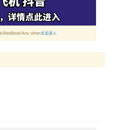
RedBook/Any other
点击进入