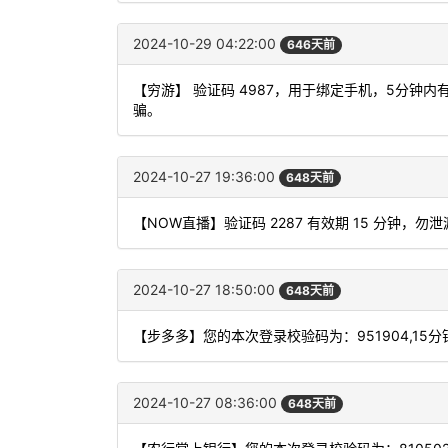
2024-10-29 04:22:00
646天前
【穷游】 验证码 4987，用于绑定手机，5分
骗。
2024-10-27 19:36:00
648天前
【NOW直播】验证码 2287 有效期 15 分钟，
2024-10-27 18:50:00
648天前
【步多多】您的本次登录校验码为：951904,15
2024-10-27 08:36:00
648天前