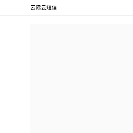
云际云短信