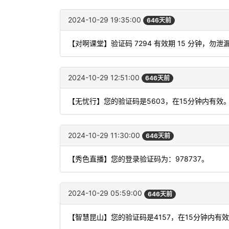
2024-10-29 19:35:00
646天前
【对啊课堂】验证码 7294 有效期 15 分钟，
2024-10-29 12:51:00
646天前
【无忧行】您的验证码是5603，在15分钟内有
2024-10-29 11:30:00
646天前
【秀色直播】您的登录验证码为：978737。
2024-10-29 05:59:00
646天前
【智慧昆山】您的验证码是4157，在15分钟内有