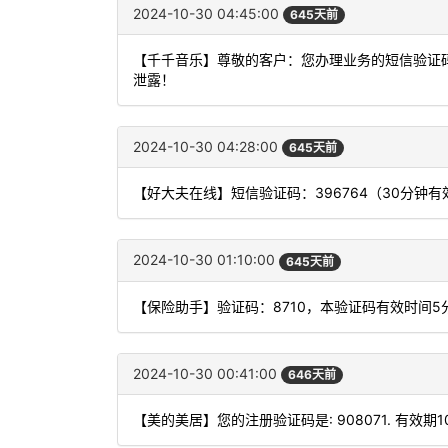
2024-10-30 04:45:00
645天前
【千千音乐】尊敬的客户：您办理业务的短信验证码
泄露！
2024-10-30 04:28:00
645天前
【好大夫在线】短信验证码：396764（30分钟有
2024-10-30 01:10:00
645天前
【保险助手】验证码：8710，本验证码有效时间
2024-10-30 00:41:00
646天前
【美的美居】您的注册验证码是: 908071. 有效期