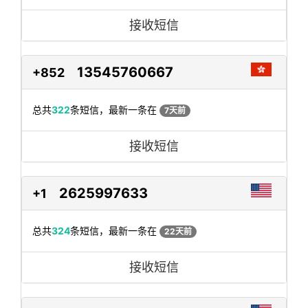
接收短信
13545760667
+852
总共
322
条短信，最新一条在
7天前
接收短信
2625997633
+1
总共
324
条短信，最新一条在
22天前
接收短信