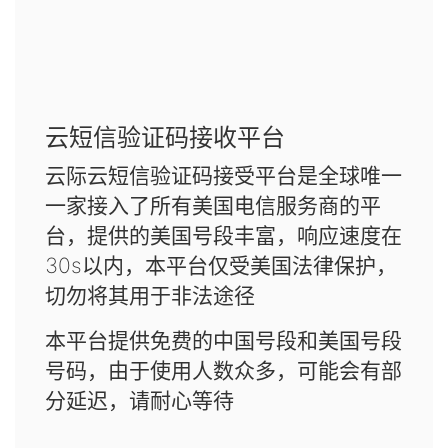
云短信验证码接收平台
云际云短信验证码接受平台是全球唯一
一家接入了所有美国电信服务商的平
台，提供的美国号段丰富，响应速度在
30s以内，本平台仅受美国法律保护，
切勿将其用于非法途径
本平台提供免费的中国号段和美国号段
号码，由于使用人数众多，可能会有部
分延迟，请耐心等待