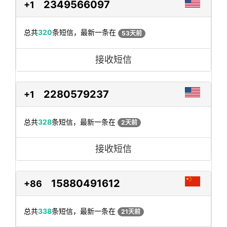
2349566097
+1
总共
320
条短信，最新一条在
53天前
接收短信
2280579237
+1
总共
328
条短信，最新一条在
2天前
接收短信
15880491612
+86
总共
338
条短信，最新一条在
21天前