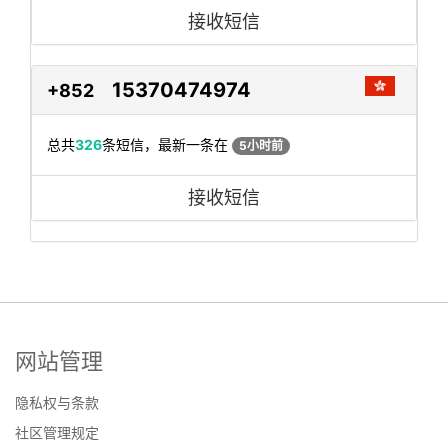
接收短信
15370474974
+852
总共
326
条短信，最新一条在
5小时前
接收短信
网站管理
隐私权与条款
社区管理规定