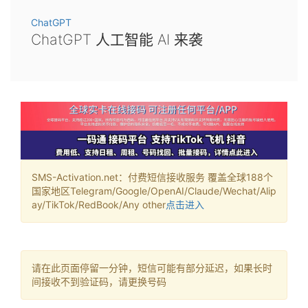
ChatGPT
ChatGPT 人工智能 AI 来袭
SMS-Activation.net：付费短信接收服务 覆盖全球188个
国家地区Telegram/Google/OpenAI/Claude/Wechat/Alip
ay/TikTok/RedBook/Any other
点击进入
请在此页面停留一分钟，短信可能有部分延迟，如果长时
间接收不到验证码，请更换号码