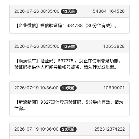
2026-07-26 08:35:00
543641164526
13天前
【企业微信】短信验证码：634788（30分钟有效）。
2026-07-26 08:35:00
10653828
13天前
【滴滴快车】验证码：637775 。您正在使用登录功能，
验证码提供他人可能导致帐号被盗，请勿转发或泄漏。
2026-07-19 10:36:00
10699001
20天前
【新浪新闻】9327短信登录验证码，5分钟内有效，请勿
泄露。
2026-07-19 10:36:00
252312374222
20天前