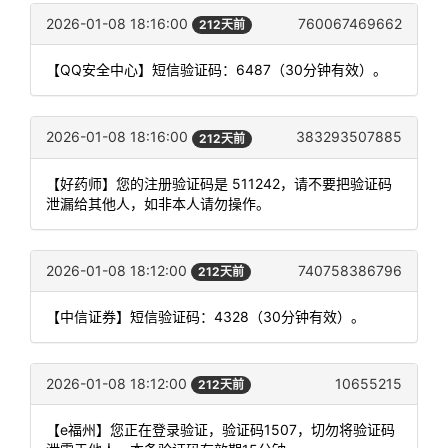
2026-01-08 18:16:00
760067469662
212天前
【QQ安全中心】短信验证码：6487（30分钟有效）。
2026-01-08 18:16:00
383293507885
212天前
【好药师】您的注册验证码是 511242，请不要把验证码
泄漏给其他人，如非本人请勿操作。
2026-01-08 18:12:00
740758386796
212天前
【中信证券】短信验证码：4328（30分钟有效）。
2026-01-08 18:12:00
10655215
212天前
【e福州】您正在登录验证，验证码1507，切勿将验证码