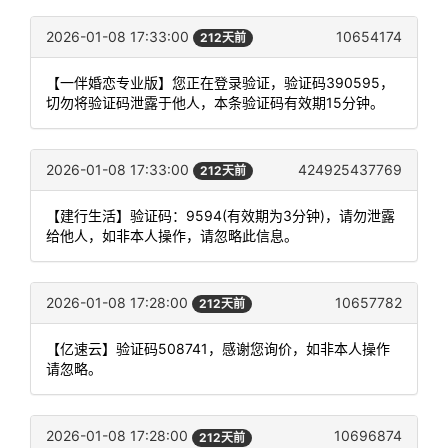
2026-01-08 17:33:00
10654174
212天前
【一伴婚恋专业版】您正在登录验证，验证码390595，
切勿将验证码泄露于他人，本条验证码有效期15分钟。
2026-01-08 17:33:00
424925437769
212天前
【建行生活】验证码：9594(有效期为3分钟)，请勿泄露
给他人，如非本人操作，请忽略此信息。
2026-01-08 17:28:00
10657782
212天前
【亿速云】验证码508741，感谢您询价，如非本人操作
请忽略。
2026-01-08 17:28:00
10696874
212天前