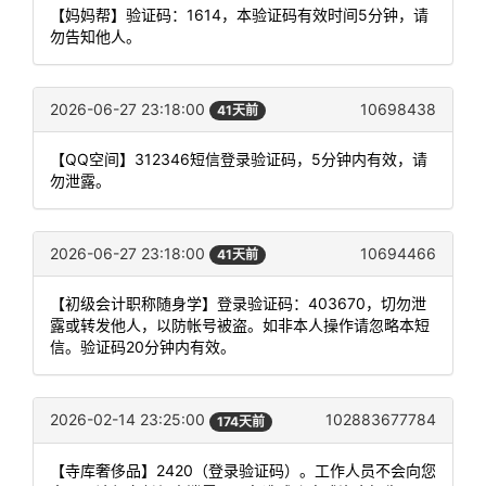
【妈妈帮】验证码：1614，本验证码有效时间5分钟，请
勿告知他人。
2026-06-27 23:18:00
10698438
41天前
【QQ空间】312346短信登录验证码，5分钟内有效，请
勿泄露。
2026-06-27 23:18:00
10694466
41天前
【初级会计职称随身学】登录验证码：403670，切勿泄
露或转发他人，以防帐号被盗。如非本人操作请忽略本短
信。验证码20分钟内有效。
2026-02-14 23:25:00
102883677784
174天前
【寺库奢侈品】2420（登录验证码）。工作人员不会向您