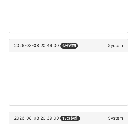
2026-08-08 20:46:00
System
6分钟前
2026-08-08 20:39:00
System
13分钟前