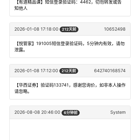
【有道精品课】短信登录验证码：4462，切勿转发或告
知他人
2026-01-08 17:18:00
10652498
212天前
【悦管家】191005短信登录验证码，5分钟内有效，请勿
泄露。
2026-01-08 17:12:00
642740168574
212天前
【华西证券】验证码133741，感谢您询价，如非本人操作
请忽略。
2026-08-08 20:46:00
System
6分钟前