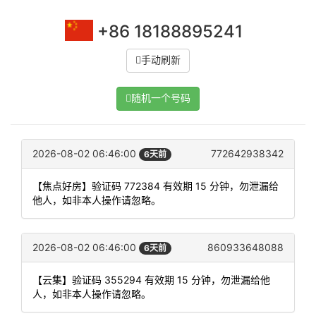
+86 18188895241
手动刷新
随机一个号码
2026-08-02 06:46:00
772642938342
6天前
【焦点好房】验证码 772384 有效期 15 分钟，勿泄漏给
他人，如非本人操作请忽略。
2026-08-02 06:46:00
860933648088
6天前
【云集】验证码 355294 有效期 15 分钟，勿泄漏给他
人，如非本人操作请忽略。