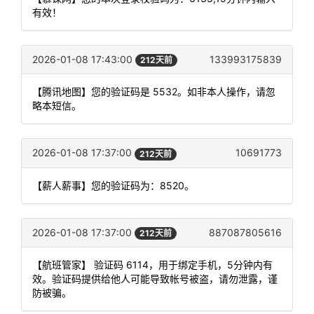
有效！
2026-01-08 17:43:00
133993175839
212天前
【腾讯地图】您的验证码是 5532。如非本人操作，请忽
略本短信。
2026-01-08 17:37:00
10691773
212天前
【薪人薪事】您的验证码为：8520。
2026-01-08 17:37:00
887087805616
212天前
【航班管家】 验证码 6114，用于绑定手机，5分钟内有
效。验证码提供给他人可能导致帐号被盗，请勿泄露，谨
防被骗。