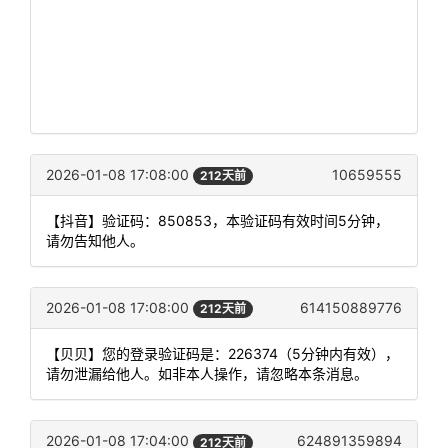
2026-01-08 17:08:00
10659555
212天前
【抖音】验证码：850853，本验证码有效时间5分钟，
请勿告知他人。
2026-01-08 17:08:00
614150889776
212天前
【贝贝】您的登录验证码是：226374（5分钟内有效），
请勿泄漏给他人。如非本人操作，请忽略本条消息。
2026-01-08 17:04:00
624891359894
212天前