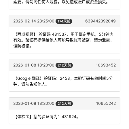
索要，请勿向任何人泄露，以免造成账户或资金损失。
2026-02-14 23:25:00
639442392049
174天前
【西瓜视频】 验证码 481537，用于绑定手机，5分钟内
有效。验证码提供给他人可能导致帐号被盗，请勿泄露，
谨防被骗。
2026-01-08 18:20:00
10693452
212天前
【Google 翻译】验证码：2458，本验证码有效时间5分
钟，请勿告知他人。
2026-01-08 18:20:00
10655242
212天前
【体检宝】您的验证码为：431924。